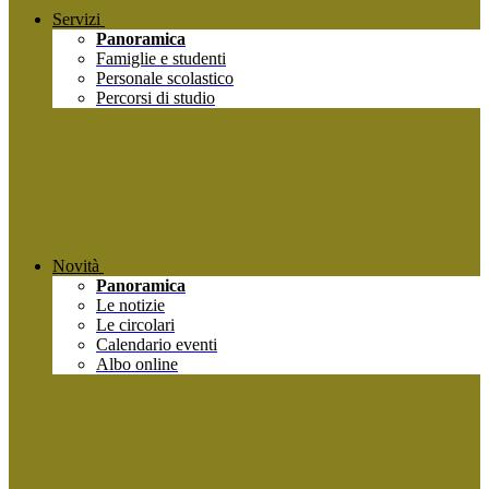
Servizi
Panoramica
Famiglie e studenti
Personale scolastico
Percorsi di studio
Novità
Panoramica
Le notizie
Le circolari
Calendario eventi
Albo online