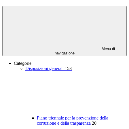
Menu di
navigazione
Categorie
Disposizioni generali
158
Piano triennale per la prevenzione della
corruzione e della trasparenza
20