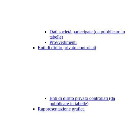
Dati società partecipate (da pubblicare in
tabelle)
Provvedimenti
Enti di diritto privato controllati
Enti di diritto privato controllati (da
pubblicare in tabelle)
Rappresentazione grafica