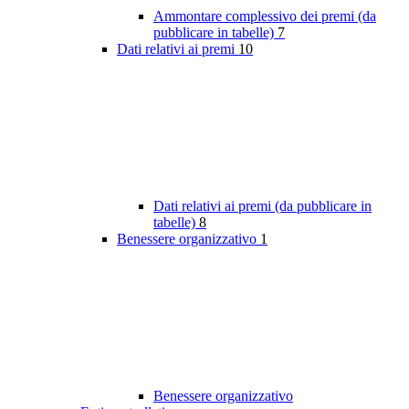
Ammontare complessivo dei premi (da
pubblicare in tabelle)
7
Dati relativi ai premi
10
Dati relativi ai premi (da pubblicare in
tabelle)
8
Benessere organizzativo
1
Benessere organizzativo