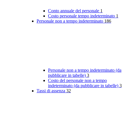
Conto annuale del personale
1
Costo personale tempo indeterminato
1
Personale non a tempo indeterminato
186
Personale non a tempo indeterminato (da
pubblicare in tabelle)
3
Costo del personale non a tempo
indeterminato (da pubblicare in tabelle)
3
Tassi di assenza
32