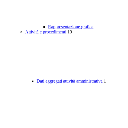
Rappresentazione grafica
Attività e procedimenti
19
Dati aggregati attività amministrativa
1