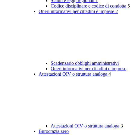
Statuti e leggi regionali
1
Codice disciplinare e codice di condotta
5
Oneri informativi per cittadini e imprese
2
Scadenzario obblighi amministrativi
Oneri informativi per cittadini e imprese
Attestazioni OIV o struttura analoga
4
Attestazioni OIV o struttura analoga
3
Burocrazia zero