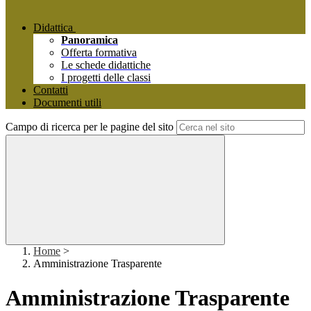
Didattica
Panoramica
Offerta formativa
Le schede didattiche
I progetti delle classi
Contatti
Documenti utili
Campo di ricerca per le pagine del sito
Home
>
Amministrazione Trasparente
Amministrazione Trasparente