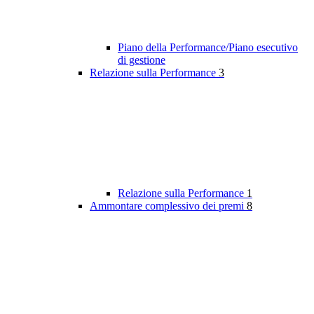
Piano della Performance/Piano esecutivo
di gestione
Relazione sulla Performance
3
Relazione sulla Performance
1
Ammontare complessivo dei premi
8