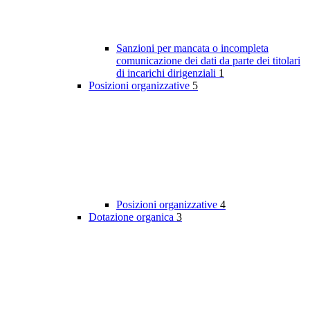
Sanzioni per mancata o incompleta
comunicazione dei dati da parte dei titolari
di incarichi dirigenziali
1
Posizioni organizzative
5
Posizioni organizzative
4
Dotazione organica
3