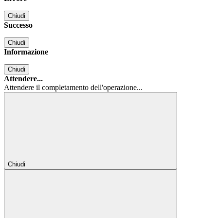
Chiudi
Successo
Chiudi
Informazione
Chiudi
Attendere...
Attendere il completamento dell'operazione...
Chiudi