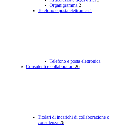
Organigramma
2
Telefono e posta elettronica
1
Telefono e posta elettronica
Consulenti e collaboratori
26
Titolari di incarichi di collaborazione o
consulenza
26