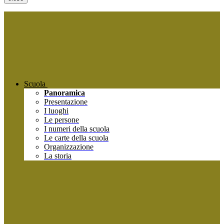
Scuola
Panoramica
Presentazione
I luoghi
Le persone
I numeri della scuola
Le carte della scuola
Organizzazione
La storia