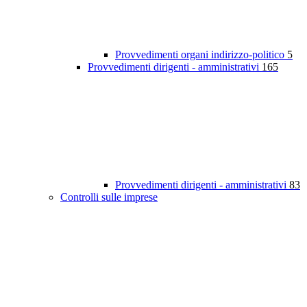
Provvedimenti organi indirizzo-politico
5
Provvedimenti dirigenti - amministrativi
165
Provvedimenti dirigenti - amministrativi
83
Controlli sulle imprese