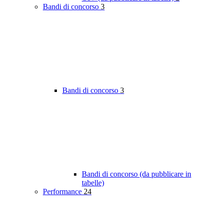
Bandi di concorso
3
Bandi di concorso
3
Bandi di concorso (da pubblicare in
tabelle)
Performance
24