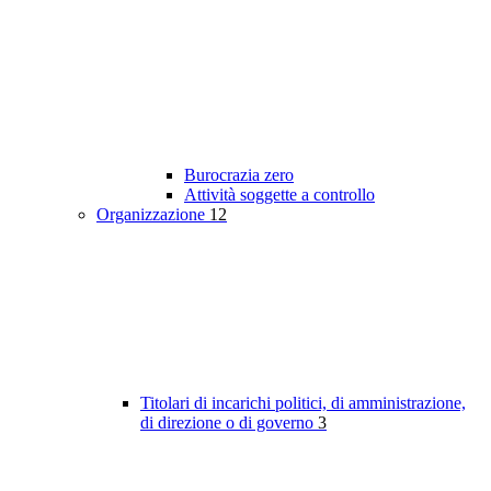
Burocrazia zero
Attività soggette a controllo
Organizzazione
12
Titolari di incarichi politici, di amministrazione,
di direzione o di governo
3