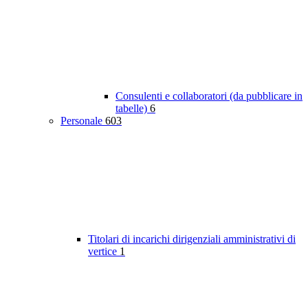
Consulenti e collaboratori (da pubblicare in
tabelle)
6
Personale
603
Titolari di incarichi dirigenziali amministrativi di
vertice
1