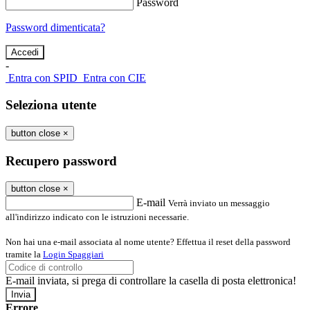
Password
Password dimenticata?
-
Entra con SPID
Entra con CIE
Seleziona utente
button close
×
Recupero password
button close
×
E-mail
Verrà inviato un messaggio
all'indirizzo indicato con le istruzioni necessarie.
Non hai una e-mail associata al nome utente? Effettua il reset della password
tramite la
Login Spaggiari
E-mail inviata, si prega di controllare la casella di posta elettronica!
Errore