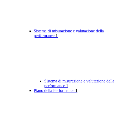
Sistema di misurazione e valutazione della
performance
1
Sistema di misurazione e valutazione della
performance
1
Piano della Performance
1