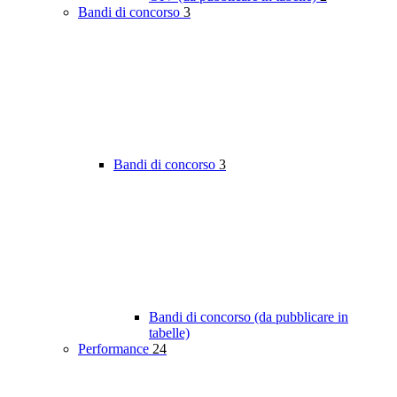
Bandi di concorso
3
Bandi di concorso
3
Bandi di concorso (da pubblicare in
tabelle)
Performance
24