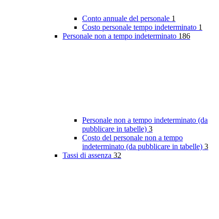
Conto annuale del personale
1
Costo personale tempo indeterminato
1
Personale non a tempo indeterminato
186
Personale non a tempo indeterminato (da
pubblicare in tabelle)
3
Costo del personale non a tempo
indeterminato (da pubblicare in tabelle)
3
Tassi di assenza
32