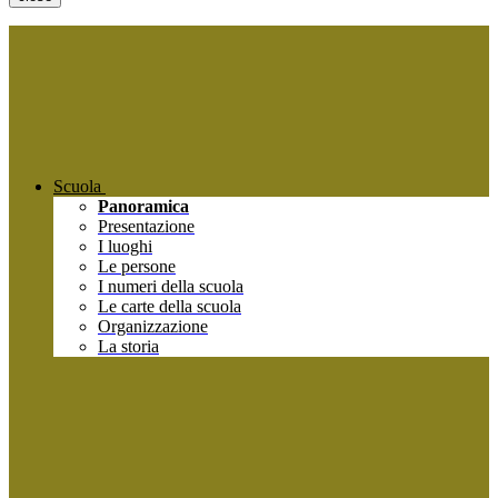
Scuola
Panoramica
Presentazione
I luoghi
Le persone
I numeri della scuola
Le carte della scuola
Organizzazione
La storia