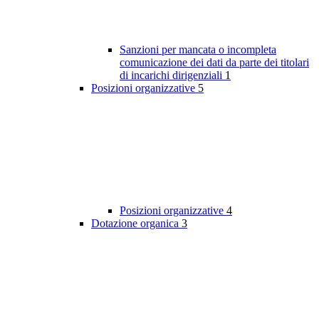
Sanzioni per mancata o incompleta
comunicazione dei dati da parte dei titolari
di incarichi dirigenziali
1
Posizioni organizzative
5
Posizioni organizzative
4
Dotazione organica
3