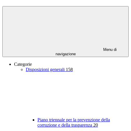
Menu di
navigazione
Categorie
Disposizioni generali
158
Piano triennale per la prevenzione della
corruzione e della trasparenza
20