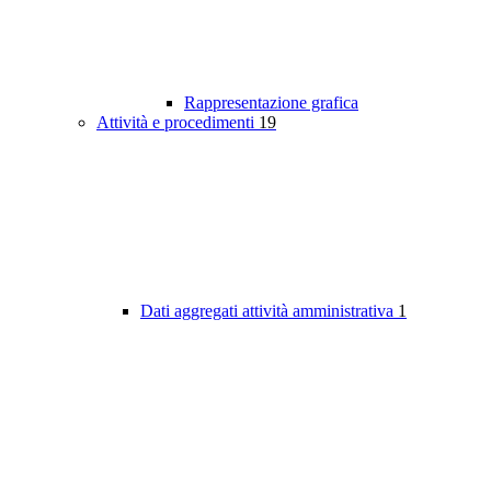
Rappresentazione grafica
Attività e procedimenti
19
Dati aggregati attività amministrativa
1