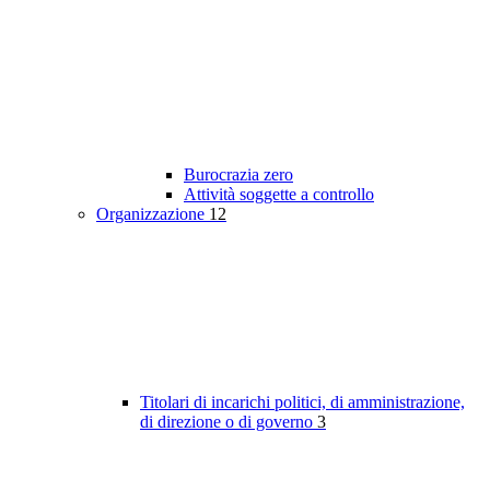
Burocrazia zero
Attività soggette a controllo
Organizzazione
12
Titolari di incarichi politici, di amministrazione,
di direzione o di governo
3