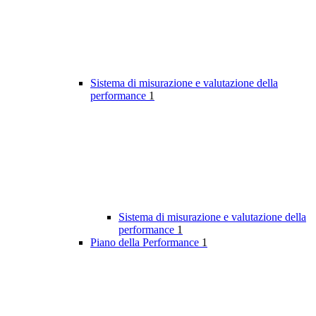
Sistema di misurazione e valutazione della
performance
1
Sistema di misurazione e valutazione della
performance
1
Piano della Performance
1