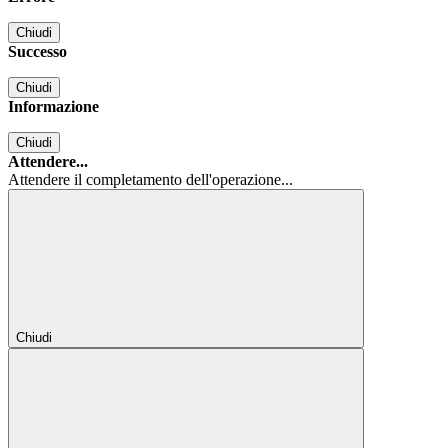
Chiudi
Successo
Chiudi
Informazione
Chiudi
Attendere...
Attendere il completamento dell'operazione...
Chiudi