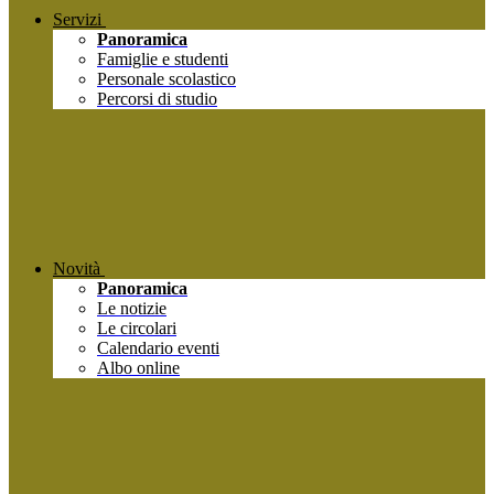
Servizi
Panoramica
Famiglie e studenti
Personale scolastico
Percorsi di studio
Novità
Panoramica
Le notizie
Le circolari
Calendario eventi
Albo online