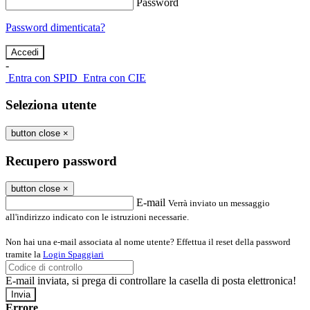
Password
Password dimenticata?
-
Entra con SPID
Entra con CIE
Seleziona utente
button close
×
Recupero password
button close
×
E-mail
Verrà inviato un messaggio
all'indirizzo indicato con le istruzioni necessarie.
Non hai una e-mail associata al nome utente? Effettua il reset della password
tramite la
Login Spaggiari
E-mail inviata, si prega di controllare la casella di posta elettronica!
Errore