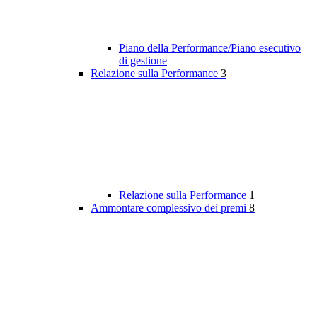
Piano della Performance/Piano esecutivo
di gestione
Relazione sulla Performance
3
Relazione sulla Performance
1
Ammontare complessivo dei premi
8