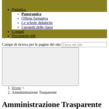
Didattica
Panoramica
Offerta formativa
Le schede didattiche
I progetti delle classi
Contatti
Documenti utili
Campo di ricerca per le pagine del sito
Home
>
Amministrazione Trasparente
Amministrazione Trasparente