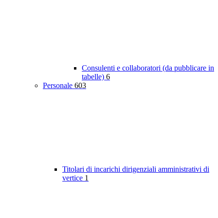
Consulenti e collaboratori (da pubblicare in
tabelle)
6
Personale
603
Titolari di incarichi dirigenziali amministrativi di
vertice
1