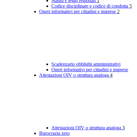
Statuti e leggi regionali
1
Codice disciplinare e codice di condotta
5
Oneri informativi per cittadini e imprese
2
Scadenzario obblighi amministrativi
Oneri informativi per cittadini e imprese
Attestazioni OIV o struttura analoga
4
Attestazioni OIV o struttura analoga
3
Burocrazia zero