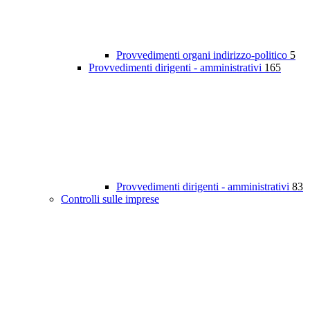
Provvedimenti organi indirizzo-politico
5
Provvedimenti dirigenti - amministrativi
165
Provvedimenti dirigenti - amministrativi
83
Controlli sulle imprese