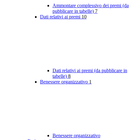
Ammontare complessivo dei premi (da
pubblicare in tabelle)
7
Dati relativi ai premi
10
Dati relativi ai premi (da pubblicare in
tabelle)
8
Benessere organizzativo
1
Benessere organizzativo