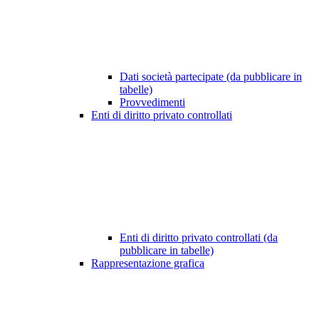
Dati società partecipate (da pubblicare in
tabelle)
Provvedimenti
Enti di diritto privato controllati
Enti di diritto privato controllati (da
pubblicare in tabelle)
Rappresentazione grafica