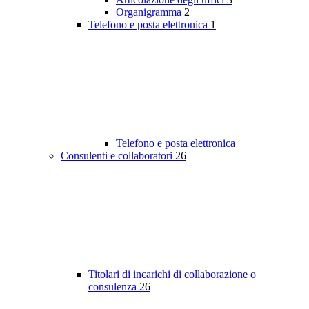
Organigramma
2
Telefono e posta elettronica
1
Telefono e posta elettronica
Consulenti e collaboratori
26
Titolari di incarichi di collaborazione o
consulenza
26