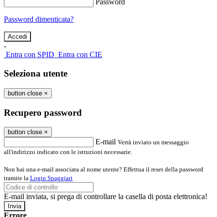
Password
Password dimenticata?
-
Entra con SPID
Entra con CIE
Seleziona utente
button close
×
Recupero password
button close
×
E-mail
Verrà inviato un messaggio
all'indirizzo indicato con le istruzioni necessarie.
Non hai una e-mail associata al nome utente? Effettua il reset della password
tramite la
Login Spaggiari
E-mail inviata, si prega di controllare la casella di posta elettronica!
Errore