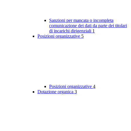
Sanzioni per mancata o incompleta
comunicazione dei dati da parte dei titolari
di incarichi dirigenziali
1
Posizioni organizzative
5
Posizioni organizzative
4
Dotazione organica
3