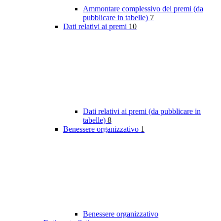
Ammontare complessivo dei premi (da
pubblicare in tabelle)
7
Dati relativi ai premi
10
Dati relativi ai premi (da pubblicare in
tabelle)
8
Benessere organizzativo
1
Benessere organizzativo