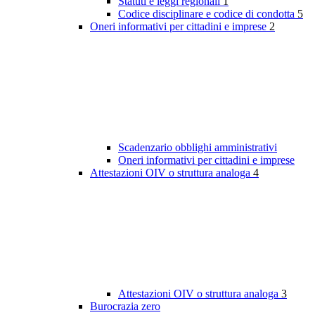
Statuti e leggi regionali
1
Codice disciplinare e codice di condotta
5
Oneri informativi per cittadini e imprese
2
Scadenzario obblighi amministrativi
Oneri informativi per cittadini e imprese
Attestazioni OIV o struttura analoga
4
Attestazioni OIV o struttura analoga
3
Burocrazia zero