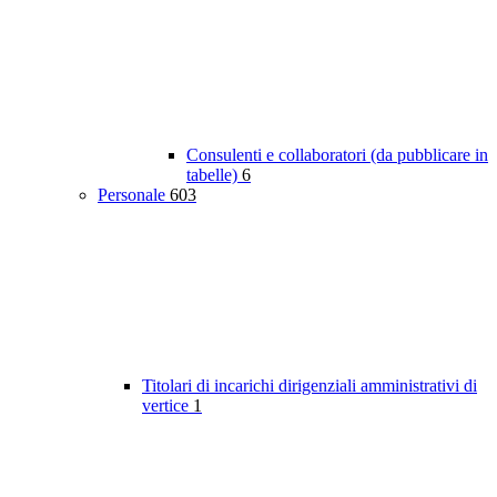
Consulenti e collaboratori (da pubblicare in
tabelle)
6
Personale
603
Titolari di incarichi dirigenziali amministrativi di
vertice
1