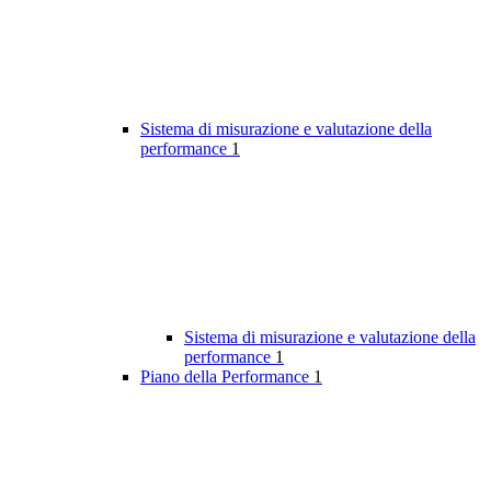
Sistema di misurazione e valutazione della
performance
1
Sistema di misurazione e valutazione della
performance
1
Piano della Performance
1