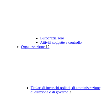
Burocrazia zero
Attività soggette a controllo
Organizzazione
12
Titolari di incarichi politici, di amministrazione,
di direzione o di governo
3