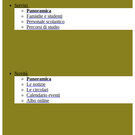
Servizi
Panoramica
Famiglie e studenti
Personale scolastico
Percorsi di studio
Novità
Panoramica
Le notizie
Le circolari
Calendario eventi
Albo online