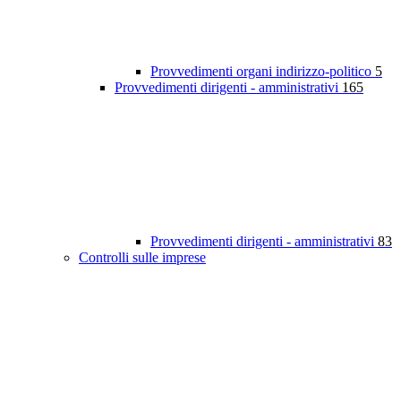
Provvedimenti organi indirizzo-politico
5
Provvedimenti dirigenti - amministrativi
165
Provvedimenti dirigenti - amministrativi
83
Controlli sulle imprese