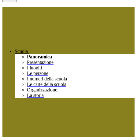
Scuola
Panoramica
Presentazione
I luoghi
Le persone
I numeri della scuola
Le carte della scuola
Organizzazione
La storia