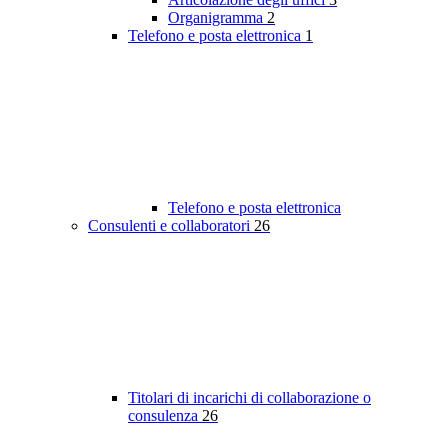
Organigramma
2
Telefono e posta elettronica
1
Telefono e posta elettronica
Consulenti e collaboratori
26
Titolari di incarichi di collaborazione o
consulenza
26