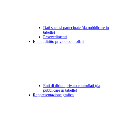
Dati società partecipate (da pubblicare in
tabelle)
Provvedimenti
Enti di diritto privato controllati
Enti di diritto privato controllati (da
pubblicare in tabelle)
Rappresentazione grafica