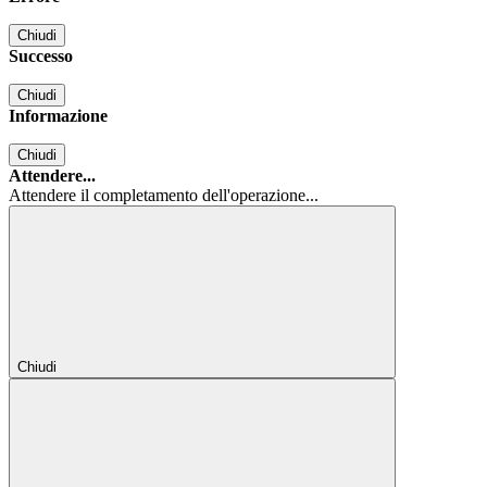
Chiudi
Successo
Chiudi
Informazione
Chiudi
Attendere...
Attendere il completamento dell'operazione...
Chiudi