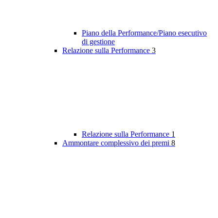
Piano della Performance/Piano esecutivo
di gestione
Relazione sulla Performance
3
Relazione sulla Performance
1
Ammontare complessivo dei premi
8