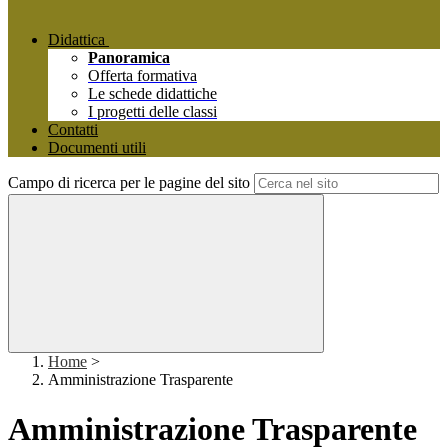
Didattica
Panoramica
Offerta formativa
Le schede didattiche
I progetti delle classi
Contatti
Documenti utili
Campo di ricerca per le pagine del sito
Home
>
Amministrazione Trasparente
Amministrazione Trasparente