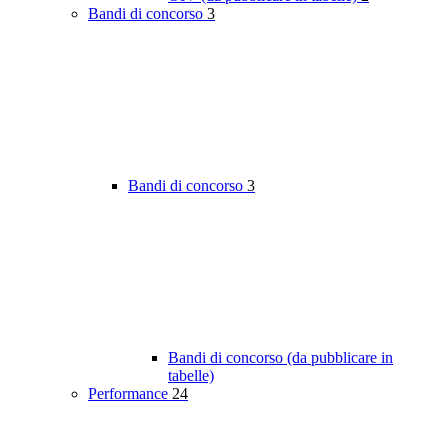
Bandi di concorso
3
Bandi di concorso
3
Bandi di concorso (da pubblicare in
tabelle)
Performance
24