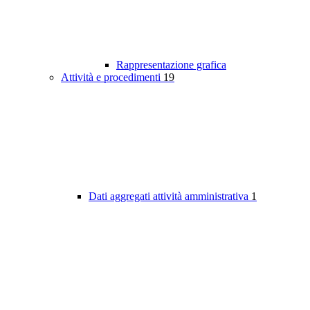
Rappresentazione grafica
Attività e procedimenti
19
Dati aggregati attività amministrativa
1