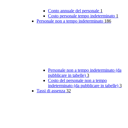
Conto annuale del personale
1
Costo personale tempo indeterminato
1
Personale non a tempo indeterminato
186
Personale non a tempo indeterminato (da
pubblicare in tabelle)
3
Costo del personale non a tempo
indeterminato (da pubblicare in tabelle)
3
Tassi di assenza
32