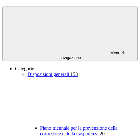
Menu di
navigazione
Categorie
Disposizioni generali
158
Piano triennale per la prevenzione della
corruzione e della trasparenza
20