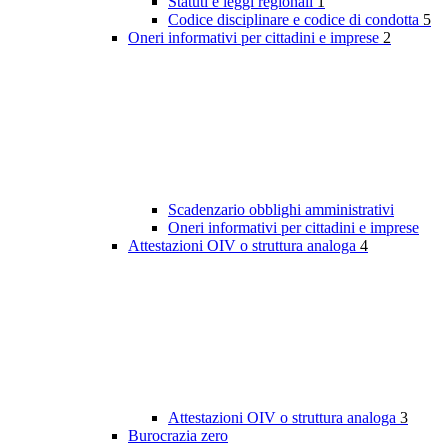
Statuti e leggi regionali
1
Codice disciplinare e codice di condotta
5
Oneri informativi per cittadini e imprese
2
Scadenzario obblighi amministrativi
Oneri informativi per cittadini e imprese
Attestazioni OIV o struttura analoga
4
Attestazioni OIV o struttura analoga
3
Burocrazia zero