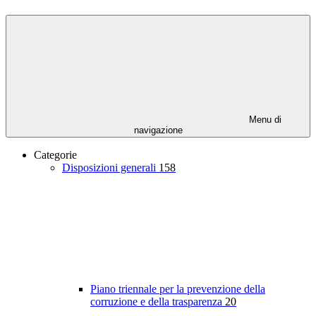
Menu di
navigazione
Categorie
Disposizioni generali
158
Piano triennale per la prevenzione della
corruzione e della trasparenza
20