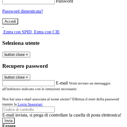
Password
Password dimenticata?
-
Entra con SPID
Entra con CIE
Seleziona utente
button close
×
Recupero password
button close
×
E-mail
Verrà inviato un messaggio
all'indirizzo indicato con le istruzioni necessarie.
Non hai una e-mail associata al nome utente? Effettua il reset della password
tramite la
Login Spaggiari
E-mail inviata, si prega di controllare la casella di posta elettronica!
Errore