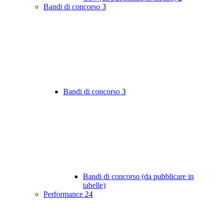
Bandi di concorso
3
Bandi di concorso
3
Bandi di concorso (da pubblicare in
tabelle)
Performance
24