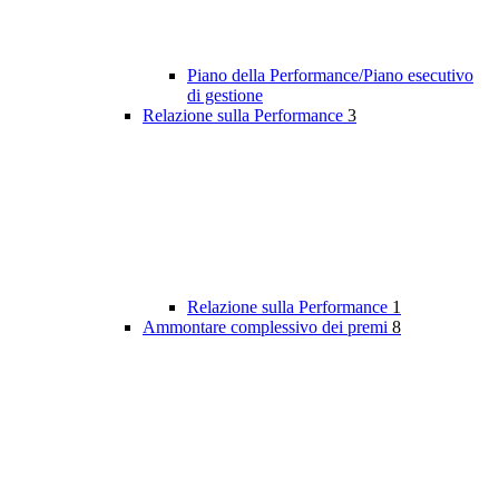
Piano della Performance/Piano esecutivo
di gestione
Relazione sulla Performance
3
Relazione sulla Performance
1
Ammontare complessivo dei premi
8