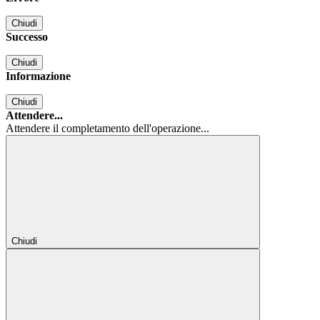
Chiudi
Successo
Chiudi
Informazione
Chiudi
Attendere...
Attendere il completamento dell'operazione...
Chiudi