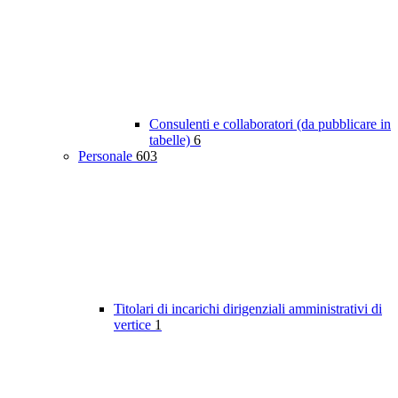
Consulenti e collaboratori (da pubblicare in
tabelle)
6
Personale
603
Titolari di incarichi dirigenziali amministrativi di
vertice
1