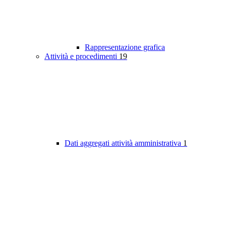
Rappresentazione grafica
Attività e procedimenti
19
Dati aggregati attività amministrativa
1