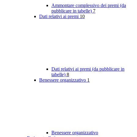
Ammontare complessivo dei premi (da
pubblicare in tabelle)
7
Dati relativi ai premi
10
Dati relativi ai premi (da pubblicare in
tabelle)
8
Benessere organizzativo
1
Benessere organizzativo