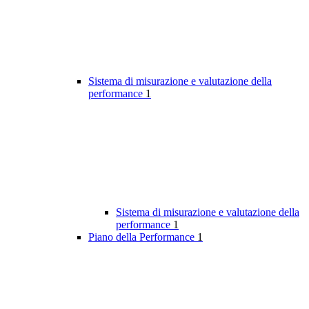
Sistema di misurazione e valutazione della
performance
1
Sistema di misurazione e valutazione della
performance
1
Piano della Performance
1