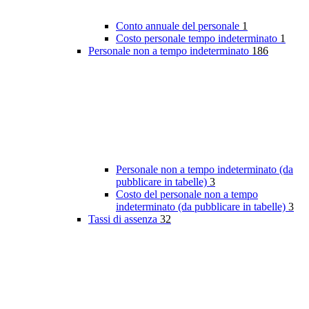
Conto annuale del personale
1
Costo personale tempo indeterminato
1
Personale non a tempo indeterminato
186
Personale non a tempo indeterminato (da
pubblicare in tabelle)
3
Costo del personale non a tempo
indeterminato (da pubblicare in tabelle)
3
Tassi di assenza
32