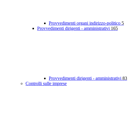
Provvedimenti organi indirizzo-politico
5
Provvedimenti dirigenti - amministrativi
165
Provvedimenti dirigenti - amministrativi
83
Controlli sulle imprese