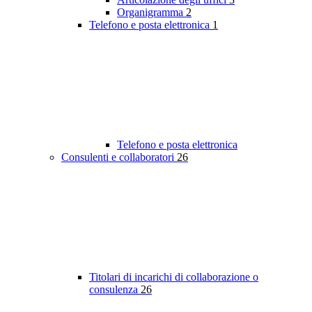
Organigramma
2
Telefono e posta elettronica
1
Telefono e posta elettronica
Consulenti e collaboratori
26
Titolari di incarichi di collaborazione o
consulenza
26