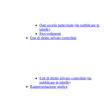
Dati società partecipate (da pubblicare in
tabelle)
Provvedimenti
Enti di diritto privato controllati
Enti di diritto privato controllati (da
pubblicare in tabelle)
Rappresentazione grafica