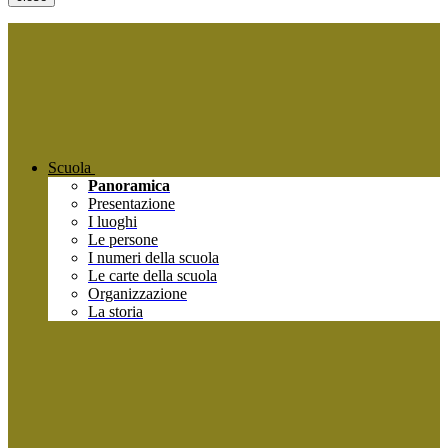
Scuola
Panoramica
Presentazione
I luoghi
Le persone
I numeri della scuola
Le carte della scuola
Organizzazione
La storia