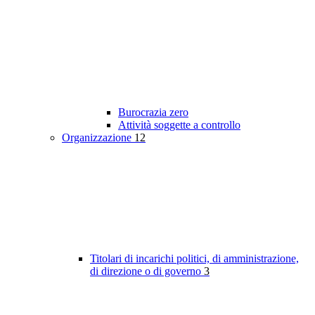
Burocrazia zero
Attività soggette a controllo
Organizzazione
12
Titolari di incarichi politici, di amministrazione,
di direzione o di governo
3