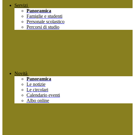
Servizi
Panoramica
Famiglie e studenti
Personale scolastico
Percorsi di studio
Novità
Panoramica
Le notizie
Le circolari
Calendario eventi
Albo online