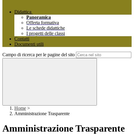
Didattica
Panoramica
Offerta formativa
Le schede didattiche
I progetti delle classi
Contatti
Documenti utili
Campo di ricerca per le pagine del sito
Home
>
Amministrazione Trasparente
Amministrazione Trasparente