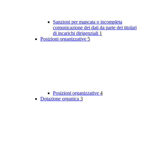
Sanzioni per mancata o incompleta
comunicazione dei dati da parte dei titolari
di incarichi dirigenziali
1
Posizioni organizzative
5
Posizioni organizzative
4
Dotazione organica
3