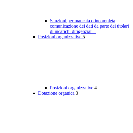
Sanzioni per mancata o incompleta
comunicazione dei dati da parte dei titolari
di incarichi dirigenziali
1
Posizioni organizzative
5
Posizioni organizzative
4
Dotazione organica
3