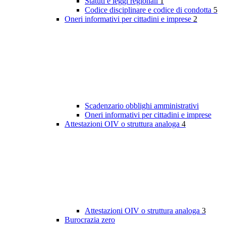
Statuti e leggi regionali
1
Codice disciplinare e codice di condotta
5
Oneri informativi per cittadini e imprese
2
Scadenzario obblighi amministrativi
Oneri informativi per cittadini e imprese
Attestazioni OIV o struttura analoga
4
Attestazioni OIV o struttura analoga
3
Burocrazia zero