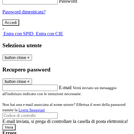
Password
Password dimenticata?
-
Entra con SPID
Entra con CIE
Seleziona utente
button close
×
Recupero password
button close
×
E-mail
Verrà inviato un messaggio
all'indirizzo indicato con le istruzioni necessarie.
Non hai una e-mail associata al nome utente? Effettua il reset della password
tramite la
Login Spaggiari
E-mail inviata, si prega di controllare la casella di posta elettronica!
Errore