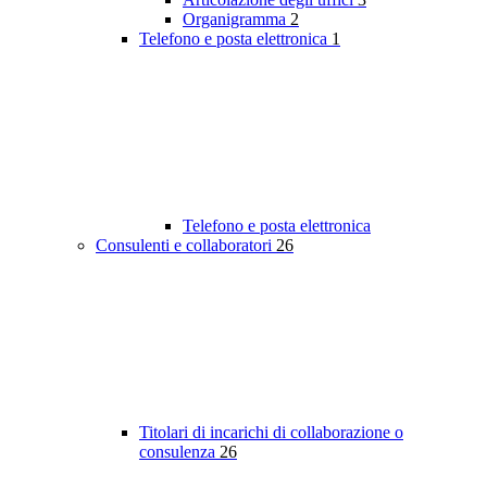
Organigramma
2
Telefono e posta elettronica
1
Telefono e posta elettronica
Consulenti e collaboratori
26
Titolari di incarichi di collaborazione o
consulenza
26