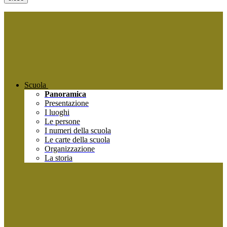
Scuola
Panoramica
Presentazione
I luoghi
Le persone
I numeri della scuola
Le carte della scuola
Organizzazione
La storia