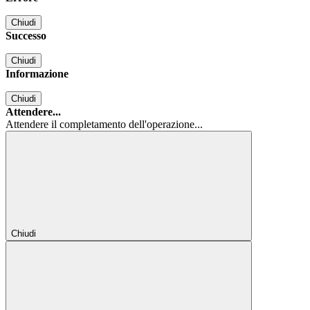
Chiudi
Successo
Chiudi
Informazione
Chiudi
Attendere...
Attendere il completamento dell'operazione...
Chiudi