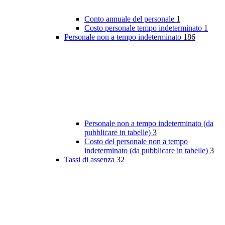
Conto annuale del personale
1
Costo personale tempo indeterminato
1
Personale non a tempo indeterminato
186
Personale non a tempo indeterminato (da
pubblicare in tabelle)
3
Costo del personale non a tempo
indeterminato (da pubblicare in tabelle)
3
Tassi di assenza
32