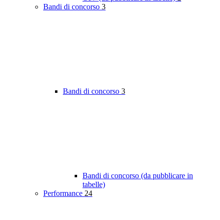
Bandi di concorso
3
Bandi di concorso
3
Bandi di concorso (da pubblicare in
tabelle)
Performance
24