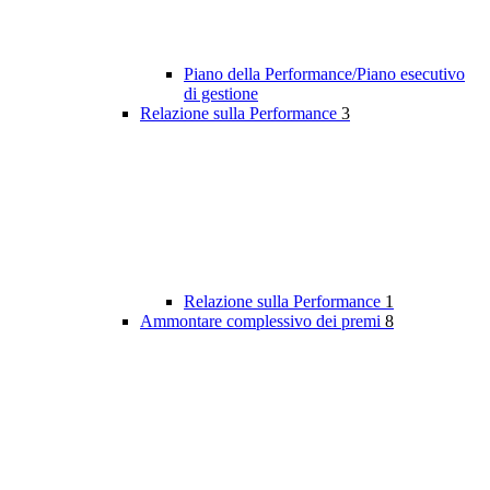
Piano della Performance/Piano esecutivo
di gestione
Relazione sulla Performance
3
Relazione sulla Performance
1
Ammontare complessivo dei premi
8