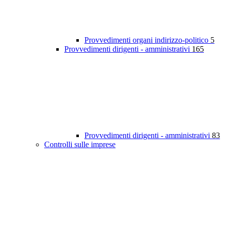
Provvedimenti organi indirizzo-politico
5
Provvedimenti dirigenti - amministrativi
165
Provvedimenti dirigenti - amministrativi
83
Controlli sulle imprese