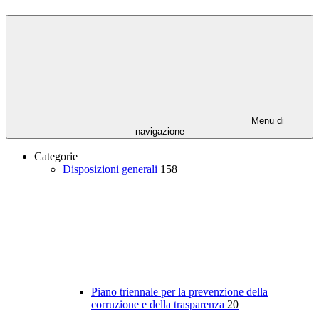
Menu di
navigazione
Categorie
Disposizioni generali
158
Piano triennale per la prevenzione della
corruzione e della trasparenza
20