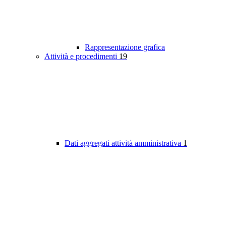
Rappresentazione grafica
Attività e procedimenti
19
Dati aggregati attività amministrativa
1