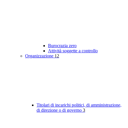
Burocrazia zero
Attività soggette a controllo
Organizzazione
12
Titolari di incarichi politici, di amministrazione,
di direzione o di governo
3