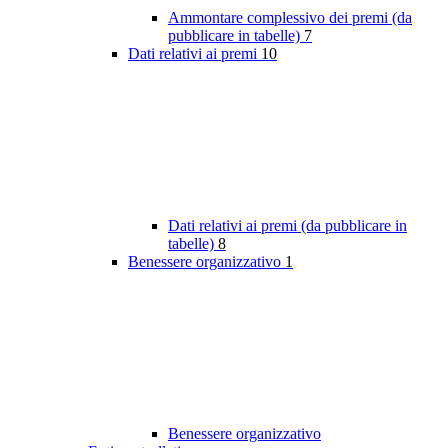
Ammontare complessivo dei premi (da
pubblicare in tabelle)
7
Dati relativi ai premi
10
Dati relativi ai premi (da pubblicare in
tabelle)
8
Benessere organizzativo
1
Benessere organizzativo