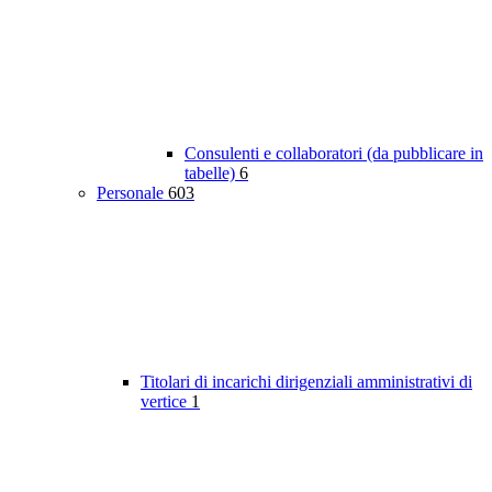
Consulenti e collaboratori (da pubblicare in
tabelle)
6
Personale
603
Titolari di incarichi dirigenziali amministrativi di
vertice
1