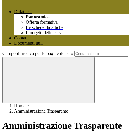
Didattica
Panoramica
Offerta formativa
Le schede didattiche
I progetti delle classi
Contatti
Documenti utili
Campo di ricerca per le pagine del sito
Home
>
Amministrazione Trasparente
Amministrazione Trasparente