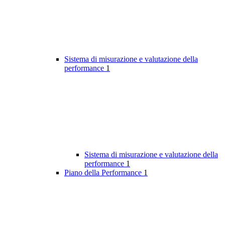
Sistema di misurazione e valutazione della
performance
1
Sistema di misurazione e valutazione della
performance
1
Piano della Performance
1