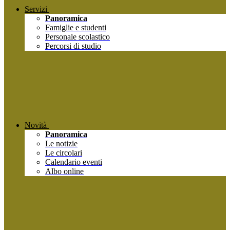
Servizi
Panoramica
Famiglie e studenti
Personale scolastico
Percorsi di studio
Novità
Panoramica
Le notizie
Le circolari
Calendario eventi
Albo online