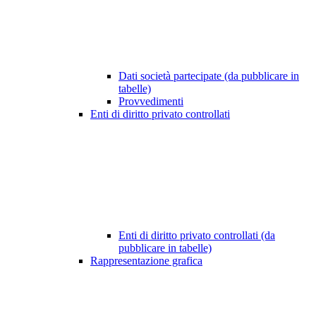
Dati società partecipate (da pubblicare in
tabelle)
Provvedimenti
Enti di diritto privato controllati
Enti di diritto privato controllati (da
pubblicare in tabelle)
Rappresentazione grafica