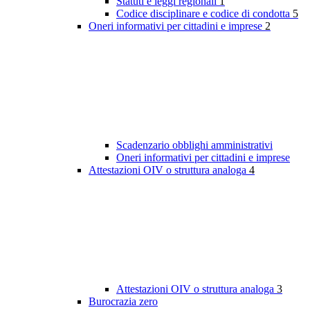
Statuti e leggi regionali
1
Codice disciplinare e codice di condotta
5
Oneri informativi per cittadini e imprese
2
Scadenzario obblighi amministrativi
Oneri informativi per cittadini e imprese
Attestazioni OIV o struttura analoga
4
Attestazioni OIV o struttura analoga
3
Burocrazia zero