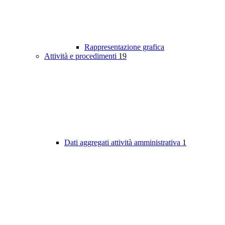
Rappresentazione grafica
Attività e procedimenti
19
Dati aggregati attività amministrativa
1