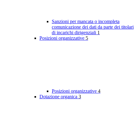
Sanzioni per mancata o incompleta
comunicazione dei dati da parte dei titolari
di incarichi dirigenziali
1
Posizioni organizzative
5
Posizioni organizzative
4
Dotazione organica
3