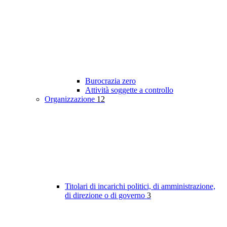
Burocrazia zero
Attività soggette a controllo
Organizzazione
12
Titolari di incarichi politici, di amministrazione,
di direzione o di governo
3