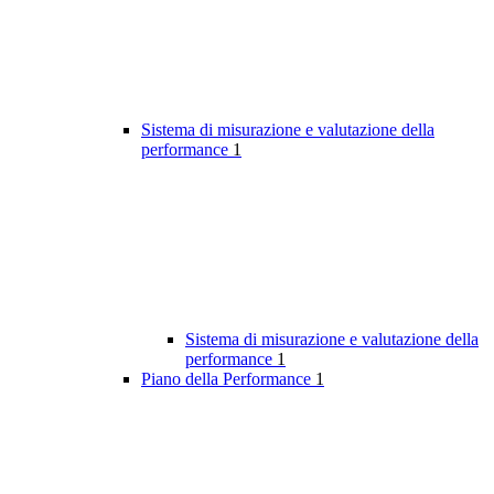
Sistema di misurazione e valutazione della
performance
1
Sistema di misurazione e valutazione della
performance
1
Piano della Performance
1