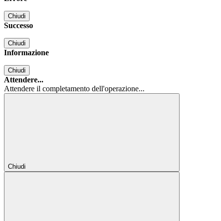
Chiudi
Successo
Chiudi
Informazione
Chiudi
Attendere...
Attendere il completamento dell'operazione...
Chiudi