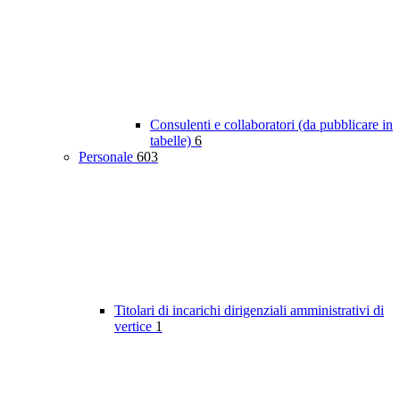
Consulenti e collaboratori (da pubblicare in
tabelle)
6
Personale
603
Titolari di incarichi dirigenziali amministrativi di
vertice
1