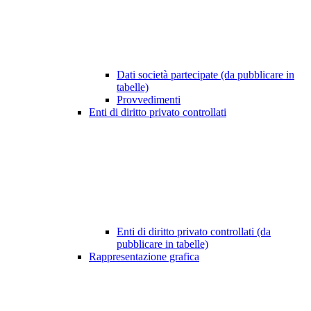
Dati società partecipate (da pubblicare in
tabelle)
Provvedimenti
Enti di diritto privato controllati
Enti di diritto privato controllati (da
pubblicare in tabelle)
Rappresentazione grafica