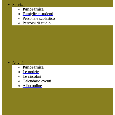
Servizi
Panoramica
Famiglie e studenti
Personale scolastico
Percorsi di studio
Novità
Panoramica
Le notizie
Le circolari
Calendario eventi
Albo online