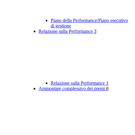
Piano della Performance/Piano esecutivo
di gestione
Relazione sulla Performance
3
Relazione sulla Performance
1
Ammontare complessivo dei premi
8