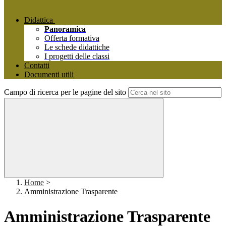
Didattica
Panoramica
Offerta formativa
Le schede didattiche
I progetti delle classi
Contatti
Documenti utili
Campo di ricerca per le pagine del sito
Home
>
Amministrazione Trasparente
Amministrazione Trasparente