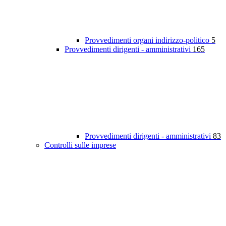
Provvedimenti organi indirizzo-politico
5
Provvedimenti dirigenti - amministrativi
165
Provvedimenti dirigenti - amministrativi
83
Controlli sulle imprese