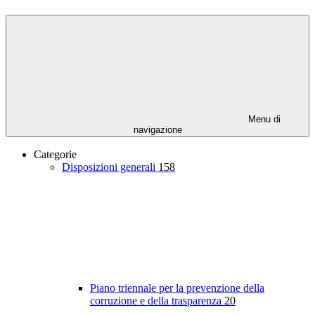
Menu di
navigazione
Categorie
Disposizioni generali
158
Piano triennale per la prevenzione della
corruzione e della trasparenza
20