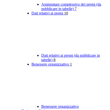
Ammontare complessivo dei premi (da
pubblicare in tabelle)
7
Dati relativi ai premi
10
Dati relativi ai premi (da pubblicare in
tabelle)
8
Benessere organizzativo
1
Benessere organizzativo