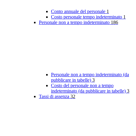
Conto annuale del personale
1
Costo personale tempo indeterminato
1
Personale non a tempo indeterminato
186
Personale non a tempo indeterminato (da
pubblicare in tabelle)
3
Costo del personale non a tempo
indeterminato (da pubblicare in tabelle)
3
Tassi di assenza
32