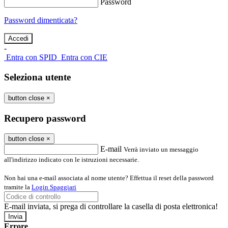
Password
Password dimenticata?
-
Entra con SPID
Entra con CIE
Seleziona utente
button close
×
Recupero password
button close
×
E-mail
Verrà inviato un messaggio
all'indirizzo indicato con le istruzioni necessarie.
Non hai una e-mail associata al nome utente? Effettua il reset della password
tramite la
Login Spaggiari
E-mail inviata, si prega di controllare la casella di posta elettronica!
Errore