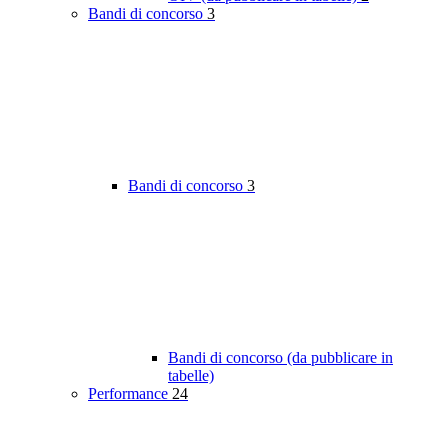
Bandi di concorso
3
Bandi di concorso
3
Bandi di concorso (da pubblicare in
tabelle)
Performance
24