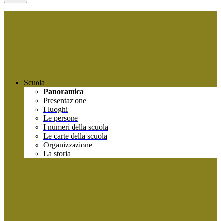
Scuola
Panoramica
Presentazione
I luoghi
Le persone
I numeri della scuola
Le carte della scuola
Organizzazione
La storia