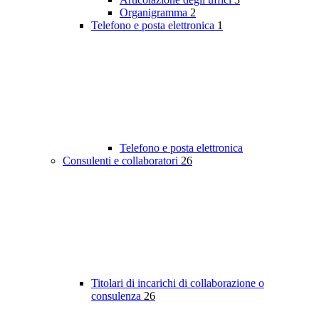
Organigramma
2
Telefono e posta elettronica
1
Telefono e posta elettronica
Consulenti e collaboratori
26
Titolari di incarichi di collaborazione o
consulenza
26