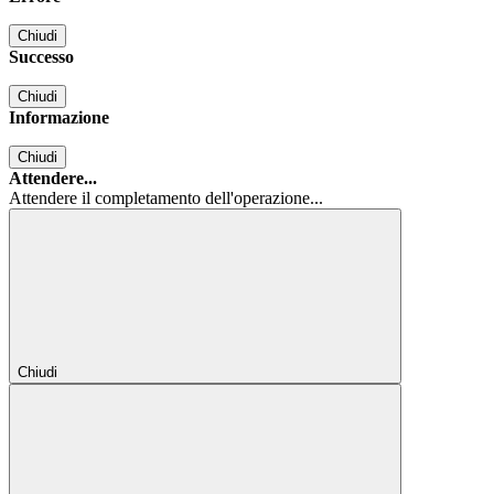
Chiudi
Successo
Chiudi
Informazione
Chiudi
Attendere...
Attendere il completamento dell'operazione...
Chiudi