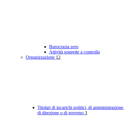
Burocrazia zero
Attività soggette a controllo
Organizzazione
12
Titolari di incarichi politici, di amministrazione,
di direzione o di governo
3