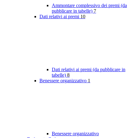
Ammontare complessivo dei premi (da
pubblicare in tabelle)
7
Dati relativi ai premi
10
Dati relativi ai premi (da pubblicare in
tabelle)
8
Benessere organizzativo
1
Benessere organizzativo