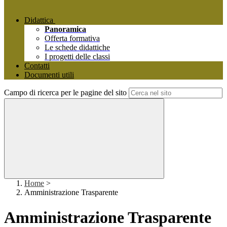
Didattica
Panoramica
Offerta formativa
Le schede didattiche
I progetti delle classi
Contatti
Documenti utili
Campo di ricerca per le pagine del sito
Home
>
Amministrazione Trasparente
Amministrazione Trasparente