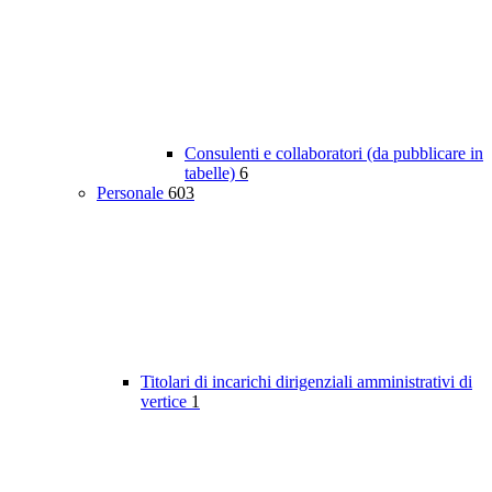
Consulenti e collaboratori (da pubblicare in
tabelle)
6
Personale
603
Titolari di incarichi dirigenziali amministrativi di
vertice
1