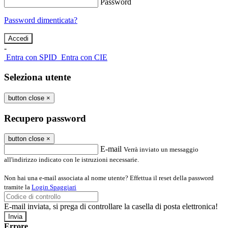
Password
Password dimenticata?
-
Entra con SPID
Entra con CIE
Seleziona utente
button close
×
Recupero password
button close
×
E-mail
Verrà inviato un messaggio
all'indirizzo indicato con le istruzioni necessarie.
Non hai una e-mail associata al nome utente? Effettua il reset della password
tramite la
Login Spaggiari
E-mail inviata, si prega di controllare la casella di posta elettronica!
Errore