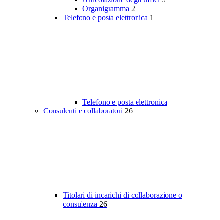
Organigramma
2
Telefono e posta elettronica
1
Telefono e posta elettronica
Consulenti e collaboratori
26
Titolari di incarichi di collaborazione o
consulenza
26