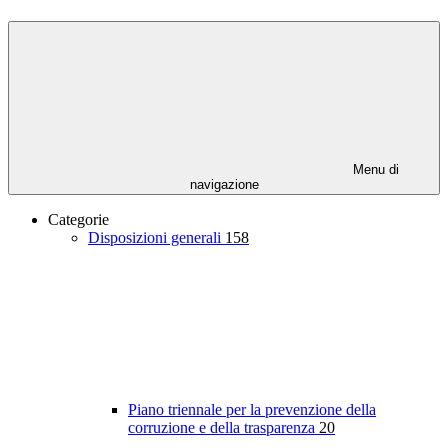
Menu di
navigazione
Categorie
Disposizioni generali
158
Piano triennale per la prevenzione della
corruzione e della trasparenza
20