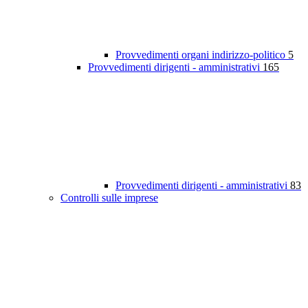
Provvedimenti organi indirizzo-politico
5
Provvedimenti dirigenti - amministrativi
165
Provvedimenti dirigenti - amministrativi
83
Controlli sulle imprese