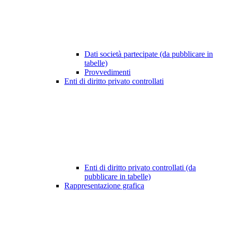
Dati società partecipate (da pubblicare in
tabelle)
Provvedimenti
Enti di diritto privato controllati
Enti di diritto privato controllati (da
pubblicare in tabelle)
Rappresentazione grafica