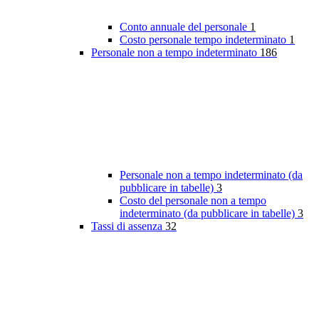
Conto annuale del personale
1
Costo personale tempo indeterminato
1
Personale non a tempo indeterminato
186
Personale non a tempo indeterminato (da
pubblicare in tabelle)
3
Costo del personale non a tempo
indeterminato (da pubblicare in tabelle)
3
Tassi di assenza
32