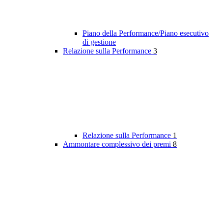
Piano della Performance/Piano esecutivo
di gestione
Relazione sulla Performance
3
Relazione sulla Performance
1
Ammontare complessivo dei premi
8