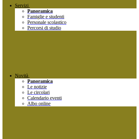
Servizi
Panoramica
Famiglie e studenti
Personale scolastico
Percorsi di studio
Novità
Panoramica
Le notizie
Le circolari
Calendario eventi
Albo online