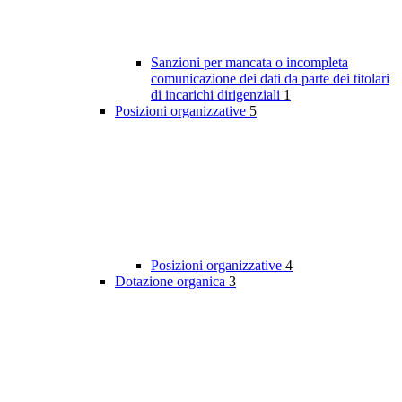
Sanzioni per mancata o incompleta
comunicazione dei dati da parte dei titolari
di incarichi dirigenziali
1
Posizioni organizzative
5
Posizioni organizzative
4
Dotazione organica
3