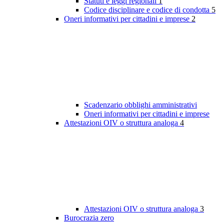
Statuti e leggi regionali
1
Codice disciplinare e codice di condotta
5
Oneri informativi per cittadini e imprese
2
Scadenzario obblighi amministrativi
Oneri informativi per cittadini e imprese
Attestazioni OIV o struttura analoga
4
Attestazioni OIV o struttura analoga
3
Burocrazia zero