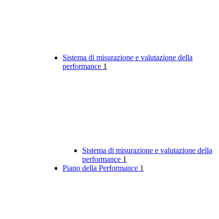
Sistema di misurazione e valutazione della
performance
1
Sistema di misurazione e valutazione della
performance
1
Piano della Performance
1