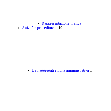
Rappresentazione grafica
Attività e procedimenti
19
Dati aggregati attività amministrativa
1