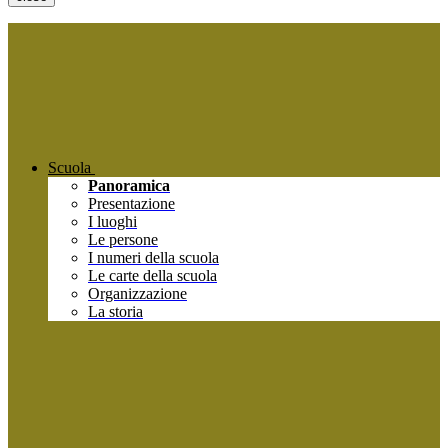
Scuola
Panoramica
Presentazione
I luoghi
Le persone
I numeri della scuola
Le carte della scuola
Organizzazione
La storia