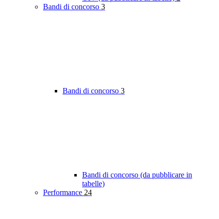
Bandi di concorso
3
Bandi di concorso
3
Bandi di concorso (da pubblicare in
tabelle)
Performance
24