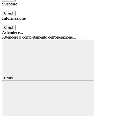
Successo
Chiudi
Informazione
Chiudi
Attendere...
Attendere il completamento dell'operazione...
Chiudi