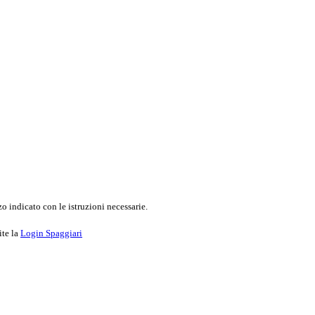
o indicato con le istruzioni necessarie.
ite la
Login Spaggiari