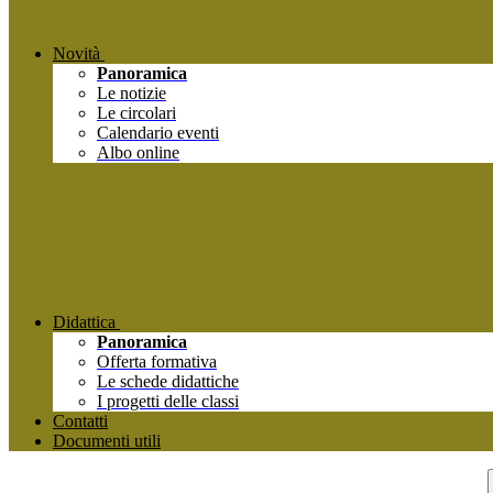
Novità
Panoramica
Le notizie
Le circolari
Calendario eventi
Albo online
Didattica
Panoramica
Offerta formativa
Le schede didattiche
I progetti delle classi
Contatti
Documenti utili