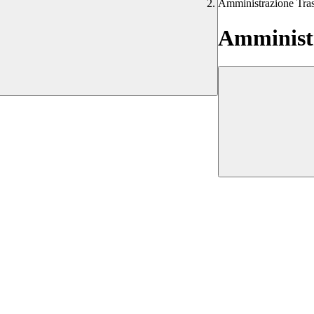
Amministrazione Tra
Amministr