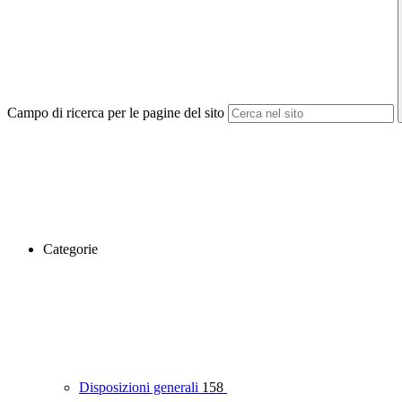
Campo di ricerca per le pagine del sito
Categorie
Disposizioni generali
158