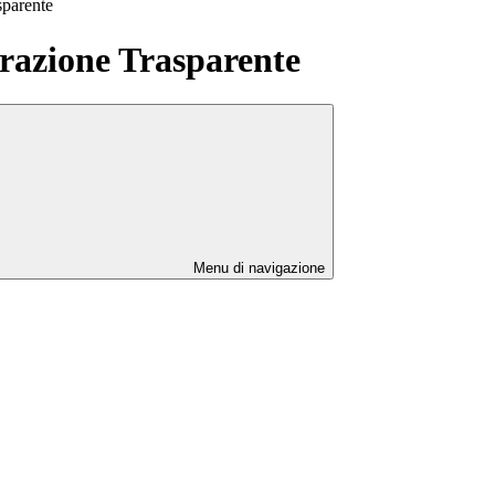
sparente
azione Trasparente
Menu di navigazione