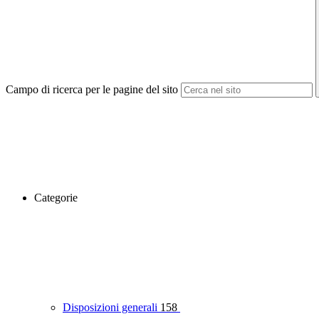
Campo di ricerca per le pagine del sito
Categorie
Disposizioni generali
158