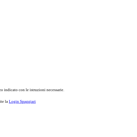
o indicato con le istruzioni necessarie.
ite la
Login Spaggiari