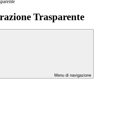
sparente
azione Trasparente
Menu di navigazione