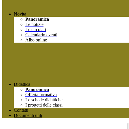
Novità
Panoramica
Le notizie
Le circolari
Calendario eventi
Albo online
Didattica
Panoramica
Offerta formativa
Le schede didattiche
I progetti delle classi
Contatti
Documenti utili