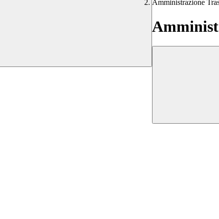
Amministrazione Tra
Amministr