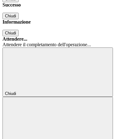
Successo
Chiudi
Informazione
Chiudi
Attendere...
Attendere il completamento dell'operazione...
Chiudi