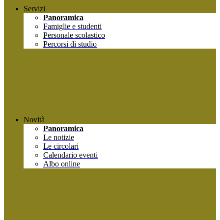
Servizi
Panoramica
Famiglie e studenti
Personale scolastico
Percorsi di studio
Novità
Panoramica
Le notizie
Le circolari
Calendario eventi
Albo online