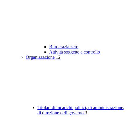
Burocrazia zero
Attività soggette a controllo
Organizzazione
12
Titolari di incarichi politici, di amministrazione,
di direzione o di governo
3