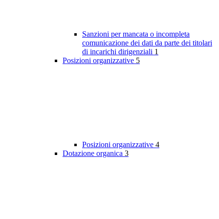
Sanzioni per mancata o incompleta
comunicazione dei dati da parte dei titolari
di incarichi dirigenziali
1
Posizioni organizzative
5
Posizioni organizzative
4
Dotazione organica
3