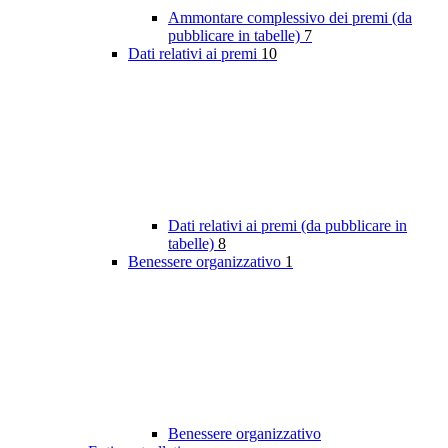
Ammontare complessivo dei premi (da
pubblicare in tabelle)
7
Dati relativi ai premi
10
Dati relativi ai premi (da pubblicare in
tabelle)
8
Benessere organizzativo
1
Benessere organizzativo