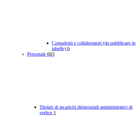
Consulenti e collaboratori (da pubblicare in
tabelle)
6
Personale
603
Titolari di incarichi dirigenziali amministrativi di
vertice
1