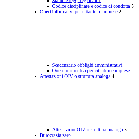
Statuti e leggi regionali
1
Codice disciplinare e codice di condotta
5
Oneri informativi per cittadini e imprese
2
Scadenzario obblighi amministrativi
Oneri informativi per cittadini e imprese
Attestazioni OIV o struttura analoga
4
Attestazioni OIV o struttura analoga
3
Burocrazia zero