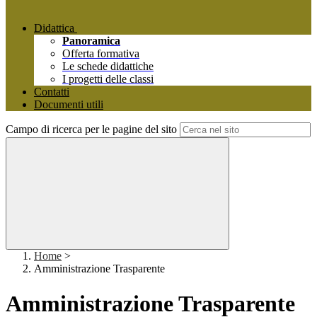
Didattica
Panoramica
Offerta formativa
Le schede didattiche
I progetti delle classi
Contatti
Documenti utili
Campo di ricerca per le pagine del sito
Home
>
Amministrazione Trasparente
Amministrazione Trasparente