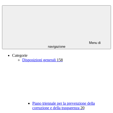
Menu di
navigazione
Categorie
Disposizioni generali
158
Piano triennale per la prevenzione della
corruzione e della trasparenza
20