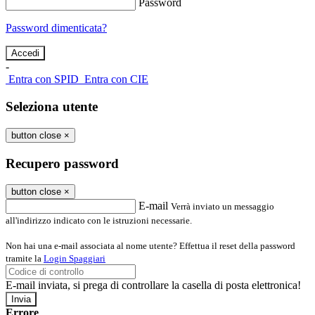
Password
Password dimenticata?
-
Entra con SPID
Entra con CIE
Seleziona utente
button close
×
Recupero password
button close
×
E-mail
Verrà inviato un messaggio
all'indirizzo indicato con le istruzioni necessarie.
Non hai una e-mail associata al nome utente? Effettua il reset della password
tramite la
Login Spaggiari
E-mail inviata, si prega di controllare la casella di posta elettronica!
Errore