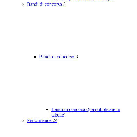
Bandi di concorso
3
Bandi di concorso
3
Bandi di concorso (da pubblicare in
tabelle)
Performance
24