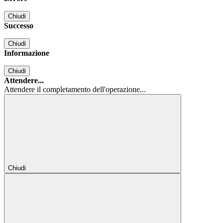
Chiudi
Successo
Chiudi
Informazione
Chiudi
Attendere...
Attendere il completamento dell'operazione...
Chiudi