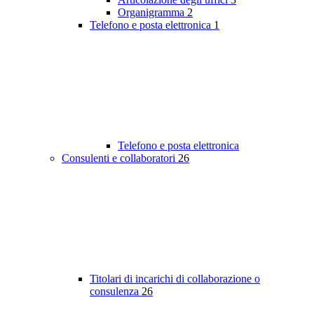
Organigramma
2
Telefono e posta elettronica
1
Telefono e posta elettronica
Consulenti e collaboratori
26
Titolari di incarichi di collaborazione o
consulenza
26