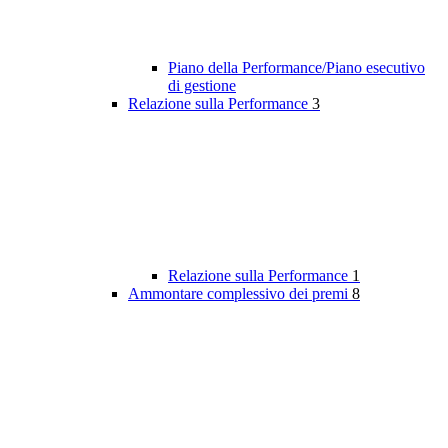
Piano della Performance/Piano esecutivo
di gestione
Relazione sulla Performance
3
Relazione sulla Performance
1
Ammontare complessivo dei premi
8