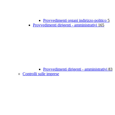
Provvedimenti organi indirizzo-politico
5
Provvedimenti dirigenti - amministrativi
165
Provvedimenti dirigenti - amministrativi
83
Controlli sulle imprese