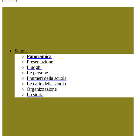
Scuola
Panoramica
Presentazione
I luoghi
Le persone
I numeri della scuola
Le carte della scuola
Organizzazione
La storia