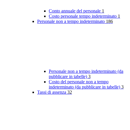
Conto annuale del personale
1
Costo personale tempo indeterminato
1
Personale non a tempo indeterminato
186
Personale non a tempo indeterminato (da
pubblicare in tabelle)
3
Costo del personale non a tempo
indeterminato (da pubblicare in tabelle)
3
Tassi di assenza
32