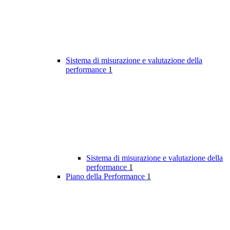
Sistema di misurazione e valutazione della
performance
1
Sistema di misurazione e valutazione della
performance
1
Piano della Performance
1