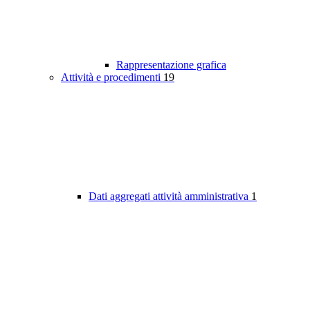
Rappresentazione grafica
Attività e procedimenti
19
Dati aggregati attività amministrativa
1