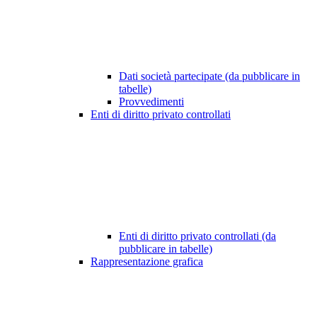
Dati società partecipate (da pubblicare in
tabelle)
Provvedimenti
Enti di diritto privato controllati
Enti di diritto privato controllati (da
pubblicare in tabelle)
Rappresentazione grafica