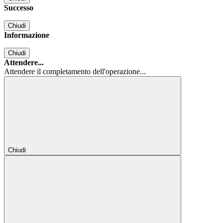
Successo
Chiudi
Informazione
Chiudi
Attendere...
Attendere il completamento dell'operazione...
Chiudi