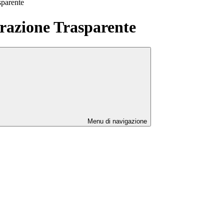
sparente
azione Trasparente
Menu di navigazione