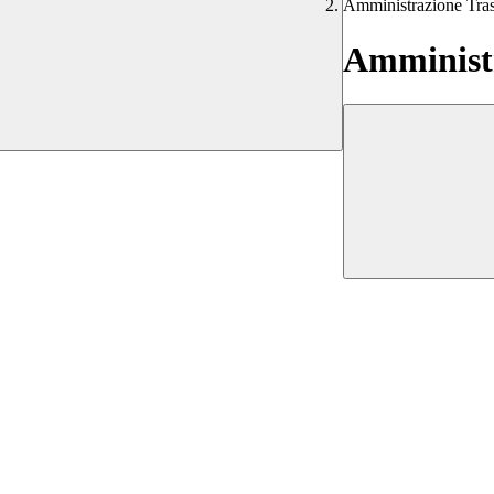
Amministrazione Tra
Amministr