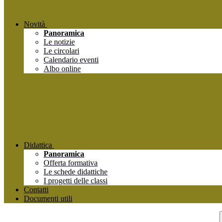
Novità
Panoramica
Le notizie
Le circolari
Calendario eventi
Albo online
Didattica
Panoramica
Offerta formativa
Le schede didattiche
I progetti delle classi
Contatti
Documenti utili