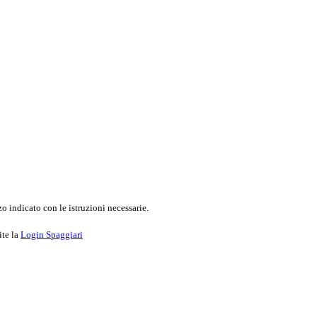
o indicato con le istruzioni necessarie.
ite la
Login Spaggiari