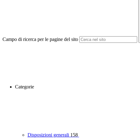
Campo di ricerca per le pagine del sito
Categorie
Disposizioni generali
158