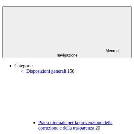
Menu di
navigazione
Categorie
Disposizioni generali
158
Piano triennale per la prevenzione della
corruzione e della trasparenza
20