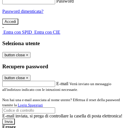
Password
Password dimenticata?
-
Entra con SPID
Entra con CIE
Seleziona utente
button close
×
Recupero password
button close
×
E-mail
Verrà inviato un messaggio
all'indirizzo indicato con le istruzioni necessarie.
Non hai una e-mail associata al nome utente? Effettua il reset della password
tramite la
Login Spaggiari
E-mail inviata, si prega di controllare la casella di posta elettronica!
Errore