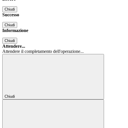
Chiudi
Successo
Chiudi
Informazione
Chiudi
Attendere...
Attendere il completamento dell'operazione...
Chiudi