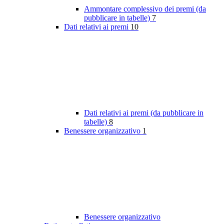
Ammontare complessivo dei premi (da
pubblicare in tabelle)
7
Dati relativi ai premi
10
Dati relativi ai premi (da pubblicare in
tabelle)
8
Benessere organizzativo
1
Benessere organizzativo