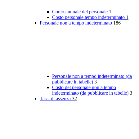
Conto annuale del personale
1
Costo personale tempo indeterminato
1
Personale non a tempo indeterminato
186
Personale non a tempo indeterminato (da
pubblicare in tabelle)
3
Costo del personale non a tempo
indeterminato (da pubblicare in tabelle)
3
Tassi di assenza
32