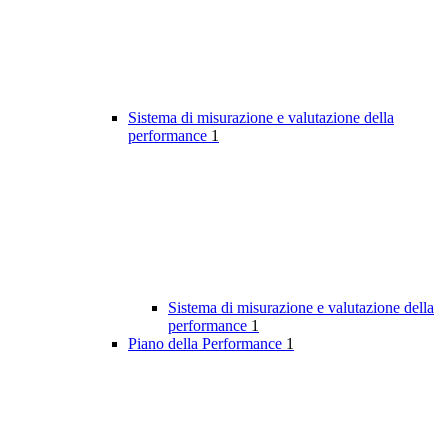
Sistema di misurazione e valutazione della
performance
1
Sistema di misurazione e valutazione della
performance
1
Piano della Performance
1