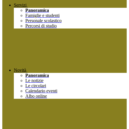
Servizi
Panoramica
Famiglie e studenti
Personale scolastico
Percorsi di studio
Novità
Panoramica
Le notizie
Le circolari
Calendario eventi
Albo online