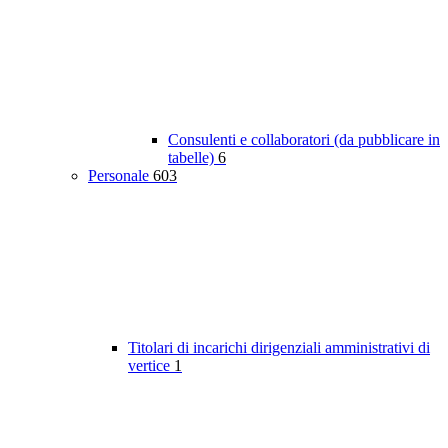
Consulenti e collaboratori (da pubblicare in
tabelle)
6
Personale
603
Titolari di incarichi dirigenziali amministrativi di
vertice
1