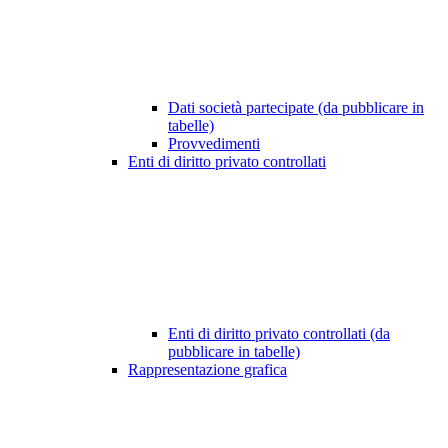
Dati società partecipate (da pubblicare in
tabelle)
Provvedimenti
Enti di diritto privato controllati
Enti di diritto privato controllati (da
pubblicare in tabelle)
Rappresentazione grafica