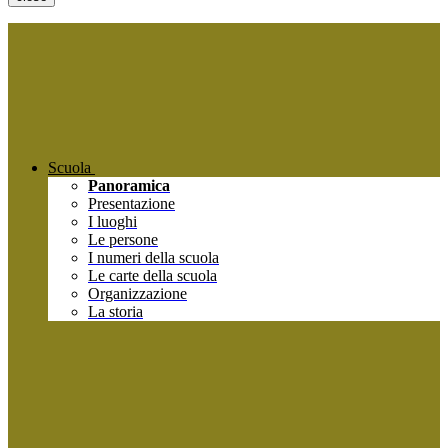
Scuola
Panoramica
Presentazione
I luoghi
Le persone
I numeri della scuola
Le carte della scuola
Organizzazione
La storia