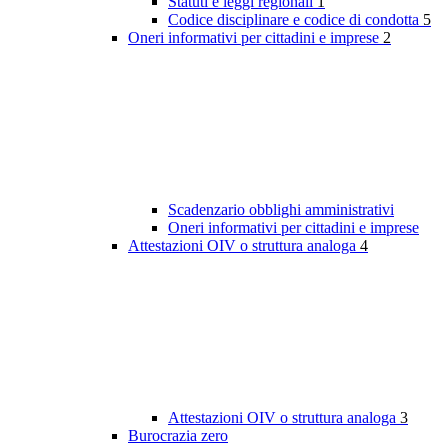
Statuti e leggi regionali
1
Codice disciplinare e codice di condotta
5
Oneri informativi per cittadini e imprese
2
Scadenzario obblighi amministrativi
Oneri informativi per cittadini e imprese
Attestazioni OIV o struttura analoga
4
Attestazioni OIV o struttura analoga
3
Burocrazia zero