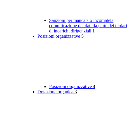
Sanzioni per mancata o incompleta
comunicazione dei dati da parte dei titolari
di incarichi dirigenziali
1
Posizioni organizzative
5
Posizioni organizzative
4
Dotazione organica
3