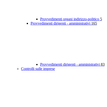
Provvedimenti organi indirizzo-politico
5
Provvedimenti dirigenti - amministrativi
165
Provvedimenti dirigenti - amministrativi
83
Controlli sulle imprese