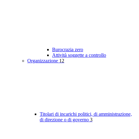
Burocrazia zero
Attività soggette a controllo
Organizzazione
12
Titolari di incarichi politici, di amministrazione,
di direzione o di governo
3