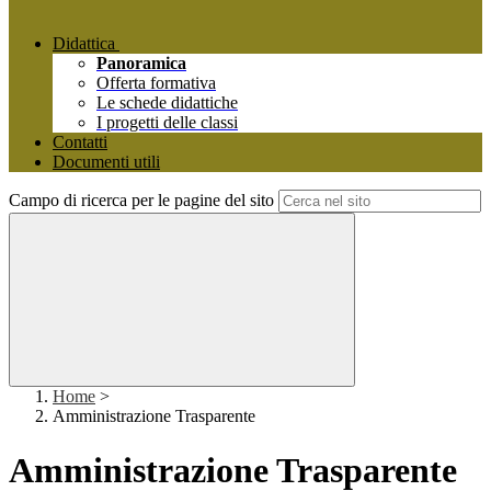
Didattica
Panoramica
Offerta formativa
Le schede didattiche
I progetti delle classi
Contatti
Documenti utili
Campo di ricerca per le pagine del sito
Home
>
Amministrazione Trasparente
Amministrazione Trasparente