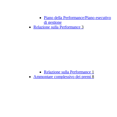
Piano della Performance/Piano esecutivo
di gestione
Relazione sulla Performance
3
Relazione sulla Performance
1
Ammontare complessivo dei premi
8