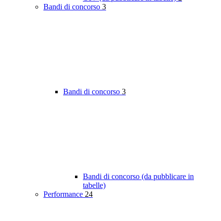
Bandi di concorso
3
Bandi di concorso
3
Bandi di concorso (da pubblicare in
tabelle)
Performance
24