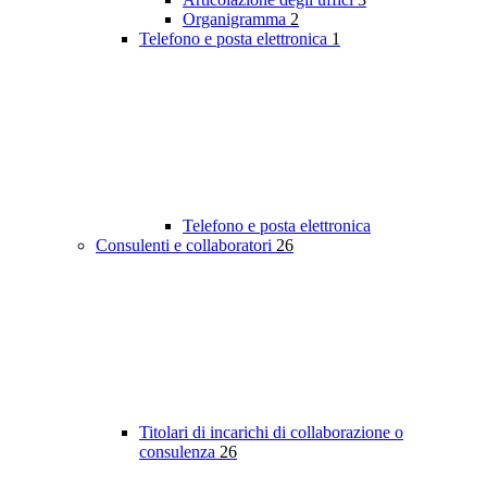
Organigramma
2
Telefono e posta elettronica
1
Telefono e posta elettronica
Consulenti e collaboratori
26
Titolari di incarichi di collaborazione o
consulenza
26