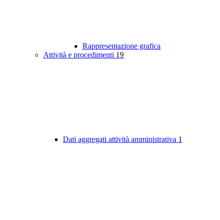
Rappresentazione grafica
Attività e procedimenti
19
Dati aggregati attività amministrativa
1