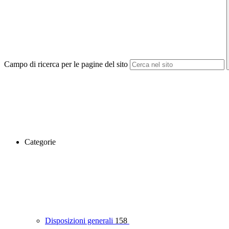
Campo di ricerca per le pagine del sito
Categorie
Disposizioni generali
158