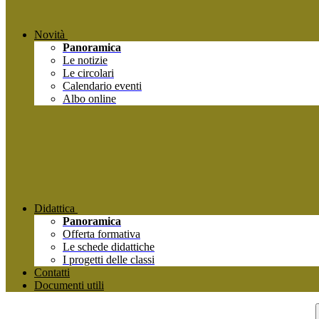
Novità
Panoramica
Le notizie
Le circolari
Calendario eventi
Albo online
Didattica
Panoramica
Offerta formativa
Le schede didattiche
I progetti delle classi
Contatti
Documenti utili