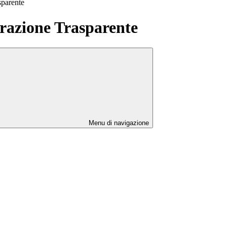
sparente
azione Trasparente
Menu di navigazione