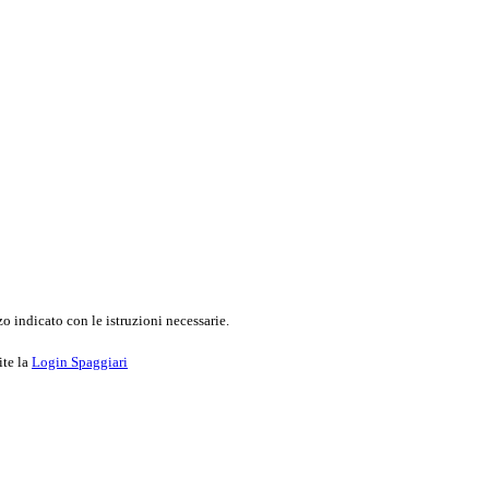
o indicato con le istruzioni necessarie.
ite la
Login Spaggiari