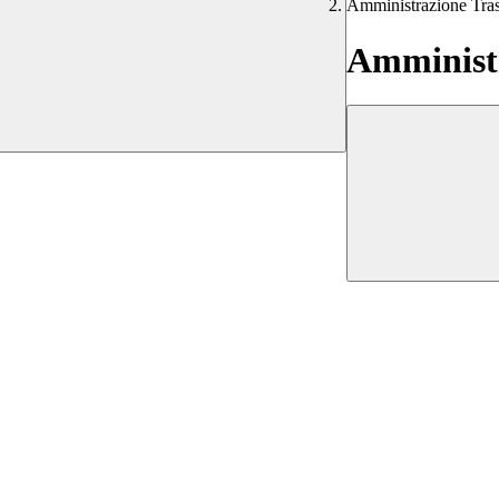
Amministrazione Tra
Amministr