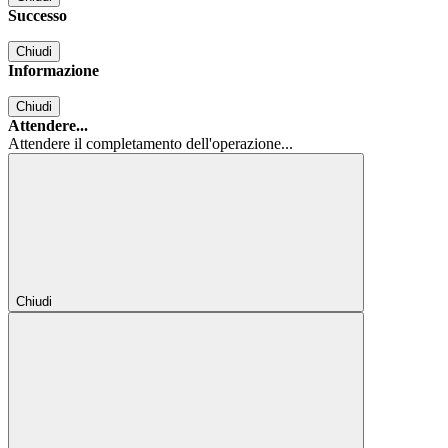
Successo
Chiudi
Informazione
Chiudi
Attendere...
Attendere il completamento dell'operazione...
Chiudi