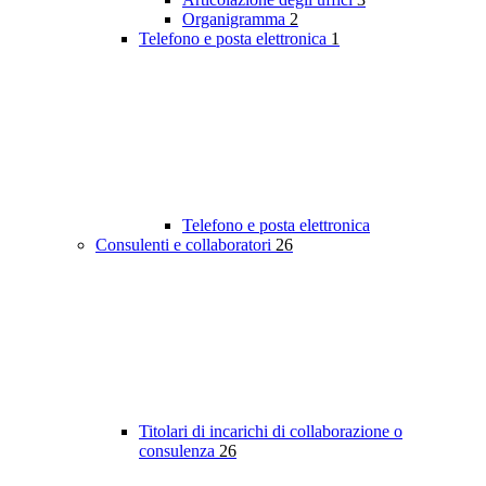
Organigramma
2
Telefono e posta elettronica
1
Telefono e posta elettronica
Consulenti e collaboratori
26
Titolari di incarichi di collaborazione o
consulenza
26