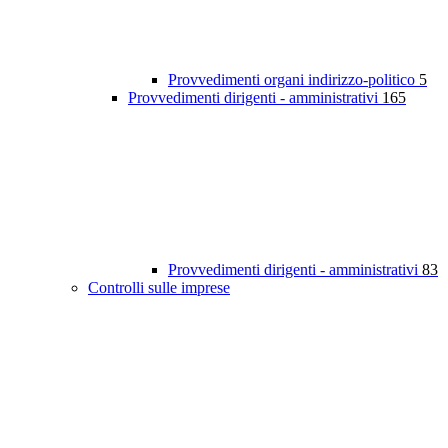
Provvedimenti organi indirizzo-politico
5
Provvedimenti dirigenti - amministrativi
165
Provvedimenti dirigenti - amministrativi
83
Controlli sulle imprese