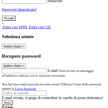
Password
Password dimenticata?
-
Entra con SPID
Entra con CIE
Seleziona utente
button close
×
Recupero password
button close
×
E-mail
Verrà inviato un messaggio
all'indirizzo indicato con le istruzioni necessarie.
Non hai una e-mail associata al nome utente? Effettua il reset della password
tramite la
Login Spaggiari
E-mail inviata, si prega di controllare la casella di posta elettronica!
Errore