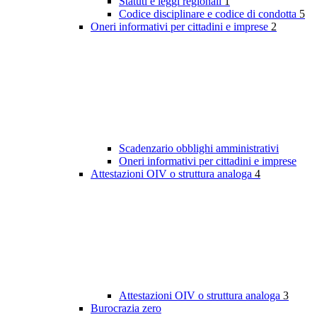
Statuti e leggi regionali
1
Codice disciplinare e codice di condotta
5
Oneri informativi per cittadini e imprese
2
Scadenzario obblighi amministrativi
Oneri informativi per cittadini e imprese
Attestazioni OIV o struttura analoga
4
Attestazioni OIV o struttura analoga
3
Burocrazia zero