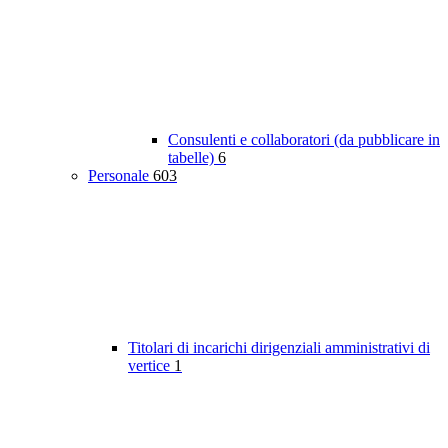
Consulenti e collaboratori (da pubblicare in
tabelle)
6
Personale
603
Titolari di incarichi dirigenziali amministrativi di
vertice
1