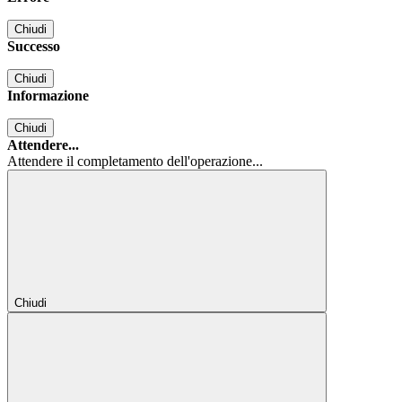
Chiudi
Successo
Chiudi
Informazione
Chiudi
Attendere...
Attendere il completamento dell'operazione...
Chiudi