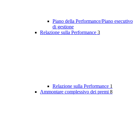
Piano della Performance/Piano esecutivo
di gestione
Relazione sulla Performance
3
Relazione sulla Performance
1
Ammontare complessivo dei premi
8