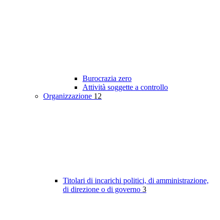
Burocrazia zero
Attività soggette a controllo
Organizzazione
12
Titolari di incarichi politici, di amministrazione,
di direzione o di governo
3