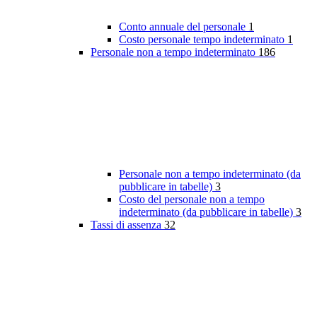
Conto annuale del personale
1
Costo personale tempo indeterminato
1
Personale non a tempo indeterminato
186
Personale non a tempo indeterminato (da
pubblicare in tabelle)
3
Costo del personale non a tempo
indeterminato (da pubblicare in tabelle)
3
Tassi di assenza
32