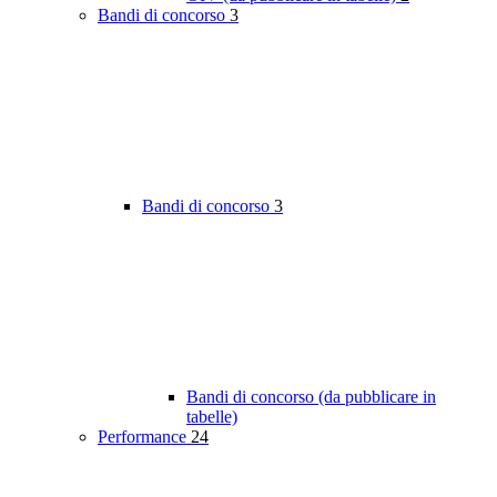
Bandi di concorso
3
Bandi di concorso
3
Bandi di concorso (da pubblicare in
tabelle)
Performance
24