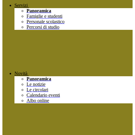
Servizi
Panoramica
Famiglie e studenti
Personale scolastico
Percorsi di studio
Novità
Panoramica
Le notizie
Le circolari
Calendario eventi
Albo online