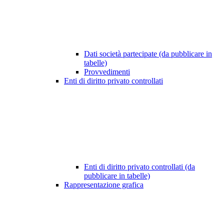
Dati società partecipate (da pubblicare in
tabelle)
Provvedimenti
Enti di diritto privato controllati
Enti di diritto privato controllati (da
pubblicare in tabelle)
Rappresentazione grafica