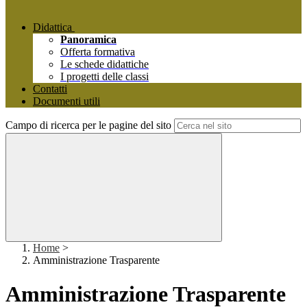
Didattica
Panoramica
Offerta formativa
Le schede didattiche
I progetti delle classi
Contatti
Documenti utili
Campo di ricerca per le pagine del sito
Home
>
Amministrazione Trasparente
Amministrazione Trasparente