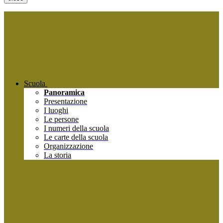
Scuola
Panoramica
Presentazione
I luoghi
Le persone
I numeri della scuola
Le carte della scuola
Organizzazione
La storia