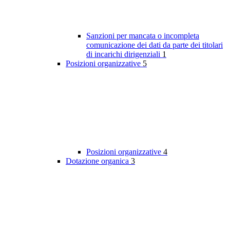
Sanzioni per mancata o incompleta
comunicazione dei dati da parte dei titolari
di incarichi dirigenziali
1
Posizioni organizzative
5
Posizioni organizzative
4
Dotazione organica
3