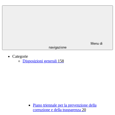
Menu di
navigazione
Categorie
Disposizioni generali
158
Piano triennale per la prevenzione della
corruzione e della trasparenza
20