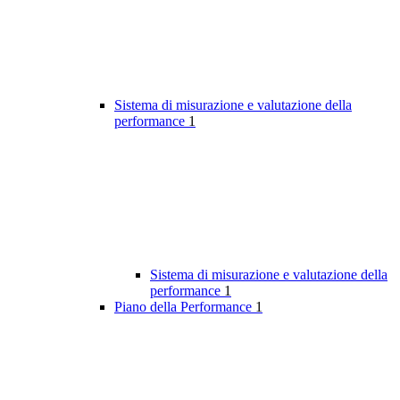
Sistema di misurazione e valutazione della
performance
1
Sistema di misurazione e valutazione della
performance
1
Piano della Performance
1