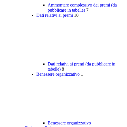
Ammontare complessivo dei premi (da
pubblicare in tabelle)
7
Dati relativi ai premi
10
Dati relativi ai premi (da pubblicare in
tabelle)
8
Benessere organizzativo
1
Benessere organizzativo