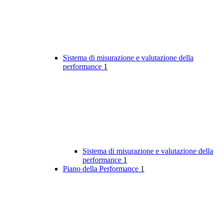
Sistema di misurazione e valutazione della
performance
1
Sistema di misurazione e valutazione della
performance
1
Piano della Performance
1