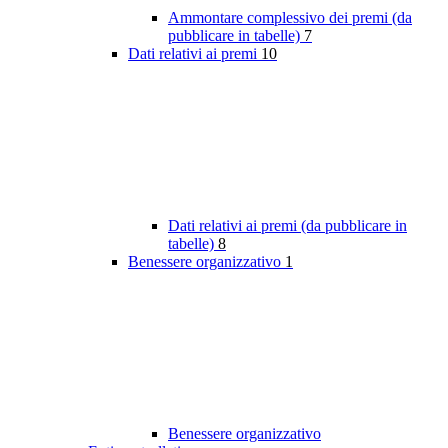
Ammontare complessivo dei premi (da
pubblicare in tabelle)
7
Dati relativi ai premi
10
Dati relativi ai premi (da pubblicare in
tabelle)
8
Benessere organizzativo
1
Benessere organizzativo