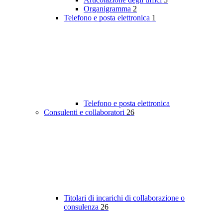
Organigramma
2
Telefono e posta elettronica
1
Telefono e posta elettronica
Consulenti e collaboratori
26
Titolari di incarichi di collaborazione o
consulenza
26