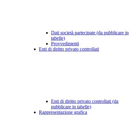
Dati società partecipate (da pubblicare in
tabelle)
Provvedimenti
Enti di diritto privato controllati
Enti di diritto privato controllati (da
pubblicare in tabelle)
Rappresentazione grafica