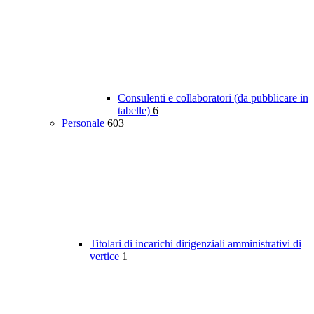
Consulenti e collaboratori (da pubblicare in
tabelle)
6
Personale
603
Titolari di incarichi dirigenziali amministrativi di
vertice
1