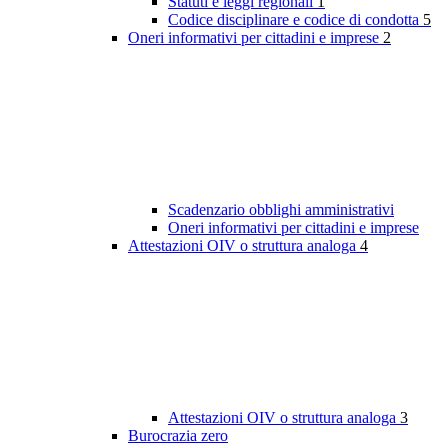
Statuti e leggi regionali
1
Codice disciplinare e codice di condotta
5
Oneri informativi per cittadini e imprese
2
Scadenzario obblighi amministrativi
Oneri informativi per cittadini e imprese
Attestazioni OIV o struttura analoga
4
Attestazioni OIV o struttura analoga
3
Burocrazia zero