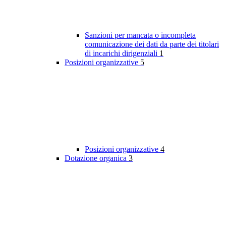
Sanzioni per mancata o incompleta
comunicazione dei dati da parte dei titolari
di incarichi dirigenziali
1
Posizioni organizzative
5
Posizioni organizzative
4
Dotazione organica
3