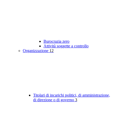
Burocrazia zero
Attività soggette a controllo
Organizzazione
12
Titolari di incarichi politici, di amministrazione,
di direzione o di governo
3