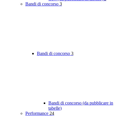
Bandi di concorso
3
Bandi di concorso
3
Bandi di concorso (da pubblicare in
tabelle)
Performance
24