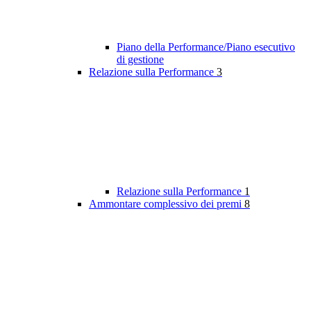
Piano della Performance/Piano esecutivo
di gestione
Relazione sulla Performance
3
Relazione sulla Performance
1
Ammontare complessivo dei premi
8