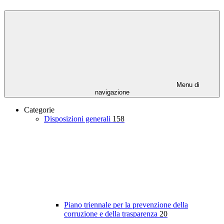
Menu di
navigazione
Categorie
Disposizioni generali
158
Piano triennale per la prevenzione della
corruzione e della trasparenza
20