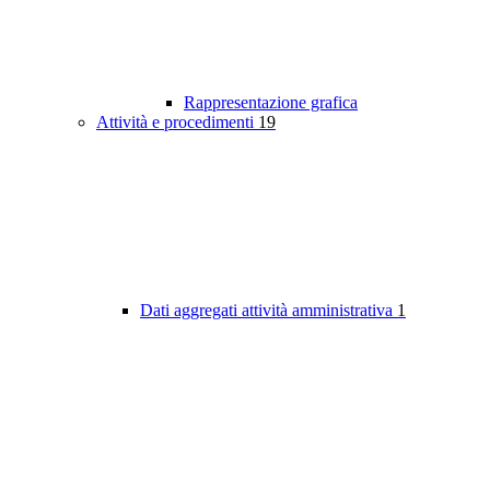
Rappresentazione grafica
Attività e procedimenti
19
Dati aggregati attività amministrativa
1