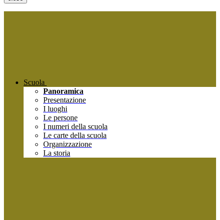
Scuola
Panoramica
Presentazione
I luoghi
Le persone
I numeri della scuola
Le carte della scuola
Organizzazione
La storia