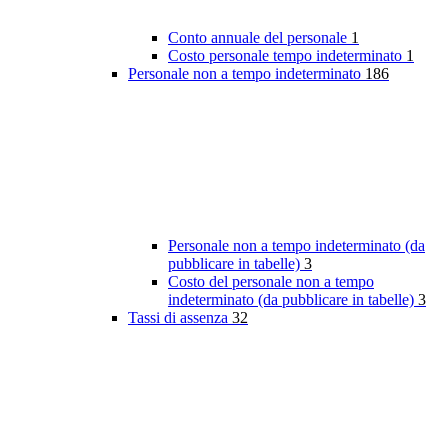
Conto annuale del personale
1
Costo personale tempo indeterminato
1
Personale non a tempo indeterminato
186
Personale non a tempo indeterminato (da
pubblicare in tabelle)
3
Costo del personale non a tempo
indeterminato (da pubblicare in tabelle)
3
Tassi di assenza
32