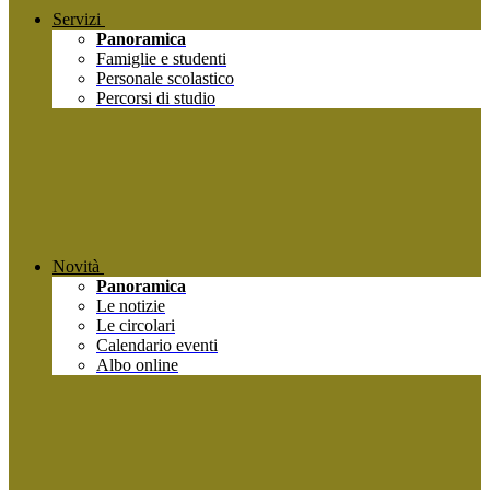
Servizi
Panoramica
Famiglie e studenti
Personale scolastico
Percorsi di studio
Novità
Panoramica
Le notizie
Le circolari
Calendario eventi
Albo online