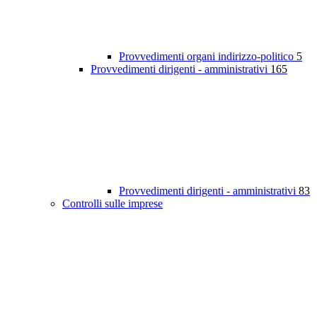
Provvedimenti organi indirizzo-politico
5
Provvedimenti dirigenti - amministrativi
165
Provvedimenti dirigenti - amministrativi
83
Controlli sulle imprese