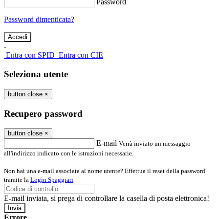
Password
Password dimenticata?
-
Entra con SPID
Entra con CIE
Seleziona utente
button close
×
Recupero password
button close
×
E-mail
Verrà inviato un messaggio
all'indirizzo indicato con le istruzioni necessarie.
Non hai una e-mail associata al nome utente? Effettua il reset della password
tramite la
Login Spaggiari
E-mail inviata, si prega di controllare la casella di posta elettronica!
Errore