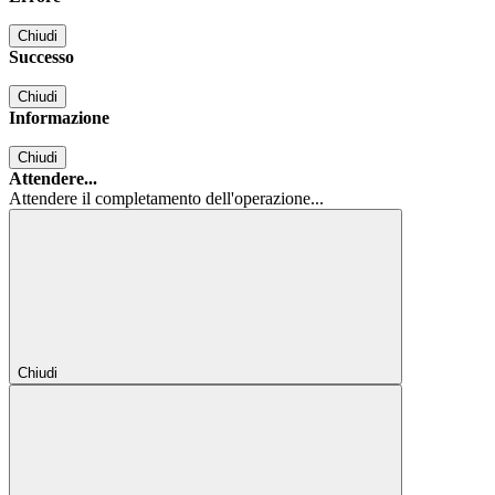
Chiudi
Successo
Chiudi
Informazione
Chiudi
Attendere...
Attendere il completamento dell'operazione...
Chiudi