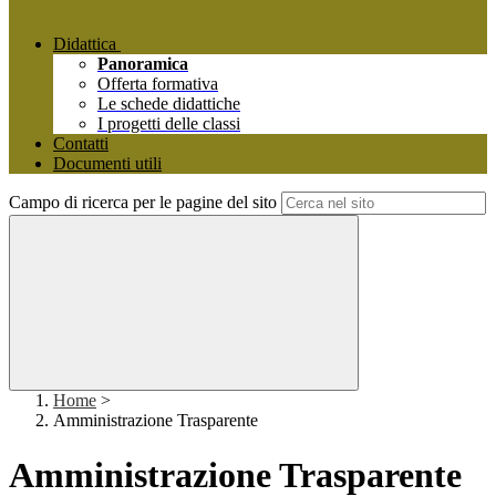
Didattica
Panoramica
Offerta formativa
Le schede didattiche
I progetti delle classi
Contatti
Documenti utili
Campo di ricerca per le pagine del sito
Home
>
Amministrazione Trasparente
Amministrazione Trasparente