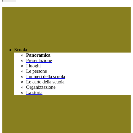
Scuola
Panoramica
Presentazione
I luoghi
Le persone
I numeri della scuola
Le carte della scuola
Organizzazione
La storia