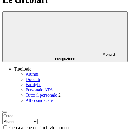
Menu di
navigazione
Tipologie
Alunni
Docenti
Famiglie
Personale ATA
Tutto il personale
2
Albo sindacale
Cerca anche nell'archivio storico