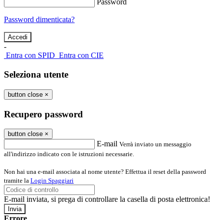
Password
Password dimenticata?
-
Entra con SPID
Entra con CIE
Seleziona utente
button close
×
Recupero password
button close
×
E-mail
Verrà inviato un messaggio
all'indirizzo indicato con le istruzioni necessarie.
Non hai una e-mail associata al nome utente? Effettua il reset della password
tramite la
Login Spaggiari
E-mail inviata, si prega di controllare la casella di posta elettronica!
Errore