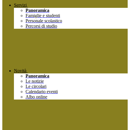
Servizi
Panoramica
Famiglie e studenti
Personale scolastico
Percorsi di studio
Novità
Panoramica
Le notizie
Le circolari
Calendario eventi
Albo online