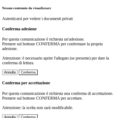
Nessun contenuto da visualizzare
Autenticarsi per vedere i documenti privati
Conferma adesione
Per questa comunicazione è richiesta un'adesione.
Premere sul bottone CONFERMA per confermare la propria
adesione.
Attenzione: è necessario aprire l'allegato (se presente) per dare la
conferma di lettura.
Annulla
Conferma
Conferma per accettazione
Per questa comunicazione è richiesta una conferma di accettazione.
Premere sul bottone CONFERMA per accettare.
Attenzione: la scelta non sarà modificabile.
Annulla
Conferma