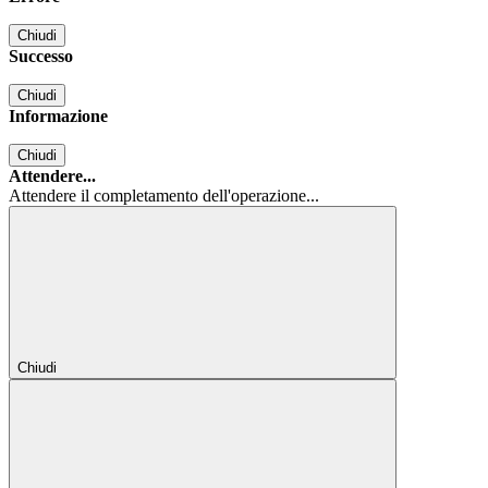
Chiudi
Successo
Chiudi
Informazione
Chiudi
Attendere...
Attendere il completamento dell'operazione...
Chiudi