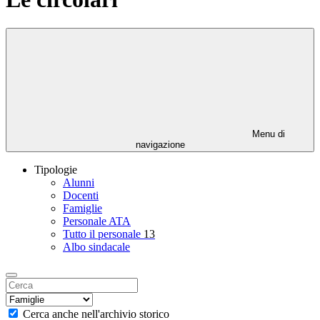
Menu di
navigazione
Tipologie
Alunni
Docenti
Famiglie
Personale ATA
Tutto il personale
13
Albo sindacale
Cerca anche nell'archivio storico