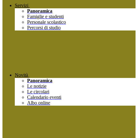
Servizi
Panoramica
Famiglie e studenti
Personale scolastico
Percorsi di studio
Novità
Panoramica
Le notizie
Le circolari
Calendario eventi
Albo online