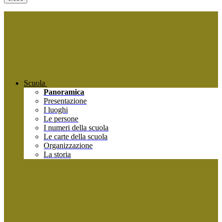
Scuola
Panoramica
Presentazione
I luoghi
Le persone
I numeri della scuola
Le carte della scuola
Organizzazione
La storia