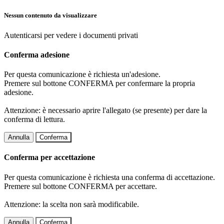
Nessun contenuto da visualizzare
Autenticarsi per vedere i documenti privati
Conferma adesione
Per questa comunicazione è richiesta un'adesione.
Premere sul bottone CONFERMA per confermare la propria
adesione.
Attenzione: è necessario aprire l'allegato (se presente) per dare la
conferma di lettura.
Annulla
Conferma
Conferma per accettazione
Per questa comunicazione è richiesta una conferma di accettazione.
Premere sul bottone CONFERMA per accettare.
Attenzione: la scelta non sarà modificabile.
Annulla
Conferma