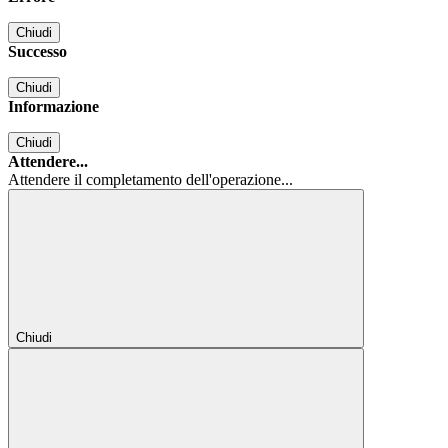
Chiudi
Successo
Chiudi
Informazione
Chiudi
Attendere...
Attendere il completamento dell'operazione...
Chiudi