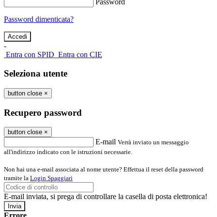
Password
Password dimenticata?
-
Entra con SPID
Entra con CIE
Seleziona utente
button close
×
Recupero password
button close
×
E-mail
Verrà inviato un messaggio
all'indirizzo indicato con le istruzioni necessarie.
Non hai una e-mail associata al nome utente? Effettua il reset della password
tramite la
Login Spaggiari
E-mail inviata, si prega di controllare la casella di posta elettronica!
Errore