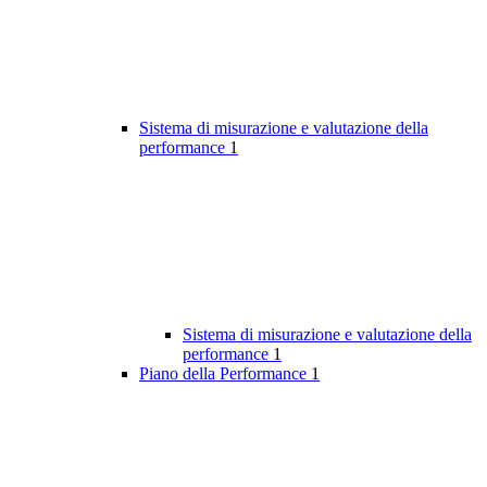
Sistema di misurazione e valutazione della
performance
1
Sistema di misurazione e valutazione della
performance
1
Piano della Performance
1