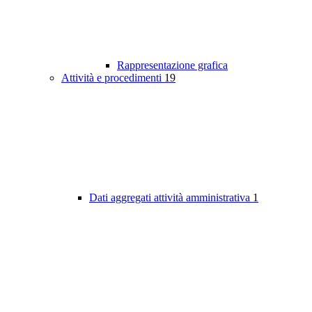
Rappresentazione grafica
Attività e procedimenti
19
Dati aggregati attività amministrativa
1