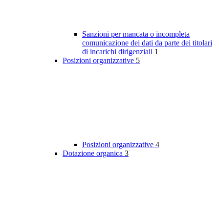
Sanzioni per mancata o incompleta
comunicazione dei dati da parte dei titolari
di incarichi dirigenziali
1
Posizioni organizzative
5
Posizioni organizzative
4
Dotazione organica
3