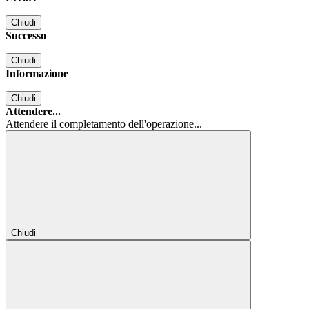
Chiudi
Successo
Chiudi
Informazione
Chiudi
Attendere...
Attendere il completamento dell'operazione...
Chiudi