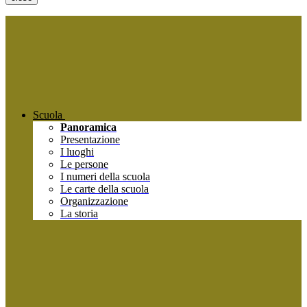
Scuola
Panoramica
Presentazione
I luoghi
Le persone
I numeri della scuola
Le carte della scuola
Organizzazione
La storia