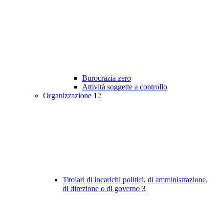
Burocrazia zero
Attività soggette a controllo
Organizzazione
12
Titolari di incarichi politici, di amministrazione,
di direzione o di governo
3