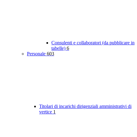
Consulenti e collaboratori (da pubblicare in
tabelle)
6
Personale
603
Titolari di incarichi dirigenziali amministrativi di
vertice
1