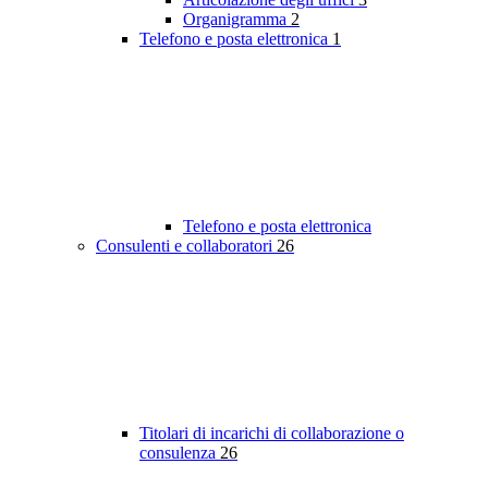
Organigramma
2
Telefono e posta elettronica
1
Telefono e posta elettronica
Consulenti e collaboratori
26
Titolari di incarichi di collaborazione o
consulenza
26