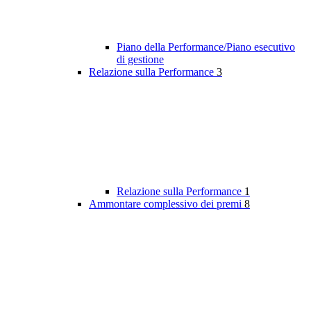
Piano della Performance/Piano esecutivo
di gestione
Relazione sulla Performance
3
Relazione sulla Performance
1
Ammontare complessivo dei premi
8