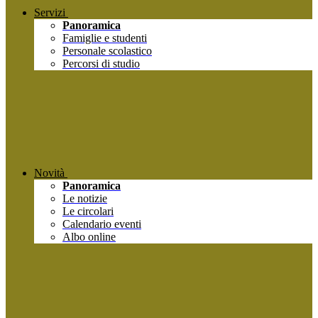
Servizi
Panoramica
Famiglie e studenti
Personale scolastico
Percorsi di studio
Novità
Panoramica
Le notizie
Le circolari
Calendario eventi
Albo online