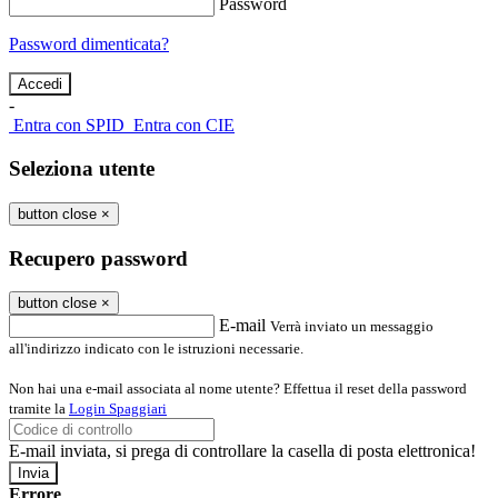
Password
Password dimenticata?
-
Entra con SPID
Entra con CIE
Seleziona utente
button close
×
Recupero password
button close
×
E-mail
Verrà inviato un messaggio
all'indirizzo indicato con le istruzioni necessarie.
Non hai una e-mail associata al nome utente? Effettua il reset della password
tramite la
Login Spaggiari
E-mail inviata, si prega di controllare la casella di posta elettronica!
Errore