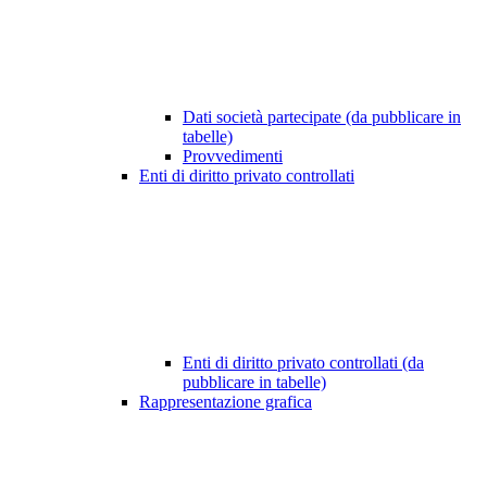
Dati società partecipate (da pubblicare in
tabelle)
Provvedimenti
Enti di diritto privato controllati
Enti di diritto privato controllati (da
pubblicare in tabelle)
Rappresentazione grafica