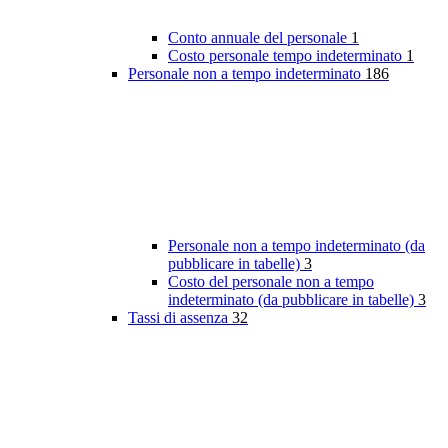
Conto annuale del personale
1
Costo personale tempo indeterminato
1
Personale non a tempo indeterminato
186
Personale non a tempo indeterminato (da
pubblicare in tabelle)
3
Costo del personale non a tempo
indeterminato (da pubblicare in tabelle)
3
Tassi di assenza
32