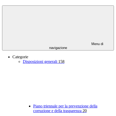
Menu di
navigazione
Categorie
Disposizioni generali
158
Piano triennale per la prevenzione della
corruzione e della trasparenza
20