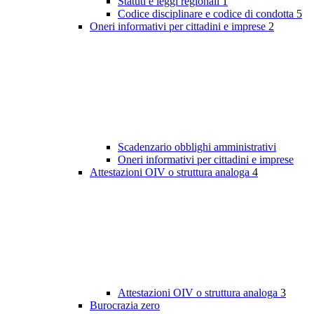
Statuti e leggi regionali
1
Codice disciplinare e codice di condotta
5
Oneri informativi per cittadini e imprese
2
Scadenzario obblighi amministrativi
Oneri informativi per cittadini e imprese
Attestazioni OIV o struttura analoga
4
Attestazioni OIV o struttura analoga
3
Burocrazia zero