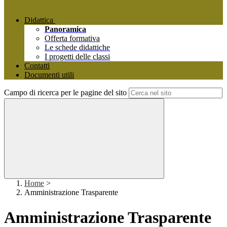
Didattica
Panoramica
Offerta formativa
Le schede didattiche
I progetti delle classi
Contatti
Documenti utili
Campo di ricerca per le pagine del sito
Home
>
Amministrazione Trasparente
Amministrazione Trasparente