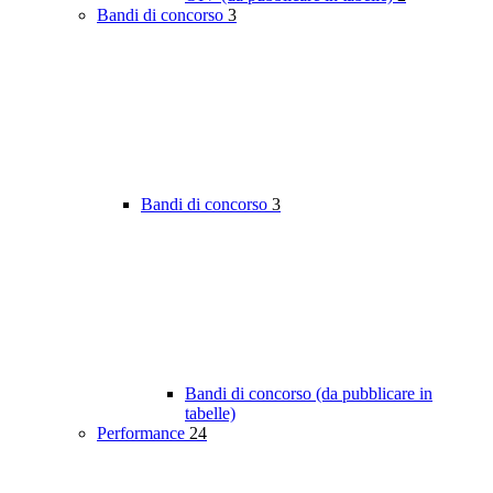
Bandi di concorso
3
Bandi di concorso
3
Bandi di concorso (da pubblicare in
tabelle)
Performance
24