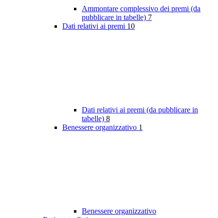
Ammontare complessivo dei premi (da
pubblicare in tabelle)
7
Dati relativi ai premi
10
Dati relativi ai premi (da pubblicare in
tabelle)
8
Benessere organizzativo
1
Benessere organizzativo