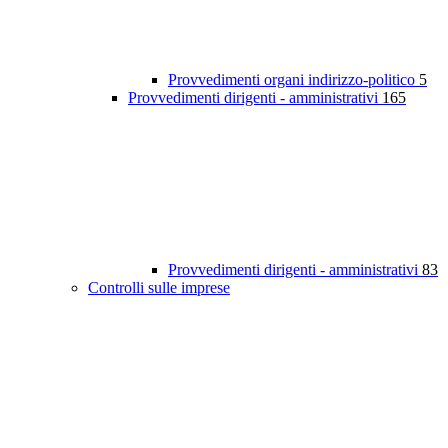
Provvedimenti organi indirizzo-politico
5
Provvedimenti dirigenti - amministrativi
165
Provvedimenti dirigenti - amministrativi
83
Controlli sulle imprese