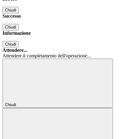
Chiudi
Successo
Chiudi
Informazione
Chiudi
Attendere...
Attendere il completamento dell'operazione...
Chiudi