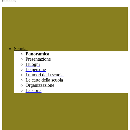
Scuola
Panoramica
Presentazione
I luoghi
Le persone
I numeri della scuola
Le carte della scuola
Organizzazione
La storia