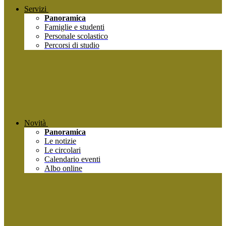
Servizi
Panoramica
Famiglie e studenti
Personale scolastico
Percorsi di studio
Novità
Panoramica
Le notizie
Le circolari
Calendario eventi
Albo online