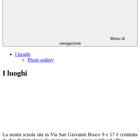
Menu di
navigazione
I luoghi
Photo gallery
I luoghi
La nostra scuola sita in Via San Giovanni Bosco 9 e 17 è costituita