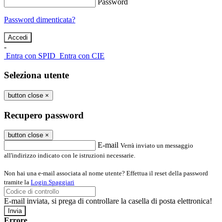
Password
Password dimenticata?
-
Entra con SPID
Entra con CIE
Seleziona utente
button close
×
Recupero password
button close
×
E-mail
Verrà inviato un messaggio
all'indirizzo indicato con le istruzioni necessarie.
Non hai una e-mail associata al nome utente? Effettua il reset della password
tramite la
Login Spaggiari
E-mail inviata, si prega di controllare la casella di posta elettronica!
Errore