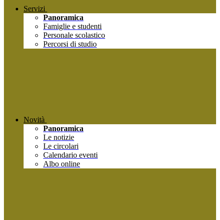
Servizi
Panoramica
Famiglie e studenti
Personale scolastico
Percorsi di studio
Novità
Panoramica
Le notizie
Le circolari
Calendario eventi
Albo online