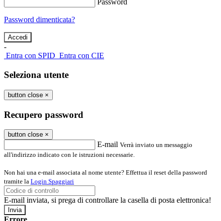
Password
Password dimenticata?
-
Entra con SPID
Entra con CIE
Seleziona utente
button close
×
Recupero password
button close
×
E-mail
Verrà inviato un messaggio
all'indirizzo indicato con le istruzioni necessarie.
Non hai una e-mail associata al nome utente? Effettua il reset della password
tramite la
Login Spaggiari
E-mail inviata, si prega di controllare la casella di posta elettronica!
Errore