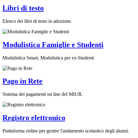
Libri di testo
Elenco dei libri di testo in adozione.
Modulistica Famiglie e Studenti
Modulistica Smart, Modulistica per ex-Studenti
Pago in Rete
Sistema dei pagamenti on line del MIUR.
Registro elettronico
Piattaforma online per gestire l'andamento scolastico degli alunni.