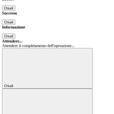
Chiudi
Successo
Chiudi
Informazione
Chiudi
Attendere...
Attendere il completamento dell'operazione...
Chiudi