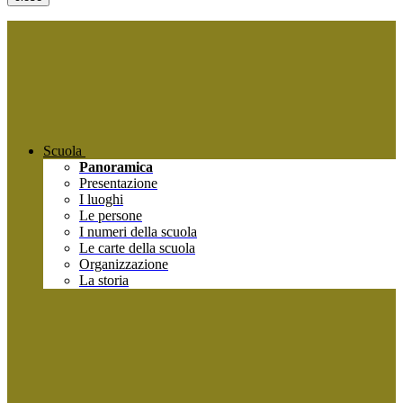
Scuola
Panoramica
Presentazione
I luoghi
Le persone
I numeri della scuola
Le carte della scuola
Organizzazione
La storia