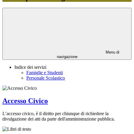
Menu di
navigazione
Indice dei servizi
Famiglie e Studenti
Personale Scolastico
Accesso Civico
L’accesso civico, è il diritto per chiunque di richiedere la
divulgazione dei atti da parte dell'amministrazione pubblica.