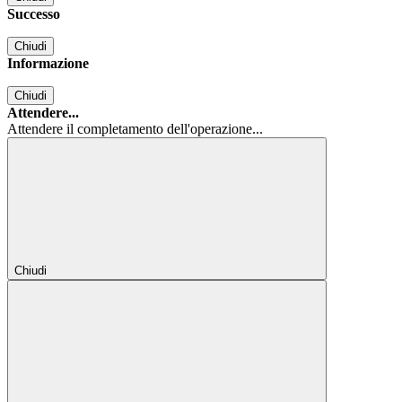
Successo
Chiudi
Informazione
Chiudi
Attendere...
Attendere il completamento dell'operazione...
Chiudi