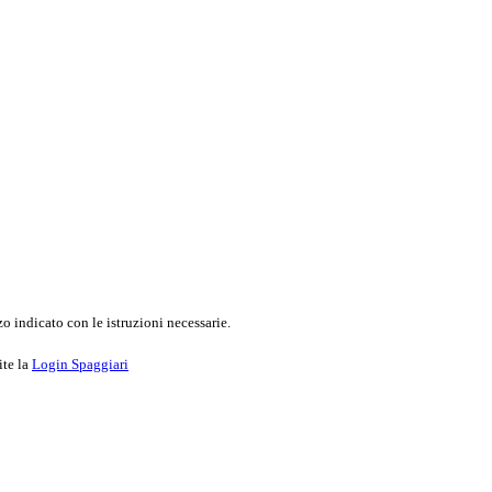
o indicato con le istruzioni necessarie.
ite la
Login Spaggiari