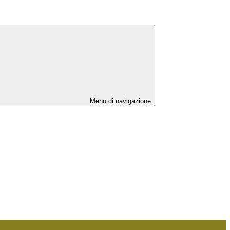
Menu di navigazione