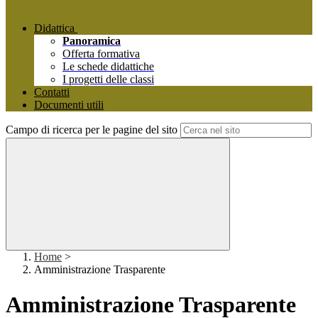
Didattica
Panoramica
Offerta formativa
Le schede didattiche
I progetti delle classi
Contatti
Documenti utili
Campo di ricerca per le pagine del sito
Home
>
Amministrazione Trasparente
Amministrazione Trasparente