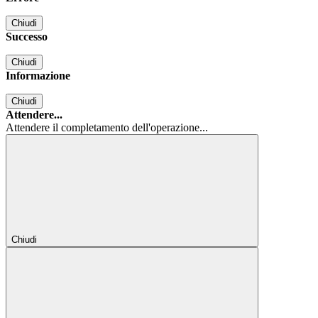
Chiudi
Successo
Chiudi
Informazione
Chiudi
Attendere...
Attendere il completamento dell'operazione...
Chiudi