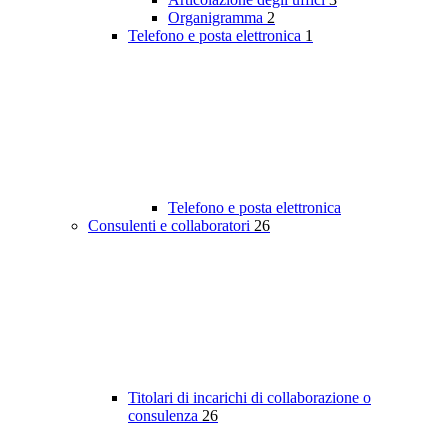
Organigramma
2
Telefono e posta elettronica
1
Telefono e posta elettronica
Consulenti e collaboratori
26
Titolari di incarichi di collaborazione o
consulenza
26