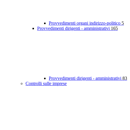
Provvedimenti organi indirizzo-politico
5
Provvedimenti dirigenti - amministrativi
165
Provvedimenti dirigenti - amministrativi
83
Controlli sulle imprese