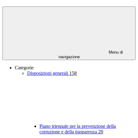
Menu di
navigazione
Categorie
Disposizioni generali
158
Piano triennale per la prevenzione della
corruzione e della trasparenza
20