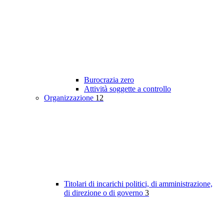
Burocrazia zero
Attività soggette a controllo
Organizzazione
12
Titolari di incarichi politici, di amministrazione,
di direzione o di governo
3