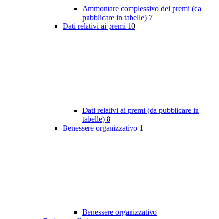
Ammontare complessivo dei premi (da
pubblicare in tabelle)
7
Dati relativi ai premi
10
Dati relativi ai premi (da pubblicare in
tabelle)
8
Benessere organizzativo
1
Benessere organizzativo