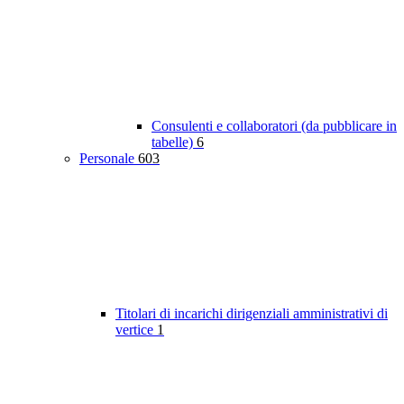
Consulenti e collaboratori (da pubblicare in
tabelle)
6
Personale
603
Titolari di incarichi dirigenziali amministrativi di
vertice
1