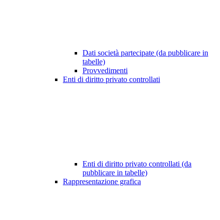
Dati società partecipate (da pubblicare in
tabelle)
Provvedimenti
Enti di diritto privato controllati
Enti di diritto privato controllati (da
pubblicare in tabelle)
Rappresentazione grafica