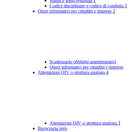
Statuti e leggi regionali
1
Codice disciplinare e codice di condotta
5
Oneri informativi per cittadini e imprese
2
Scadenzario obblighi amministrativi
Oneri informativi per cittadini e imprese
Attestazioni OIV o struttura analoga
4
Attestazioni OIV o struttura analoga
3
Burocrazia zero