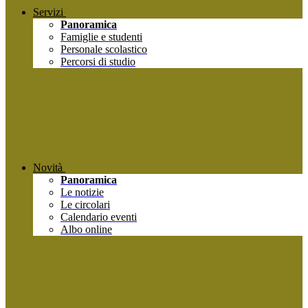
Servizi
Panoramica
Famiglie e studenti
Personale scolastico
Percorsi di studio
Novità
Panoramica
Le notizie
Le circolari
Calendario eventi
Albo online