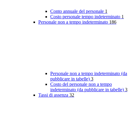
Conto annuale del personale
1
Costo personale tempo indeterminato
1
Personale non a tempo indeterminato
186
Personale non a tempo indeterminato (da
pubblicare in tabelle)
3
Costo del personale non a tempo
indeterminato (da pubblicare in tabelle)
3
Tassi di assenza
32