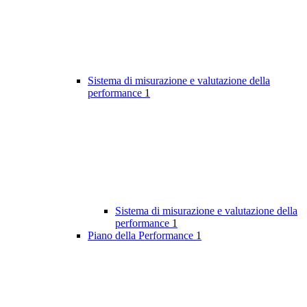
Sistema di misurazione e valutazione della
performance
1
Sistema di misurazione e valutazione della
performance
1
Piano della Performance
1