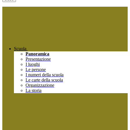
Scuola
Panoramica
Presentazione
I luoghi
Le persone
I numeri della scuola
Le carte della scuola
Organizzazione
La storia