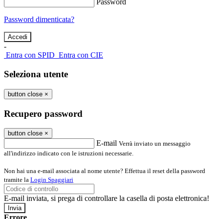
Password
Password dimenticata?
-
Entra con SPID
Entra con CIE
Seleziona utente
button close
×
Recupero password
button close
×
E-mail
Verrà inviato un messaggio
all'indirizzo indicato con le istruzioni necessarie.
Non hai una e-mail associata al nome utente? Effettua il reset della password
tramite la
Login Spaggiari
E-mail inviata, si prega di controllare la casella di posta elettronica!
Errore