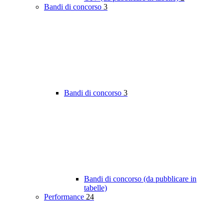
Bandi di concorso
3
Bandi di concorso
3
Bandi di concorso (da pubblicare in
tabelle)
Performance
24