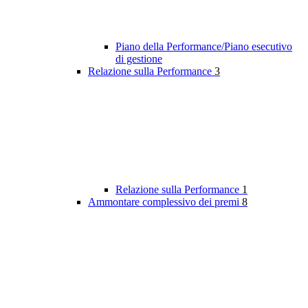
Piano della Performance/Piano esecutivo
di gestione
Relazione sulla Performance
3
Relazione sulla Performance
1
Ammontare complessivo dei premi
8