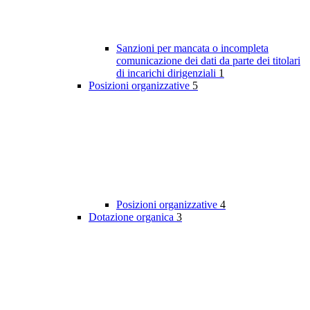
Sanzioni per mancata o incompleta
comunicazione dei dati da parte dei titolari
di incarichi dirigenziali
1
Posizioni organizzative
5
Posizioni organizzative
4
Dotazione organica
3