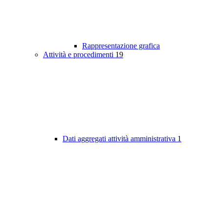
Rappresentazione grafica
Attività e procedimenti
19
Dati aggregati attività amministrativa
1