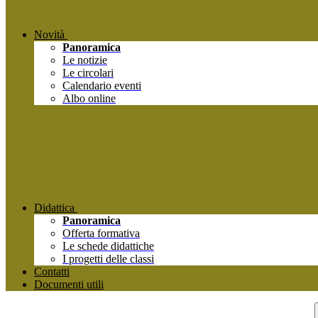
Novità
Panoramica
Le notizie
Le circolari
Calendario eventi
Albo online
Didattica
Panoramica
Offerta formativa
Le schede didattiche
I progetti delle classi
Contatti
Documenti utili