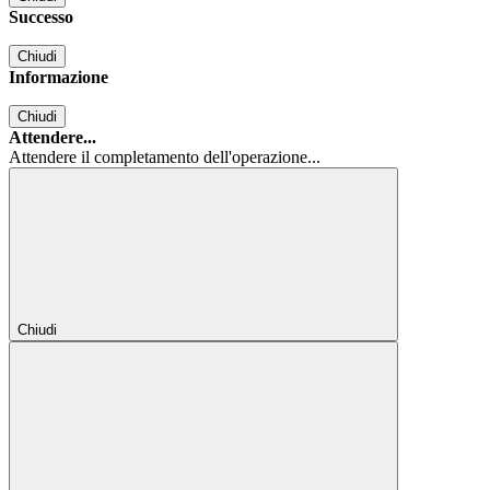
Successo
Chiudi
Informazione
Chiudi
Attendere...
Attendere il completamento dell'operazione...
Chiudi