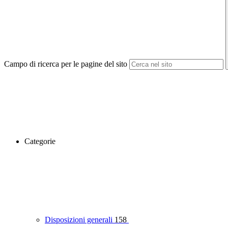
Campo di ricerca per le pagine del sito
Categorie
Disposizioni generali
158