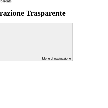
sparente
azione Trasparente
Menu di navigazione