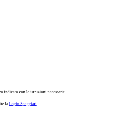
o indicato con le istruzioni necessarie.
ite la
Login Spaggiari