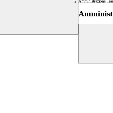
Amministrazione Tra
Amministr