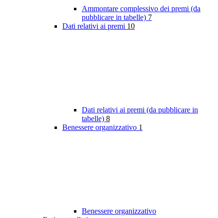
Ammontare complessivo dei premi (da
pubblicare in tabelle)
7
Dati relativi ai premi
10
Dati relativi ai premi (da pubblicare in
tabelle)
8
Benessere organizzativo
1
Benessere organizzativo