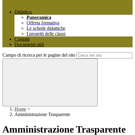
Didattica
Panoramica
Offerta formativa
Le schede didattiche
I progetti delle classi
Contatti
Documenti utili
Campo di ricerca per le pagine del sito
Home
>
Amministrazione Trasparente
Amministrazione Trasparente