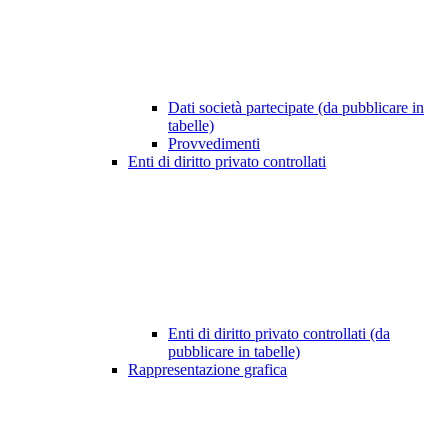
Dati società partecipate (da pubblicare in
tabelle)
Provvedimenti
Enti di diritto privato controllati
Enti di diritto privato controllati (da
pubblicare in tabelle)
Rappresentazione grafica