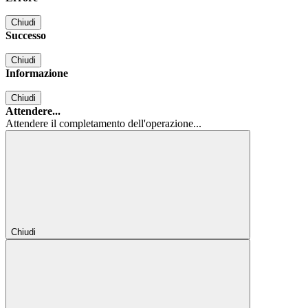
Chiudi
Successo
Chiudi
Informazione
Chiudi
Attendere...
Attendere il completamento dell'operazione...
Chiudi