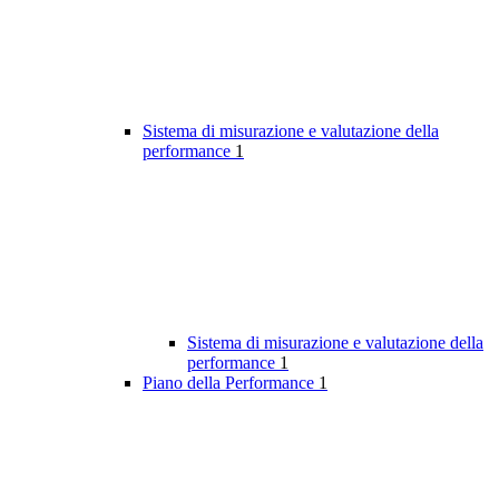
Sistema di misurazione e valutazione della
performance
1
Sistema di misurazione e valutazione della
performance
1
Piano della Performance
1