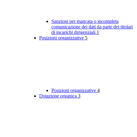
Sanzioni per mancata o incompleta
comunicazione dei dati da parte dei titolari
di incarichi dirigenziali
1
Posizioni organizzative
5
Posizioni organizzative
4
Dotazione organica
3