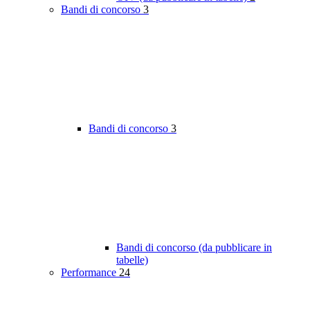
Bandi di concorso
3
Bandi di concorso
3
Bandi di concorso (da pubblicare in
tabelle)
Performance
24