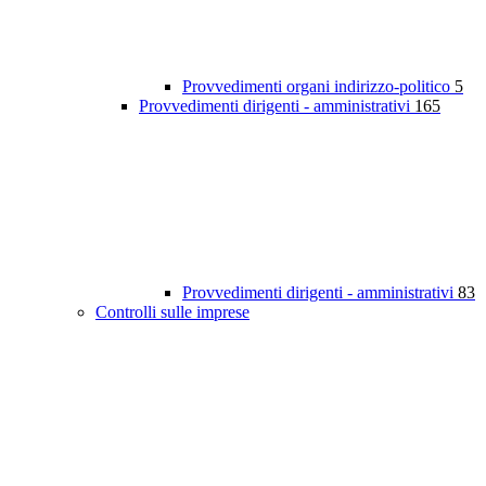
Provvedimenti organi indirizzo-politico
5
Provvedimenti dirigenti - amministrativi
165
Provvedimenti dirigenti - amministrativi
83
Controlli sulle imprese