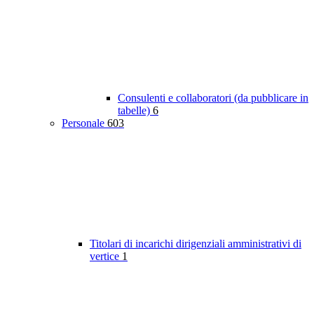
Consulenti e collaboratori (da pubblicare in
tabelle)
6
Personale
603
Titolari di incarichi dirigenziali amministrativi di
vertice
1