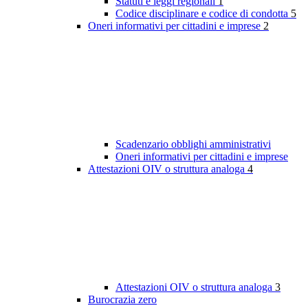
Statuti e leggi regionali
1
Codice disciplinare e codice di condotta
5
Oneri informativi per cittadini e imprese
2
Scadenzario obblighi amministrativi
Oneri informativi per cittadini e imprese
Attestazioni OIV o struttura analoga
4
Attestazioni OIV o struttura analoga
3
Burocrazia zero