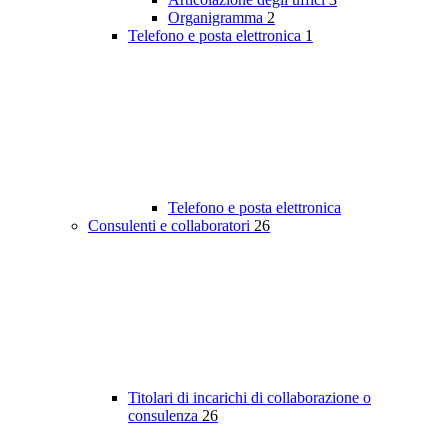
Organigramma
2
Telefono e posta elettronica
1
Telefono e posta elettronica
Consulenti e collaboratori
26
Titolari di incarichi di collaborazione o
consulenza
26