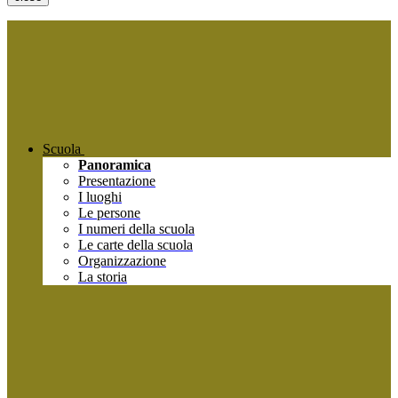
Scuola
Panoramica
Presentazione
I luoghi
Le persone
I numeri della scuola
Le carte della scuola
Organizzazione
La storia