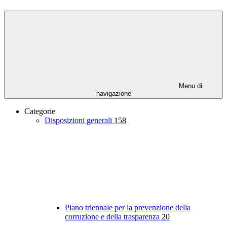
Menu di
navigazione
Categorie
Disposizioni generali
158
Piano triennale per la prevenzione della
corruzione e della trasparenza
20