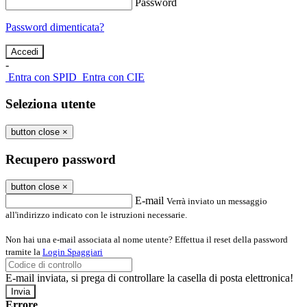
Password
Password dimenticata?
-
Entra con SPID
Entra con CIE
Seleziona utente
button close
×
Recupero password
button close
×
E-mail
Verrà inviato un messaggio
all'indirizzo indicato con le istruzioni necessarie.
Non hai una e-mail associata al nome utente? Effettua il reset della password
tramite la
Login Spaggiari
E-mail inviata, si prega di controllare la casella di posta elettronica!
Errore