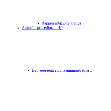
Rappresentazione grafica
Attività e procedimenti
19
Dati aggregati attività amministrativa
1