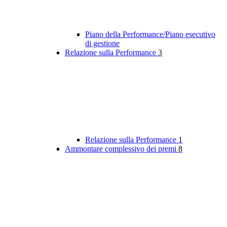
Piano della Performance/Piano esecutivo
di gestione
Relazione sulla Performance
3
Relazione sulla Performance
1
Ammontare complessivo dei premi
8