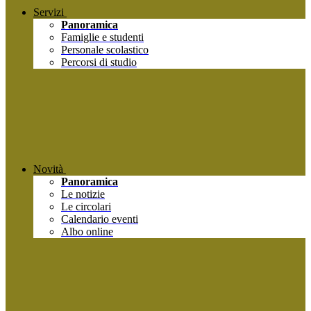
Servizi
Panoramica
Famiglie e studenti
Personale scolastico
Percorsi di studio
Novità
Panoramica
Le notizie
Le circolari
Calendario eventi
Albo online