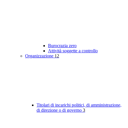
Burocrazia zero
Attività soggette a controllo
Organizzazione
12
Titolari di incarichi politici, di amministrazione,
di direzione o di governo
3