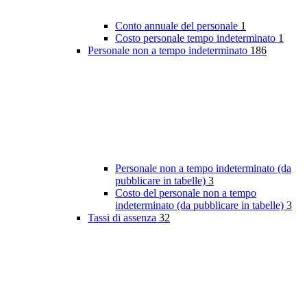
Conto annuale del personale
1
Costo personale tempo indeterminato
1
Personale non a tempo indeterminato
186
Personale non a tempo indeterminato (da
pubblicare in tabelle)
3
Costo del personale non a tempo
indeterminato (da pubblicare in tabelle)
3
Tassi di assenza
32