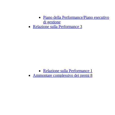
Piano della Performance/Piano esecutivo
di gestione
Relazione sulla Performance
3
Relazione sulla Performance
1
Ammontare complessivo dei premi
8