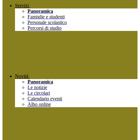
Servizi
Panoramica
Famiglie e studenti
Personale scolastico
Percorsi di studio
Novità
Panoramica
Le notizie
Le circolari
Calendario eventi
Albo online