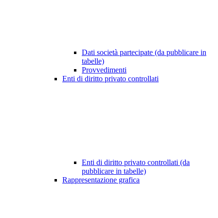
Dati società partecipate (da pubblicare in
tabelle)
Provvedimenti
Enti di diritto privato controllati
Enti di diritto privato controllati (da
pubblicare in tabelle)
Rappresentazione grafica