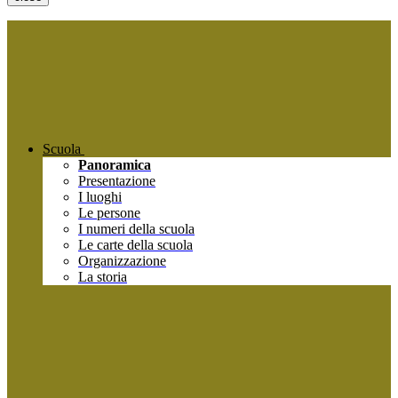
Scuola
Panoramica
Presentazione
I luoghi
Le persone
I numeri della scuola
Le carte della scuola
Organizzazione
La storia