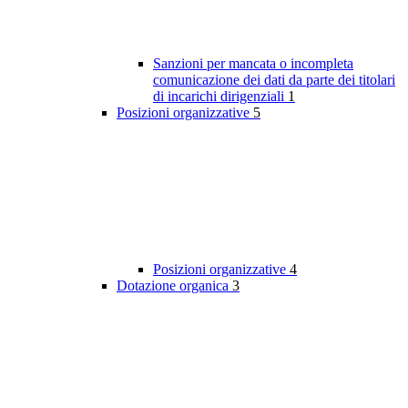
Sanzioni per mancata o incompleta
comunicazione dei dati da parte dei titolari
di incarichi dirigenziali
1
Posizioni organizzative
5
Posizioni organizzative
4
Dotazione organica
3