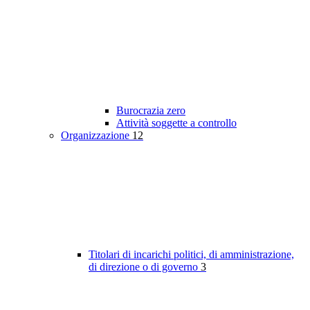
Burocrazia zero
Attività soggette a controllo
Organizzazione
12
Titolari di incarichi politici, di amministrazione,
di direzione o di governo
3