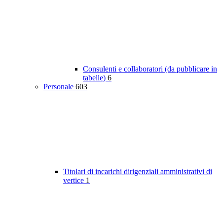
Consulenti e collaboratori (da pubblicare in
tabelle)
6
Personale
603
Titolari di incarichi dirigenziali amministrativi di
vertice
1