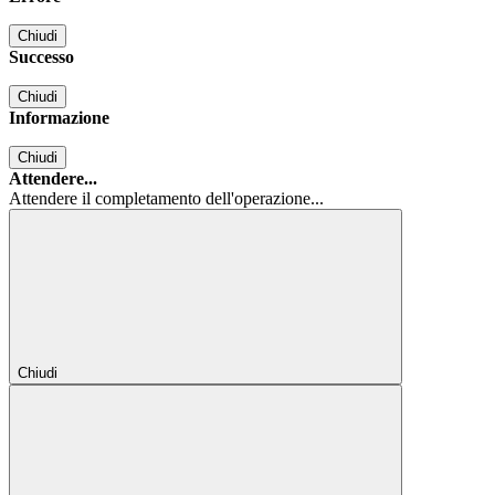
Chiudi
Successo
Chiudi
Informazione
Chiudi
Attendere...
Attendere il completamento dell'operazione...
Chiudi