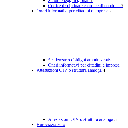
Statuti e leggi regionali
1
Codice disciplinare e codice di condotta
5
Oneri informativi per cittadini e imprese
2
Scadenzario obblighi amministrativi
Oneri informativi per cittadini e imprese
Attestazioni OIV o struttura analoga
4
Attestazioni OIV o struttura analoga
3
Burocrazia zero