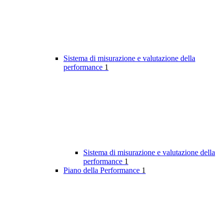
Sistema di misurazione e valutazione della
performance
1
Sistema di misurazione e valutazione della
performance
1
Piano della Performance
1