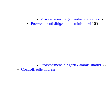
Provvedimenti organi indirizzo-politico
5
Provvedimenti dirigenti - amministrativi
165
Provvedimenti dirigenti - amministrativi
83
Controlli sulle imprese