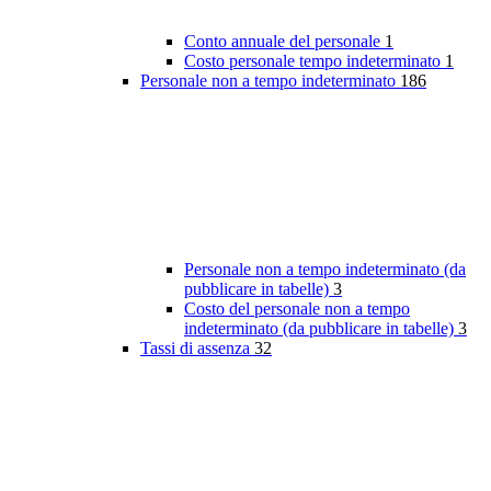
Conto annuale del personale
1
Costo personale tempo indeterminato
1
Personale non a tempo indeterminato
186
Personale non a tempo indeterminato (da
pubblicare in tabelle)
3
Costo del personale non a tempo
indeterminato (da pubblicare in tabelle)
3
Tassi di assenza
32