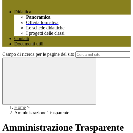
Didattica
Panoramica
Offerta formativa
Le schede didattiche
I progetti delle classi
Contatti
Documenti utili
Campo di ricerca per le pagine del sito
Home
>
Amministrazione Trasparente
Amministrazione Trasparente