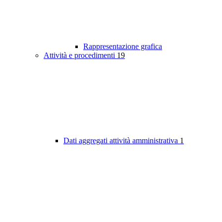
Rappresentazione grafica
Attività e procedimenti
19
Dati aggregati attività amministrativa
1