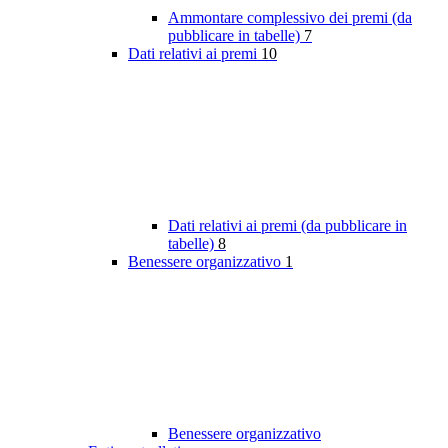
Ammontare complessivo dei premi (da
pubblicare in tabelle)
7
Dati relativi ai premi
10
Dati relativi ai premi (da pubblicare in
tabelle)
8
Benessere organizzativo
1
Benessere organizzativo