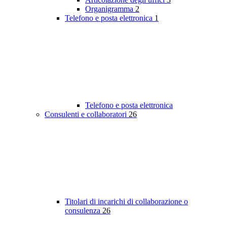
Organigramma
2
Telefono e posta elettronica
1
Telefono e posta elettronica
Consulenti e collaboratori
26
Titolari di incarichi di collaborazione o
consulenza
26