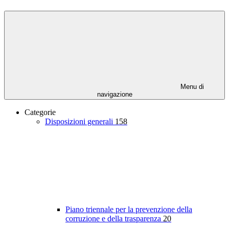
Menu di
navigazione
Categorie
Disposizioni generali
158
Piano triennale per la prevenzione della
corruzione e della trasparenza
20