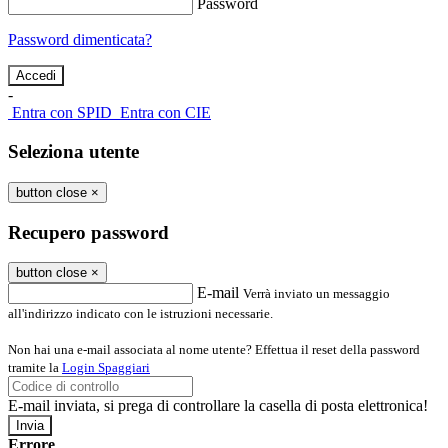
Password
Password dimenticata?
-
Entra con SPID
Entra con CIE
Seleziona utente
button close
×
Recupero password
button close
×
E-mail
Verrà inviato un messaggio
all'indirizzo indicato con le istruzioni necessarie.
Non hai una e-mail associata al nome utente? Effettua il reset della password
tramite la
Login Spaggiari
E-mail inviata, si prega di controllare la casella di posta elettronica!
Errore