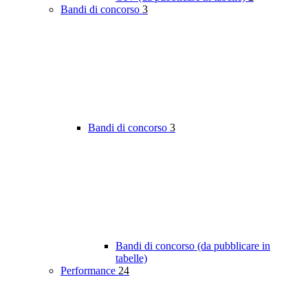
Bandi di concorso
3
Bandi di concorso
3
Bandi di concorso (da pubblicare in
tabelle)
Performance
24