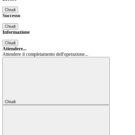
Chiudi
Successo
Chiudi
Informazione
Chiudi
Attendere...
Attendere il completamento dell'operazione...
Chiudi