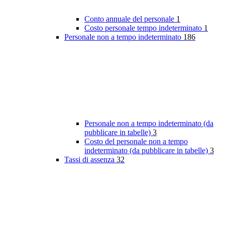
Conto annuale del personale
1
Costo personale tempo indeterminato
1
Personale non a tempo indeterminato
186
Personale non a tempo indeterminato (da
pubblicare in tabelle)
3
Costo del personale non a tempo
indeterminato (da pubblicare in tabelle)
3
Tassi di assenza
32