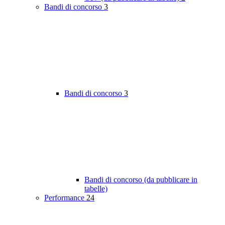
Bandi di concorso
3
Bandi di concorso
3
Bandi di concorso (da pubblicare in
tabelle)
Performance
24