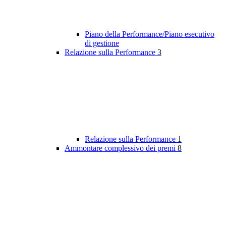
Piano della Performance/Piano esecutivo
di gestione
Relazione sulla Performance
3
Relazione sulla Performance
1
Ammontare complessivo dei premi
8