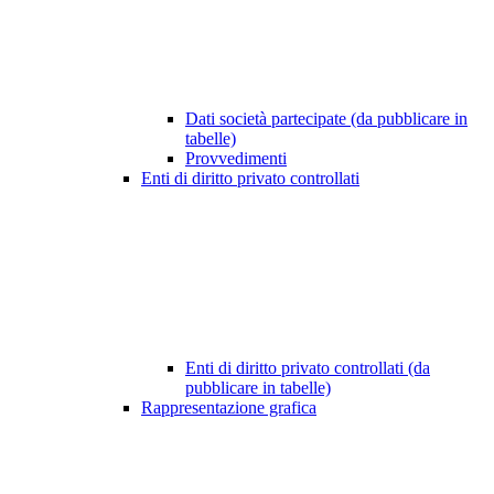
Dati società partecipate (da pubblicare in
tabelle)
Provvedimenti
Enti di diritto privato controllati
Enti di diritto privato controllati (da
pubblicare in tabelle)
Rappresentazione grafica