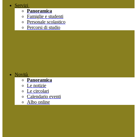
Servizi
Panoramica
Famiglie e studenti
Personale scolastico
Percorsi di studio
Novità
Panoramica
Le notizie
Le circolari
Calendario eventi
Albo online