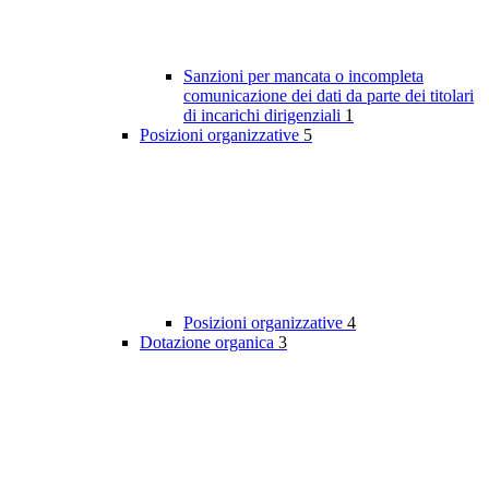
Sanzioni per mancata o incompleta
comunicazione dei dati da parte dei titolari
di incarichi dirigenziali
1
Posizioni organizzative
5
Posizioni organizzative
4
Dotazione organica
3