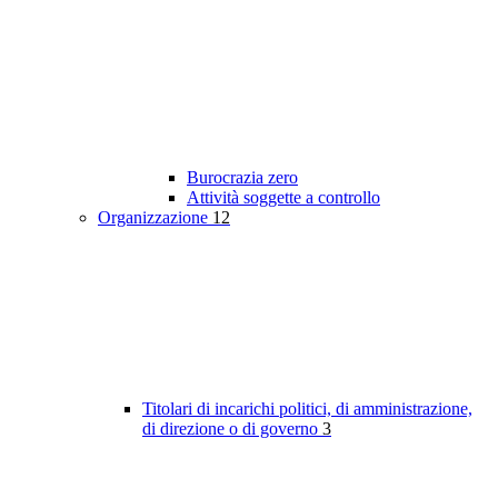
Burocrazia zero
Attività soggette a controllo
Organizzazione
12
Titolari di incarichi politici, di amministrazione,
di direzione o di governo
3