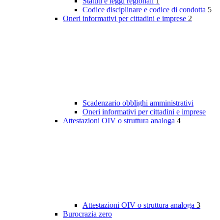
Statuti e leggi regionali
1
Codice disciplinare e codice di condotta
5
Oneri informativi per cittadini e imprese
2
Scadenzario obblighi amministrativi
Oneri informativi per cittadini e imprese
Attestazioni OIV o struttura analoga
4
Attestazioni OIV o struttura analoga
3
Burocrazia zero