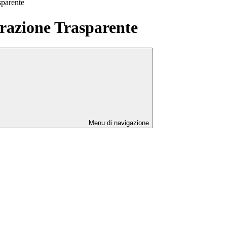
sparente
azione Trasparente
Menu di navigazione