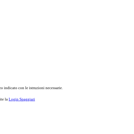
o indicato con le istruzioni necessarie.
ite la
Login Spaggiari