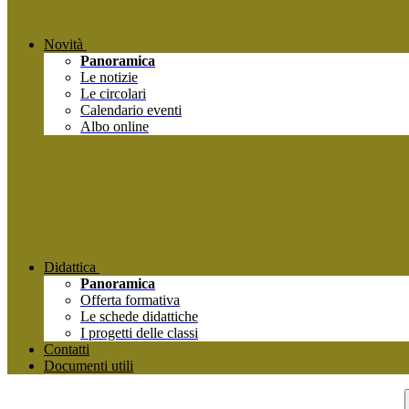
Novità
Panoramica
Le notizie
Le circolari
Calendario eventi
Albo online
Didattica
Panoramica
Offerta formativa
Le schede didattiche
I progetti delle classi
Contatti
Documenti utili