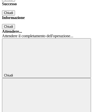
Successo
Chiudi
Informazione
Chiudi
Attendere...
Attendere il completamento dell'operazione...
Chiudi