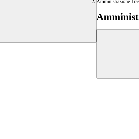
Amministrazione Tra
Amministr