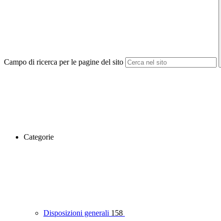
Campo di ricerca per le pagine del sito
Categorie
Disposizioni generali
158