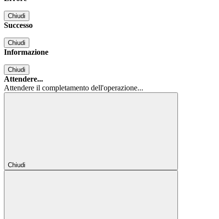
Chiudi
Successo
Chiudi
Informazione
Chiudi
Attendere...
Attendere il completamento dell'operazione...
Chiudi