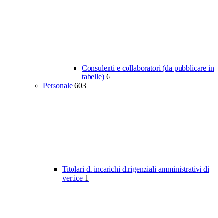
Consulenti e collaboratori (da pubblicare in
tabelle)
6
Personale
603
Titolari di incarichi dirigenziali amministrativi di
vertice
1