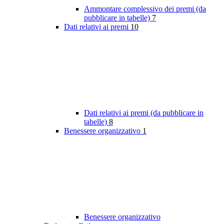
Ammontare complessivo dei premi (da
pubblicare in tabelle)
7
Dati relativi ai premi
10
Dati relativi ai premi (da pubblicare in
tabelle)
8
Benessere organizzativo
1
Benessere organizzativo