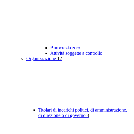
Burocrazia zero
Attività soggette a controllo
Organizzazione
12
Titolari di incarichi politici, di amministrazione,
di direzione o di governo
3