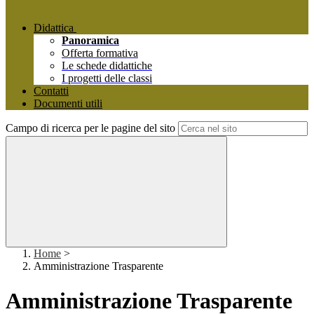
Didattica
Panoramica
Offerta formativa
Le schede didattiche
I progetti delle classi
Contatti
Documenti utili
Campo di ricerca per le pagine del sito
Home
>
Amministrazione Trasparente
Amministrazione Trasparente