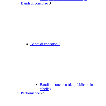
Bandi di concorso
3
Bandi di concorso
3
Bandi di concorso (da pubblicare in
tabelle)
Performance
24