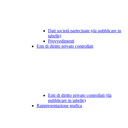
Dati società partecipate (da pubblicare in
tabelle)
Provvedimenti
Enti di diritto privato controllati
Enti di diritto privato controllati (da
pubblicare in tabelle)
Rappresentazione grafica