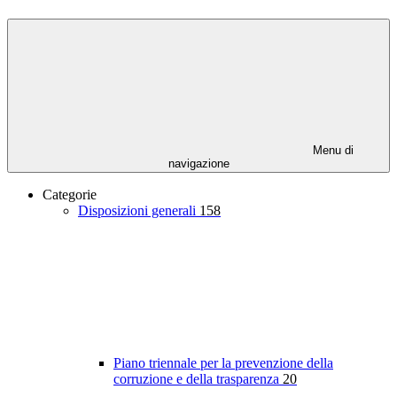
Menu di
navigazione
Categorie
Disposizioni generali
158
Piano triennale per la prevenzione della
corruzione e della trasparenza
20