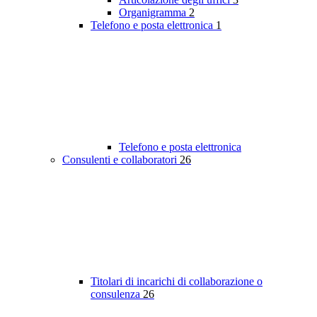
Organigramma
2
Telefono e posta elettronica
1
Telefono e posta elettronica
Consulenti e collaboratori
26
Titolari di incarichi di collaborazione o
consulenza
26