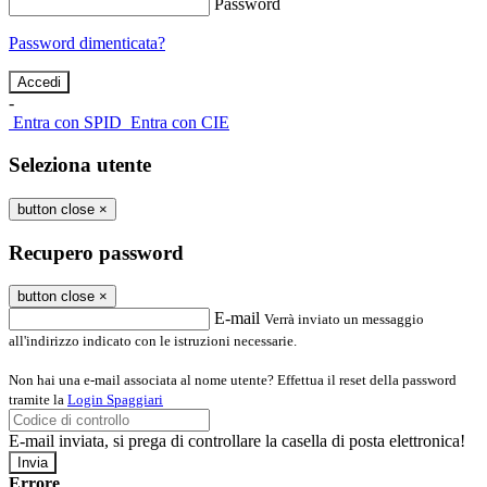
Password
Password dimenticata?
-
Entra con SPID
Entra con CIE
Seleziona utente
button close
×
Recupero password
button close
×
E-mail
Verrà inviato un messaggio
all'indirizzo indicato con le istruzioni necessarie.
Non hai una e-mail associata al nome utente? Effettua il reset della password
tramite la
Login Spaggiari
E-mail inviata, si prega di controllare la casella di posta elettronica!
Errore