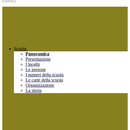
Scuola
Panoramica
Presentazione
I luoghi
Le persone
I numeri della scuola
Le carte della scuola
Organizzazione
La storia