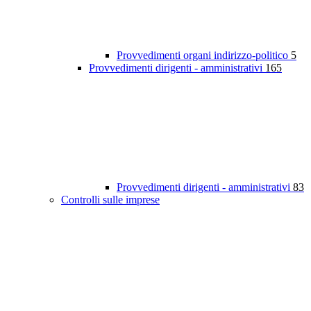
Provvedimenti organi indirizzo-politico
5
Provvedimenti dirigenti - amministrativi
165
Provvedimenti dirigenti - amministrativi
83
Controlli sulle imprese