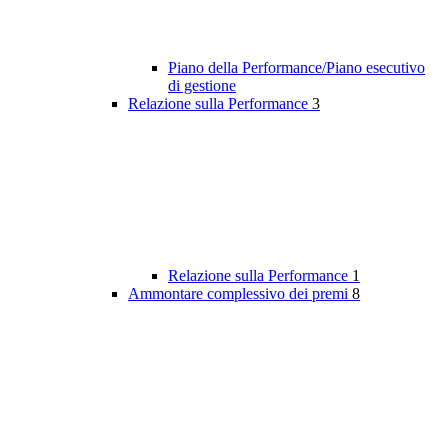
Piano della Performance/Piano esecutivo
di gestione
Relazione sulla Performance
3
Relazione sulla Performance
1
Ammontare complessivo dei premi
8