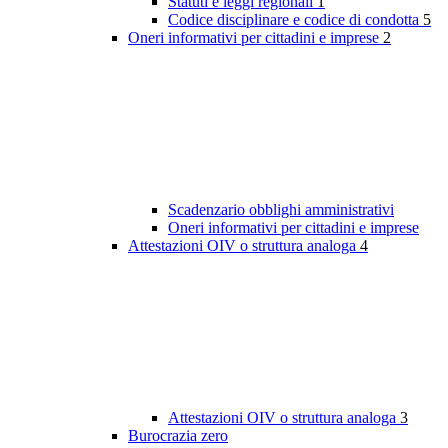
Statuti e leggi regionali
1
Codice disciplinare e codice di condotta
5
Oneri informativi per cittadini e imprese
2
Scadenzario obblighi amministrativi
Oneri informativi per cittadini e imprese
Attestazioni OIV o struttura analoga
4
Attestazioni OIV o struttura analoga
3
Burocrazia zero