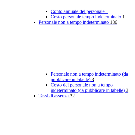
Conto annuale del personale
1
Costo personale tempo indeterminato
1
Personale non a tempo indeterminato
186
Personale non a tempo indeterminato (da
pubblicare in tabelle)
3
Costo del personale non a tempo
indeterminato (da pubblicare in tabelle)
3
Tassi di assenza
32