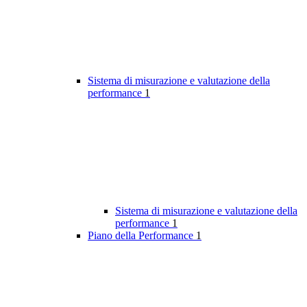
Sistema di misurazione e valutazione della
performance
1
Sistema di misurazione e valutazione della
performance
1
Piano della Performance
1