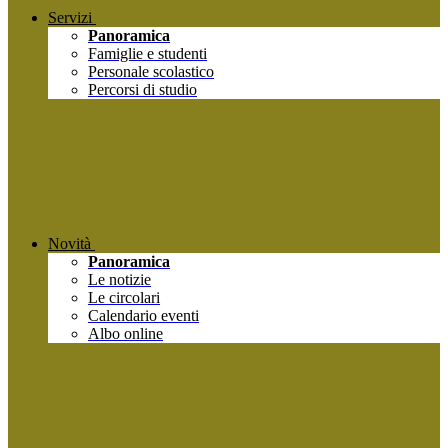
Servizi
Panoramica
Famiglie e studenti
Personale scolastico
Percorsi di studio
Novità
Panoramica
Le notizie
Le circolari
Calendario eventi
Albo online