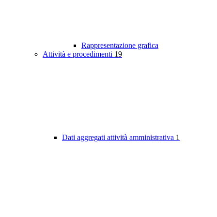
Rappresentazione grafica
Attività e procedimenti
19
Dati aggregati attività amministrativa
1