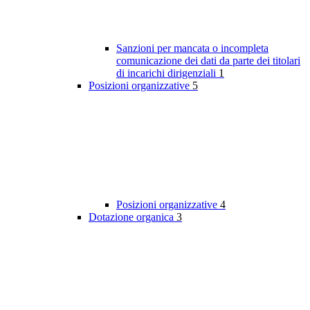
Sanzioni per mancata o incompleta
comunicazione dei dati da parte dei titolari
di incarichi dirigenziali
1
Posizioni organizzative
5
Posizioni organizzative
4
Dotazione organica
3