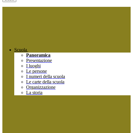
Scuola
Panoramica
Presentazione
I luoghi
Le persone
I numeri della scuola
Le carte della scuola
Organizzazione
La storia