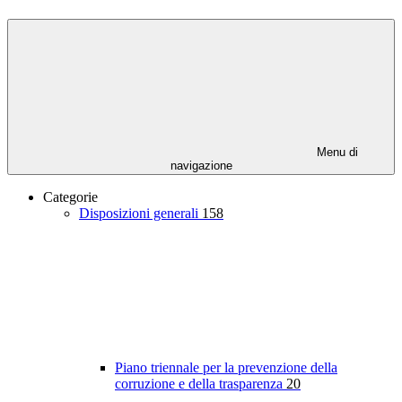
Menu di
navigazione
Categorie
Disposizioni generali
158
Piano triennale per la prevenzione della
corruzione e della trasparenza
20