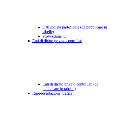
Dati società partecipate (da pubblicare in
tabelle)
Provvedimenti
Enti di diritto privato controllati
Enti di diritto privato controllati (da
pubblicare in tabelle)
Rappresentazione grafica