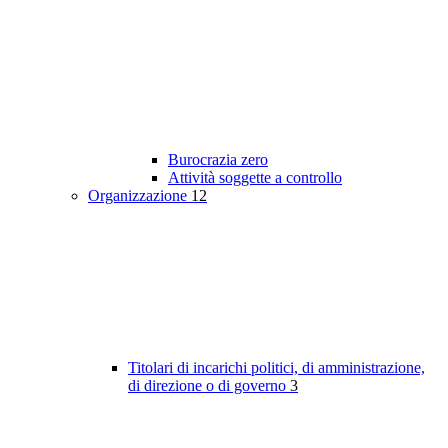
Burocrazia zero
Attività soggette a controllo
Organizzazione
12
Titolari di incarichi politici, di amministrazione,
di direzione o di governo
3