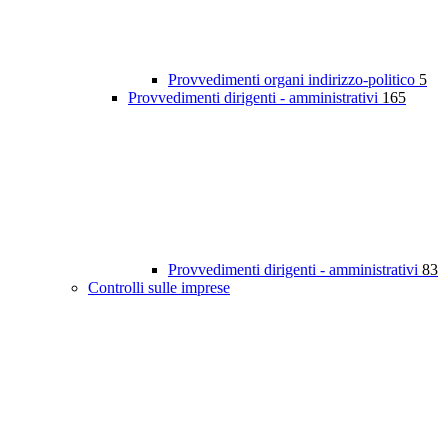
Provvedimenti organi indirizzo-politico
5
Provvedimenti dirigenti - amministrativi
165
Provvedimenti dirigenti - amministrativi
83
Controlli sulle imprese