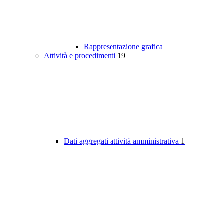
Rappresentazione grafica
Attività e procedimenti
19
Dati aggregati attività amministrativa
1