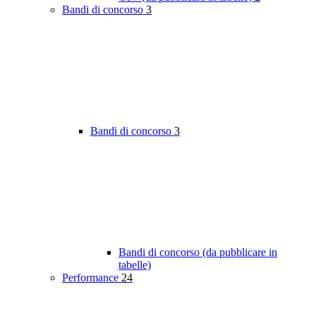
Bandi di concorso
3
Bandi di concorso
3
Bandi di concorso (da pubblicare in
tabelle)
Performance
24