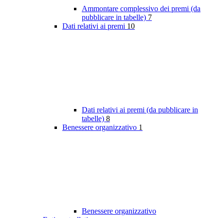
Ammontare complessivo dei premi (da
pubblicare in tabelle)
7
Dati relativi ai premi
10
Dati relativi ai premi (da pubblicare in
tabelle)
8
Benessere organizzativo
1
Benessere organizzativo