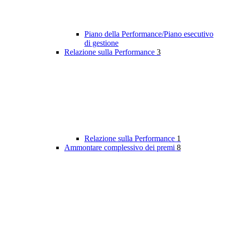
Piano della Performance/Piano esecutivo
di gestione
Relazione sulla Performance
3
Relazione sulla Performance
1
Ammontare complessivo dei premi
8