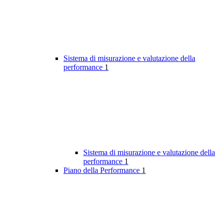
Sistema di misurazione e valutazione della
performance
1
Sistema di misurazione e valutazione della
performance
1
Piano della Performance
1