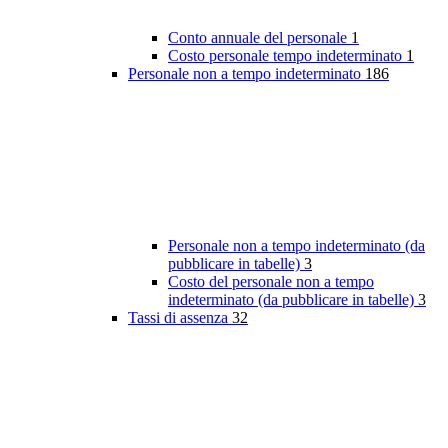
Conto annuale del personale
1
Costo personale tempo indeterminato
1
Personale non a tempo indeterminato
186
Personale non a tempo indeterminato (da
pubblicare in tabelle)
3
Costo del personale non a tempo
indeterminato (da pubblicare in tabelle)
3
Tassi di assenza
32