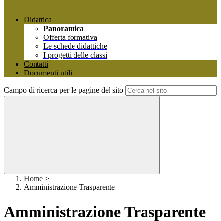
Didattica
Panoramica
Offerta formativa
Le schede didattiche
I progetti delle classi
Contatti
Documenti utili
Campo di ricerca per le pagine del sito
Home
>
Amministrazione Trasparente
Amministrazione Trasparente