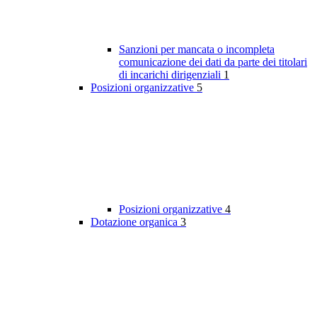
Sanzioni per mancata o incompleta
comunicazione dei dati da parte dei titolari
di incarichi dirigenziali
1
Posizioni organizzative
5
Posizioni organizzative
4
Dotazione organica
3