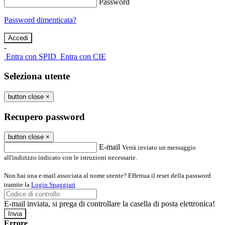
Password
Password dimenticata?
-
Entra con SPID
Entra con CIE
Seleziona utente
button close
×
Recupero password
button close
×
E-mail
Verrà inviato un messaggio
all'indirizzo indicato con le istruzioni necessarie.
Non hai una e-mail associata al nome utente? Effettua il reset della password
tramite la
Login Spaggiari
E-mail inviata, si prega di controllare la casella di posta elettronica!
Errore