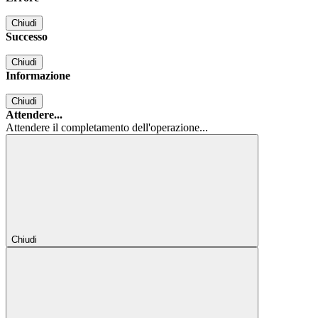
Chiudi
Successo
Chiudi
Informazione
Chiudi
Attendere...
Attendere il completamento dell'operazione...
Chiudi