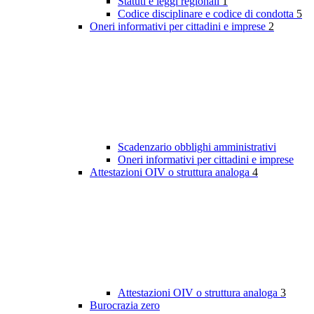
Statuti e leggi regionali
1
Codice disciplinare e codice di condotta
5
Oneri informativi per cittadini e imprese
2
Scadenzario obblighi amministrativi
Oneri informativi per cittadini e imprese
Attestazioni OIV o struttura analoga
4
Attestazioni OIV o struttura analoga
3
Burocrazia zero