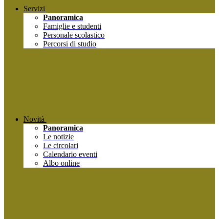
Servizi
Panoramica
Famiglie e studenti
Personale scolastico
Percorsi di studio
Novità
Panoramica
Le notizie
Le circolari
Calendario eventi
Albo online