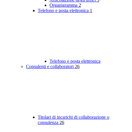
Organigramma
2
Telefono e posta elettronica
1
Telefono e posta elettronica
Consulenti e collaboratori
26
Titolari di incarichi di collaborazione o
consulenza
26