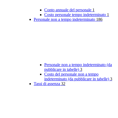
Conto annuale del personale
1
Costo personale tempo indeterminato
1
Personale non a tempo indeterminato
186
Personale non a tempo indeterminato (da
pubblicare in tabelle)
3
Costo del personale non a tempo
indeterminato (da pubblicare in tabelle)
3
Tassi di assenza
32