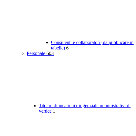
Consulenti e collaboratori (da pubblicare in
tabelle)
6
Personale
603
Titolari di incarichi dirigenziali amministrativi di
vertice
1