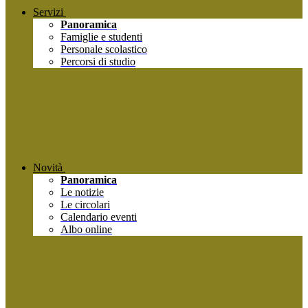
Servizi
Panoramica
Famiglie e studenti
Personale scolastico
Percorsi di studio
Novità
Panoramica
Le notizie
Le circolari
Calendario eventi
Albo online