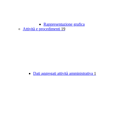
Rappresentazione grafica
Attività e procedimenti
19
Dati aggregati attività amministrativa
1