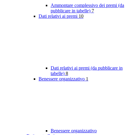
Ammontare complessivo dei premi (da
pubblicare in tabelle)
7
Dati relativi ai premi
10
Dati relativi ai premi (da pubblicare in
tabelle)
8
Benessere organizzativo
1
Benessere organizzativo