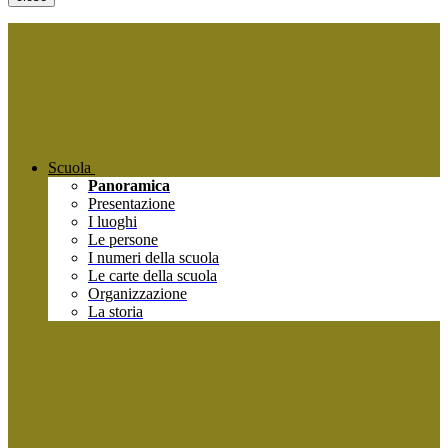
Scuola
Panoramica
Presentazione
I luoghi
Le persone
I numeri della scuola
Le carte della scuola
Organizzazione
La storia