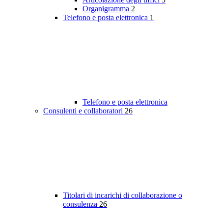
Organigramma
2
Telefono e posta elettronica
1
Telefono e posta elettronica
Consulenti e collaboratori
26
Titolari di incarichi di collaborazione o
consulenza
26