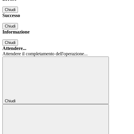
Chiudi
Successo
Chiudi
Informazione
Chiudi
Attendere...
Attendere il completamento dell'operazione...
Chiudi