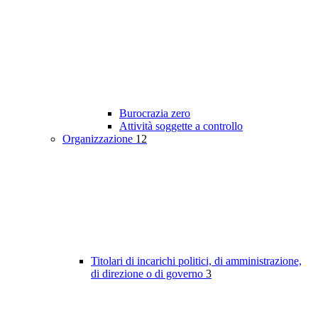
Burocrazia zero
Attività soggette a controllo
Organizzazione
12
Titolari di incarichi politici, di amministrazione,
di direzione o di governo
3