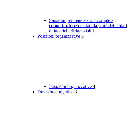
Sanzioni per mancata o incompleta
comunicazione dei dati da parte dei titolari
di incarichi dirigenziali
1
Posizioni organizzative
5
Posizioni organizzative
4
Dotazione organica
3