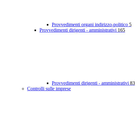
Provvedimenti organi indirizzo-politico
5
Provvedimenti dirigenti - amministrativi
165
Provvedimenti dirigenti - amministrativi
83
Controlli sulle imprese