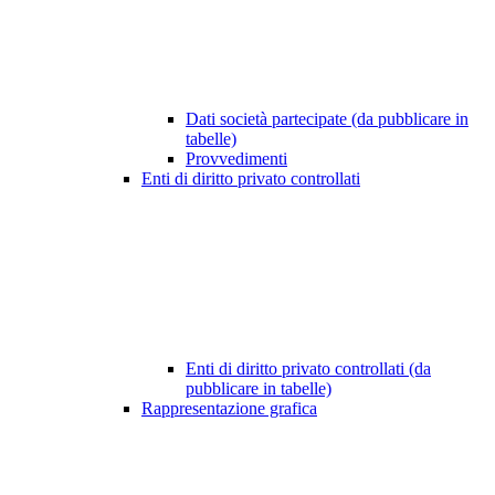
Dati società partecipate (da pubblicare in
tabelle)
Provvedimenti
Enti di diritto privato controllati
Enti di diritto privato controllati (da
pubblicare in tabelle)
Rappresentazione grafica