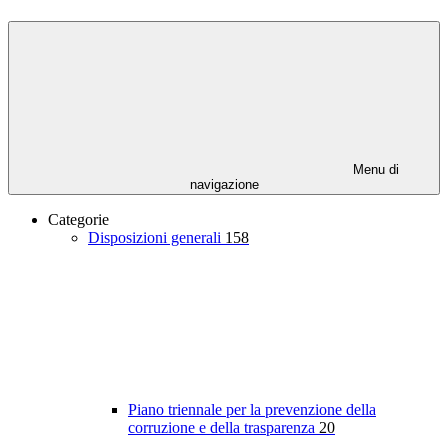
Menu di
navigazione
Categorie
Disposizioni generali
158
Piano triennale per la prevenzione della
corruzione e della trasparenza
20