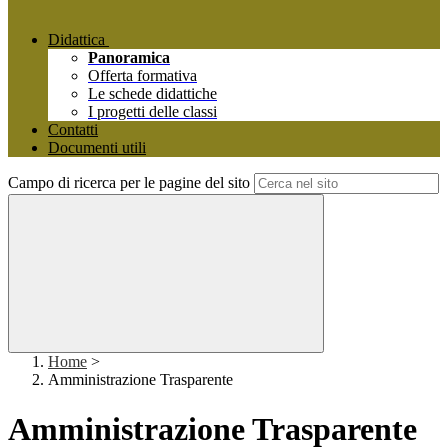
Didattica
Panoramica
Offerta formativa
Le schede didattiche
I progetti delle classi
Contatti
Documenti utili
Campo di ricerca per le pagine del sito
Home
>
Amministrazione Trasparente
Amministrazione Trasparente