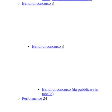
Bandi di concorso
3
Bandi di concorso
3
Bandi di concorso (da pubblicare in
tabelle)
Performance
24