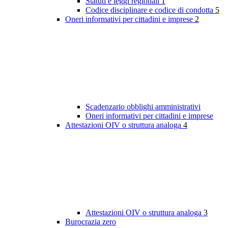
Statuti e leggi regionali
1
Codice disciplinare e codice di condotta
5
Oneri informativi per cittadini e imprese
2
Scadenzario obblighi amministrativi
Oneri informativi per cittadini e imprese
Attestazioni OIV o struttura analoga
4
Attestazioni OIV o struttura analoga
3
Burocrazia zero