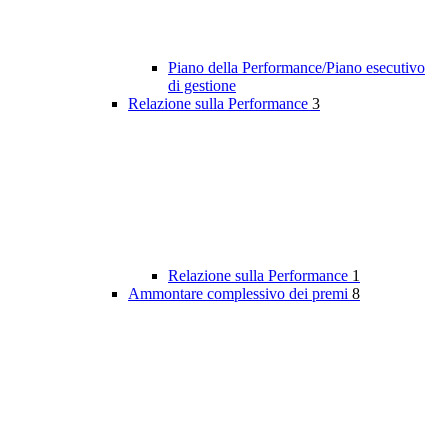
Piano della Performance/Piano esecutivo
di gestione
Relazione sulla Performance
3
Relazione sulla Performance
1
Ammontare complessivo dei premi
8