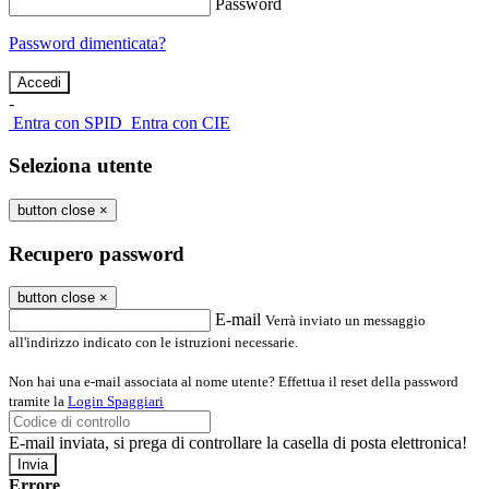
Password
Password dimenticata?
-
Entra con SPID
Entra con CIE
Seleziona utente
button close
×
Recupero password
button close
×
E-mail
Verrà inviato un messaggio
all'indirizzo indicato con le istruzioni necessarie.
Non hai una e-mail associata al nome utente? Effettua il reset della password
tramite la
Login Spaggiari
E-mail inviata, si prega di controllare la casella di posta elettronica!
Errore