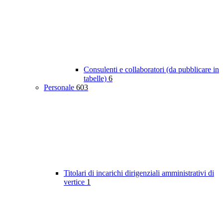
Consulenti e collaboratori (da pubblicare in
tabelle)
6
Personale
603
Titolari di incarichi dirigenziali amministrativi di
vertice
1