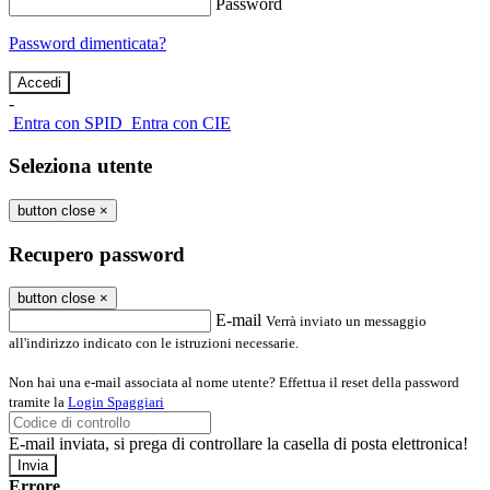
Password
Password dimenticata?
-
Entra con SPID
Entra con CIE
Seleziona utente
button close
×
Recupero password
button close
×
E-mail
Verrà inviato un messaggio
all'indirizzo indicato con le istruzioni necessarie.
Non hai una e-mail associata al nome utente? Effettua il reset della password
tramite la
Login Spaggiari
E-mail inviata, si prega di controllare la casella di posta elettronica!
Errore