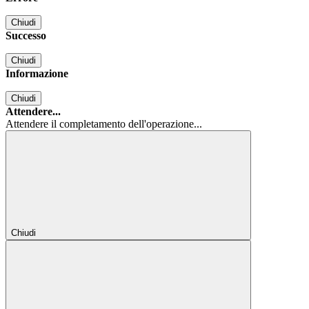
Chiudi
Successo
Chiudi
Informazione
Chiudi
Attendere...
Attendere il completamento dell'operazione...
Chiudi