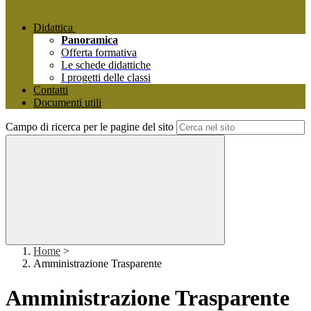
Didattica
Panoramica
Offerta formativa
Le schede didattiche
I progetti delle classi
Contatti
Documenti utili
Campo di ricerca per le pagine del sito
Home
>
Amministrazione Trasparente
Amministrazione Trasparente