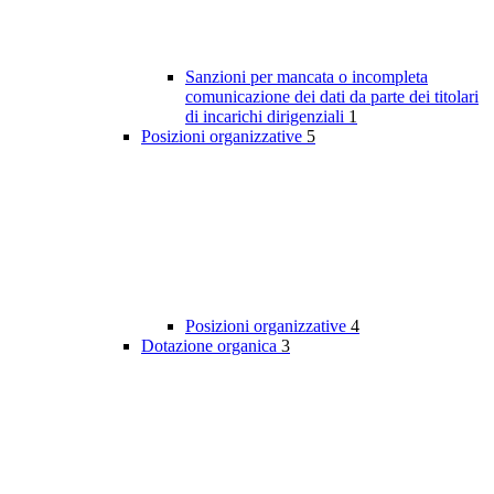
Sanzioni per mancata o incompleta
comunicazione dei dati da parte dei titolari
di incarichi dirigenziali
1
Posizioni organizzative
5
Posizioni organizzative
4
Dotazione organica
3