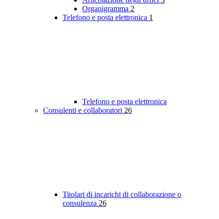
Organigramma
2
Telefono e posta elettronica
1
Telefono e posta elettronica
Consulenti e collaboratori
26
Titolari di incarichi di collaborazione o
consulenza
26