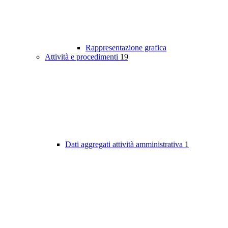
Rappresentazione grafica
Attività e procedimenti
19
Dati aggregati attività amministrativa
1