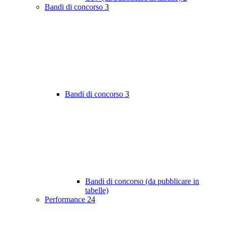
Bandi di concorso
3
Bandi di concorso
3
Bandi di concorso (da pubblicare in
tabelle)
Performance
24