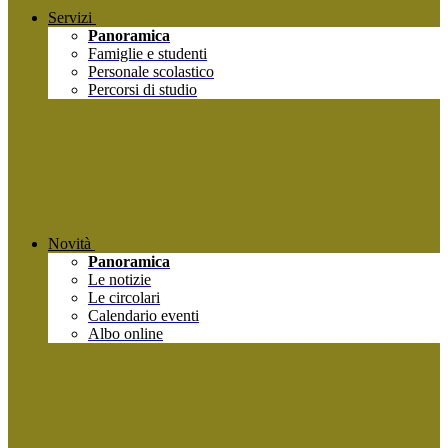
Servizi
Panoramica
Famiglie e studenti
Personale scolastico
Percorsi di studio
Novità
Panoramica
Le notizie
Le circolari
Calendario eventi
Albo online