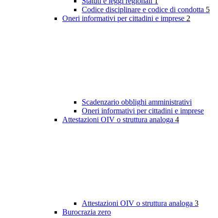
Statuti e leggi regionali
1
Codice disciplinare e codice di condotta
5
Oneri informativi per cittadini e imprese
2
Scadenzario obblighi amministrativi
Oneri informativi per cittadini e imprese
Attestazioni OIV o struttura analoga
4
Attestazioni OIV o struttura analoga
3
Burocrazia zero