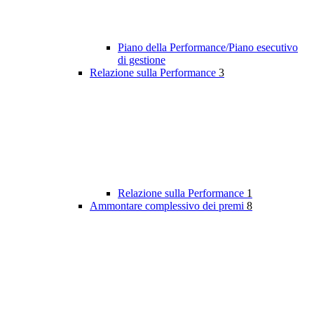
Piano della Performance/Piano esecutivo
di gestione
Relazione sulla Performance
3
Relazione sulla Performance
1
Ammontare complessivo dei premi
8