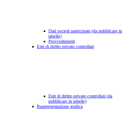
Dati società partecipate (da pubblicare in
tabelle)
Provvedimenti
Enti di diritto privato controllati
Enti di diritto privato controllati (da
pubblicare in tabelle)
Rappresentazione grafica