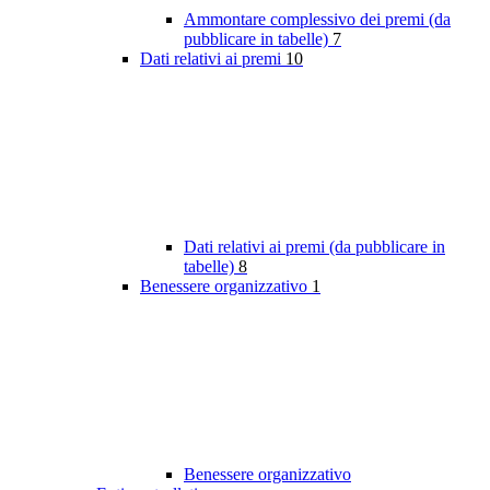
Ammontare complessivo dei premi (da
pubblicare in tabelle)
7
Dati relativi ai premi
10
Dati relativi ai premi (da pubblicare in
tabelle)
8
Benessere organizzativo
1
Benessere organizzativo