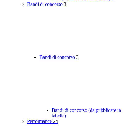
Bandi di concorso
3
Bandi di concorso
3
Bandi di concorso (da pubblicare in
tabelle)
Performance
24