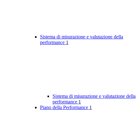
Sistema di misurazione e valutazione della
performance
1
Sistema di misurazione e valutazione della
performance
1
Piano della Performance
1