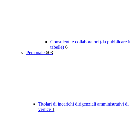
Consulenti e collaboratori (da pubblicare in
tabelle)
6
Personale
603
Titolari di incarichi dirigenziali amministrativi di
vertice
1