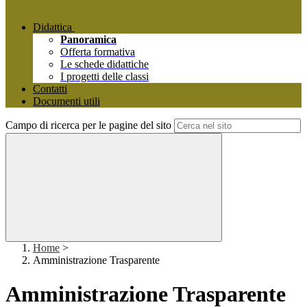
Didattica
Panoramica
Offerta formativa
Le schede didattiche
I progetti delle classi
Contatti
Documenti utili
Campo di ricerca per le pagine del sito
Home
>
Amministrazione Trasparente
Amministrazione Trasparente