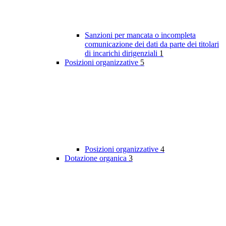
Sanzioni per mancata o incompleta
comunicazione dei dati da parte dei titolari
di incarichi dirigenziali
1
Posizioni organizzative
5
Posizioni organizzative
4
Dotazione organica
3