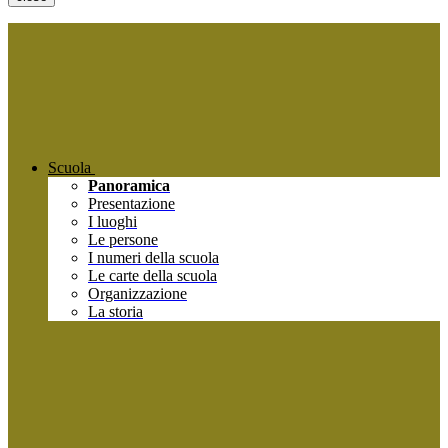
Scuola
Panoramica
Presentazione
I luoghi
Le persone
I numeri della scuola
Le carte della scuola
Organizzazione
La storia