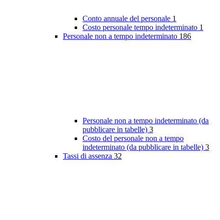
Conto annuale del personale
1
Costo personale tempo indeterminato
1
Personale non a tempo indeterminato
186
Personale non a tempo indeterminato (da
pubblicare in tabelle)
3
Costo del personale non a tempo
indeterminato (da pubblicare in tabelle)
3
Tassi di assenza
32