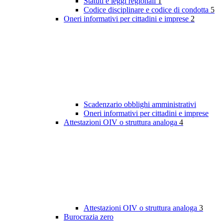
Statuti e leggi regionali
1
Codice disciplinare e codice di condotta
5
Oneri informativi per cittadini e imprese
2
Scadenzario obblighi amministrativi
Oneri informativi per cittadini e imprese
Attestazioni OIV o struttura analoga
4
Attestazioni OIV o struttura analoga
3
Burocrazia zero