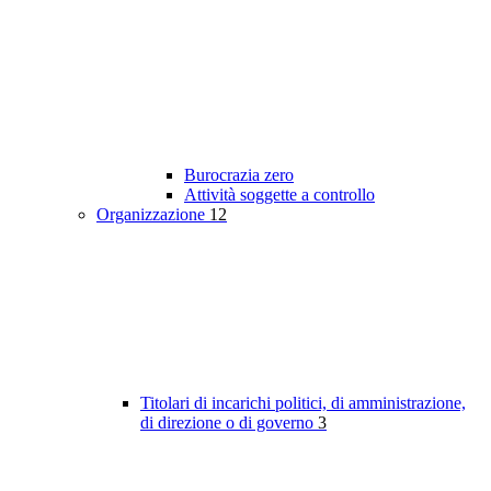
Burocrazia zero
Attività soggette a controllo
Organizzazione
12
Titolari di incarichi politici, di amministrazione,
di direzione o di governo
3