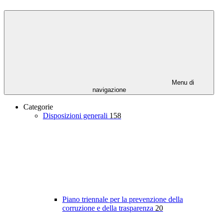
Menu di
navigazione
Categorie
Disposizioni generali
158
Piano triennale per la prevenzione della
corruzione e della trasparenza
20