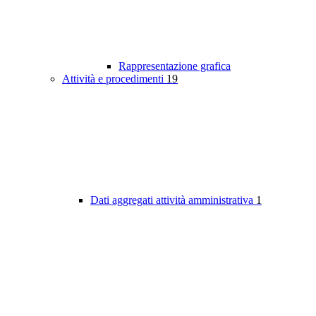
Rappresentazione grafica
Attività e procedimenti
19
Dati aggregati attività amministrativa
1