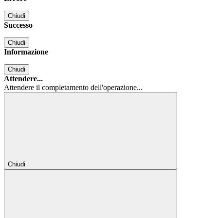
Chiudi
Successo
Chiudi
Informazione
Chiudi
Attendere...
Attendere il completamento dell'operazione...
Chiudi