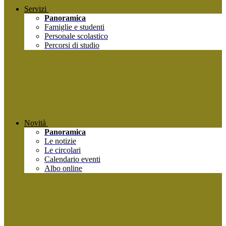
Servizi
Panoramica
Famiglie e studenti
Personale scolastico
Percorsi di studio
Novità
Panoramica
Le notizie
Le circolari
Calendario eventi
Albo online