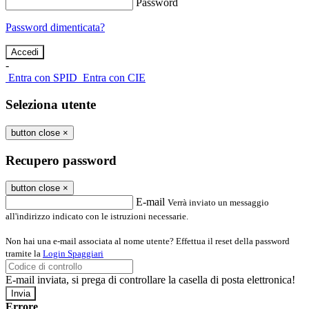
Password
Password dimenticata?
-
Entra con SPID
Entra con CIE
Seleziona utente
button close
×
Recupero password
button close
×
E-mail
Verrà inviato un messaggio
all'indirizzo indicato con le istruzioni necessarie.
Non hai una e-mail associata al nome utente? Effettua il reset della password
tramite la
Login Spaggiari
E-mail inviata, si prega di controllare la casella di posta elettronica!
Errore