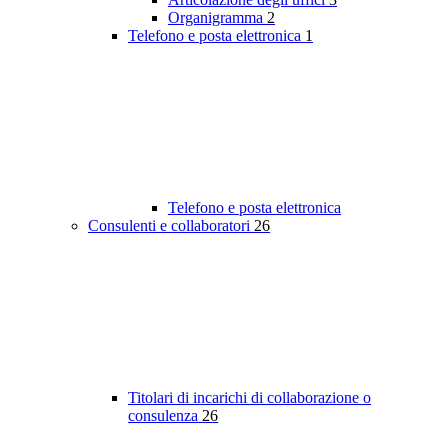
Organigramma
2
Telefono e posta elettronica
1
Telefono e posta elettronica
Consulenti e collaboratori
26
Titolari di incarichi di collaborazione o
consulenza
26