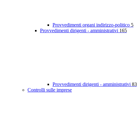
Provvedimenti organi indirizzo-politico
5
Provvedimenti dirigenti - amministrativi
165
Provvedimenti dirigenti - amministrativi
83
Controlli sulle imprese