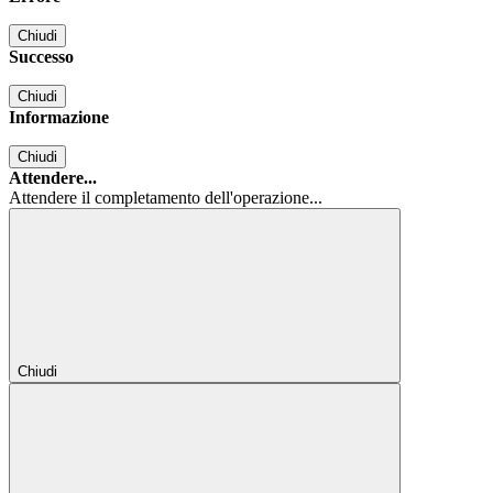
Chiudi
Successo
Chiudi
Informazione
Chiudi
Attendere...
Attendere il completamento dell'operazione...
Chiudi