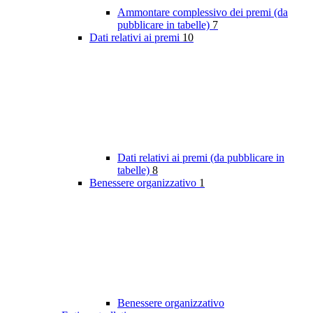
Ammontare complessivo dei premi (da
pubblicare in tabelle)
7
Dati relativi ai premi
10
Dati relativi ai premi (da pubblicare in
tabelle)
8
Benessere organizzativo
1
Benessere organizzativo