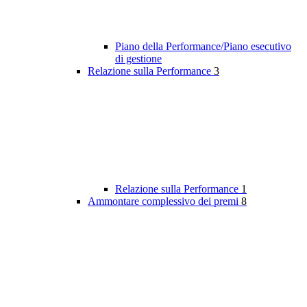
Piano della Performance/Piano esecutivo
di gestione
Relazione sulla Performance
3
Relazione sulla Performance
1
Ammontare complessivo dei premi
8