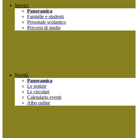
Servizi
Panoramica
Famiglie e studenti
Personale scolastico
Percorsi di studio
Novità
Panoramica
Le notizie
Le circolari
Calendario eventi
Albo online