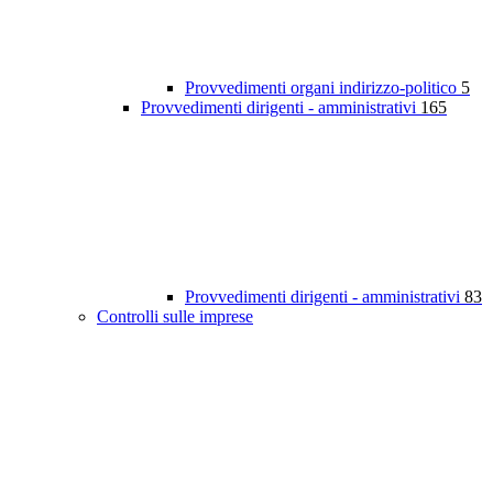
Provvedimenti organi indirizzo-politico
5
Provvedimenti dirigenti - amministrativi
165
Provvedimenti dirigenti - amministrativi
83
Controlli sulle imprese