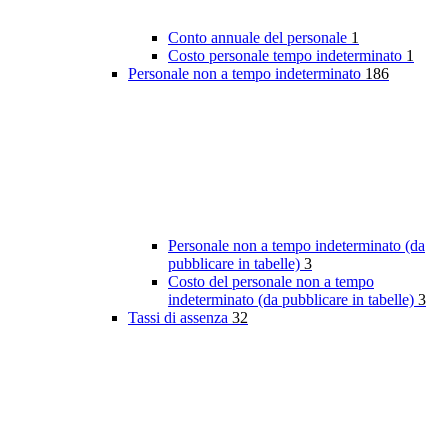
Conto annuale del personale
1
Costo personale tempo indeterminato
1
Personale non a tempo indeterminato
186
Personale non a tempo indeterminato (da
pubblicare in tabelle)
3
Costo del personale non a tempo
indeterminato (da pubblicare in tabelle)
3
Tassi di assenza
32