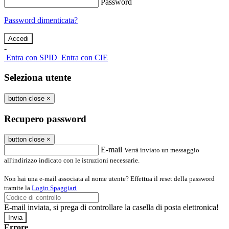
Password
Password dimenticata?
-
Entra con SPID
Entra con CIE
Seleziona utente
button close
×
Recupero password
button close
×
E-mail
Verrà inviato un messaggio
all'indirizzo indicato con le istruzioni necessarie.
Non hai una e-mail associata al nome utente? Effettua il reset della password
tramite la
Login Spaggiari
E-mail inviata, si prega di controllare la casella di posta elettronica!
Errore