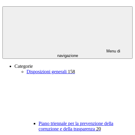
Menu di
navigazione
Categorie
Disposizioni generali
158
Piano triennale per la prevenzione della
corruzione e della trasparenza
20