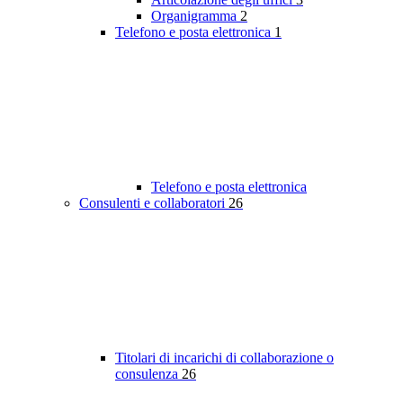
Organigramma
2
Telefono e posta elettronica
1
Telefono e posta elettronica
Consulenti e collaboratori
26
Titolari di incarichi di collaborazione o
consulenza
26