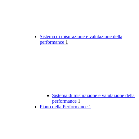
Sistema di misurazione e valutazione della
performance
1
Sistema di misurazione e valutazione della
performance
1
Piano della Performance
1