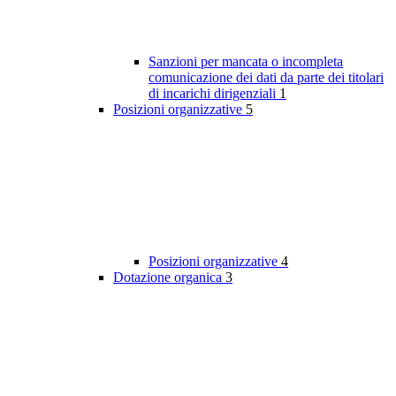
Sanzioni per mancata o incompleta
comunicazione dei dati da parte dei titolari
di incarichi dirigenziali
1
Posizioni organizzative
5
Posizioni organizzative
4
Dotazione organica
3