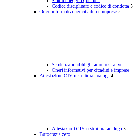
Statuti e leggi regionali
1
Codice disciplinare e codice di condotta
5
Oneri informativi per cittadini e imprese
2
Scadenzario obblighi amministrativi
Oneri informativi per cittadini e imprese
Attestazioni OIV o struttura analoga
4
Attestazioni OIV o struttura analoga
3
Burocrazia zero