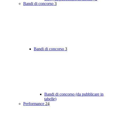
Bandi di concorso
3
Bandi di concorso
3
Bandi di concorso (da pubblicare in
tabelle)
Performance
24