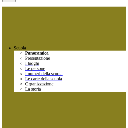
Scuola
Panoramica
Presentazione
I luoghi
Le persone
I numeri della scuola
Le carte della scuola
Organizzazione
La storia