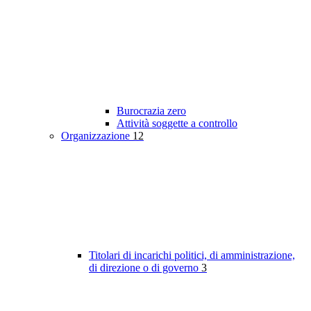
Burocrazia zero
Attività soggette a controllo
Organizzazione
12
Titolari di incarichi politici, di amministrazione,
di direzione o di governo
3