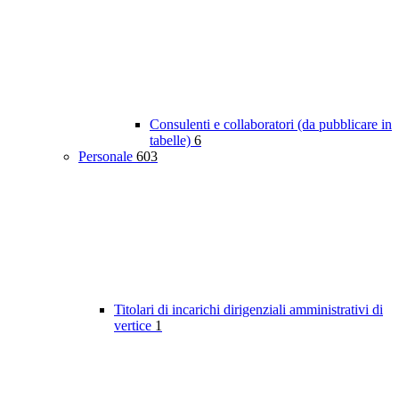
Consulenti e collaboratori (da pubblicare in
tabelle)
6
Personale
603
Titolari di incarichi dirigenziali amministrativi di
vertice
1