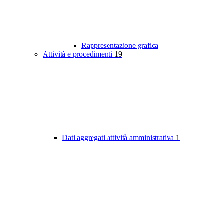
Rappresentazione grafica
Attività e procedimenti
19
Dati aggregati attività amministrativa
1