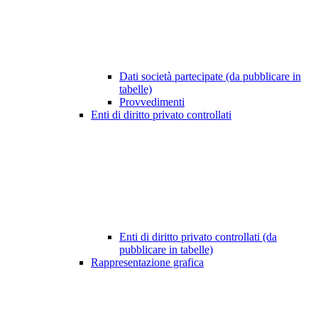
Dati società partecipate (da pubblicare in
tabelle)
Provvedimenti
Enti di diritto privato controllati
Enti di diritto privato controllati (da
pubblicare in tabelle)
Rappresentazione grafica