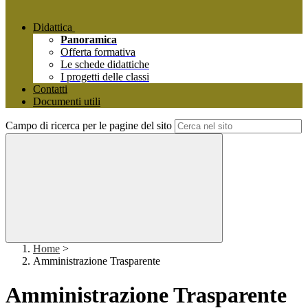
Didattica
Panoramica
Offerta formativa
Le schede didattiche
I progetti delle classi
Contatti
Documenti utili
Campo di ricerca per le pagine del sito
Home
>
Amministrazione Trasparente
Amministrazione Trasparente