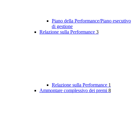
Piano della Performance/Piano esecutivo
di gestione
Relazione sulla Performance
3
Relazione sulla Performance
1
Ammontare complessivo dei premi
8