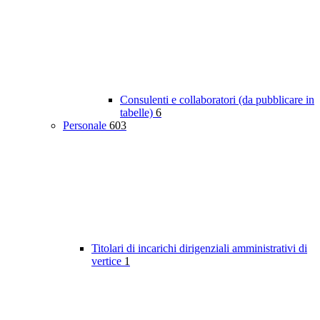
Consulenti e collaboratori (da pubblicare in
tabelle)
6
Personale
603
Titolari di incarichi dirigenziali amministrativi di
vertice
1