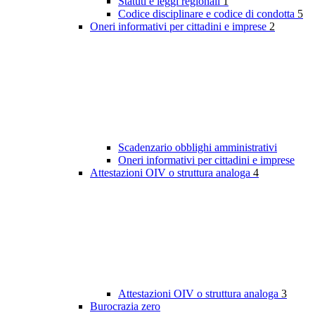
Statuti e leggi regionali
1
Codice disciplinare e codice di condotta
5
Oneri informativi per cittadini e imprese
2
Scadenzario obblighi amministrativi
Oneri informativi per cittadini e imprese
Attestazioni OIV o struttura analoga
4
Attestazioni OIV o struttura analoga
3
Burocrazia zero