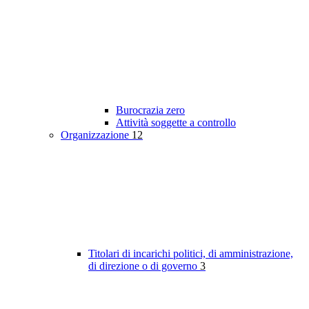
Burocrazia zero
Attività soggette a controllo
Organizzazione
12
Titolari di incarichi politici, di amministrazione,
di direzione o di governo
3