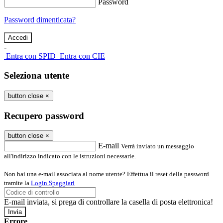
Password
Password dimenticata?
-
Entra con SPID
Entra con CIE
Seleziona utente
button close
×
Recupero password
button close
×
E-mail
Verrà inviato un messaggio
all'indirizzo indicato con le istruzioni necessarie.
Non hai una e-mail associata al nome utente? Effettua il reset della password
tramite la
Login Spaggiari
E-mail inviata, si prega di controllare la casella di posta elettronica!
Errore