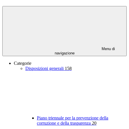
Menu di
navigazione
Categorie
Disposizioni generali
158
Piano triennale per la prevenzione della
corruzione e della trasparenza
20