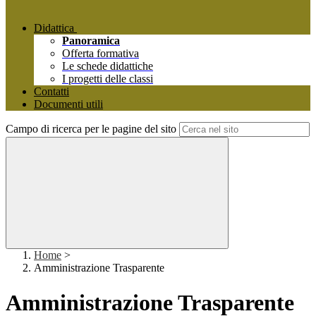
Didattica
Panoramica
Offerta formativa
Le schede didattiche
I progetti delle classi
Contatti
Documenti utili
Campo di ricerca per le pagine del sito
Home
>
Amministrazione Trasparente
Amministrazione Trasparente