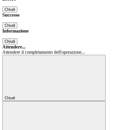
Chiudi
Successo
Chiudi
Informazione
Chiudi
Attendere...
Attendere il completamento dell'operazione...
Chiudi