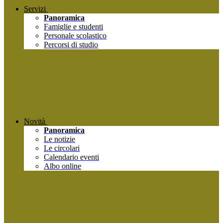
Servizi
Panoramica
Famiglie e studenti
Personale scolastico
Percorsi di studio
Novità
Panoramica
Le notizie
Le circolari
Calendario eventi
Albo online