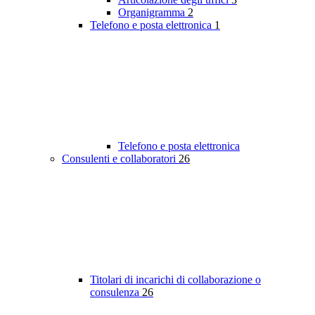
Organigramma
2
Telefono e posta elettronica
1
Telefono e posta elettronica
Consulenti e collaboratori
26
Titolari di incarichi di collaborazione o
consulenza
26