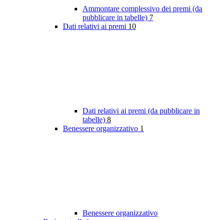
Ammontare complessivo dei premi (da
pubblicare in tabelle)
7
Dati relativi ai premi
10
Dati relativi ai premi (da pubblicare in
tabelle)
8
Benessere organizzativo
1
Benessere organizzativo