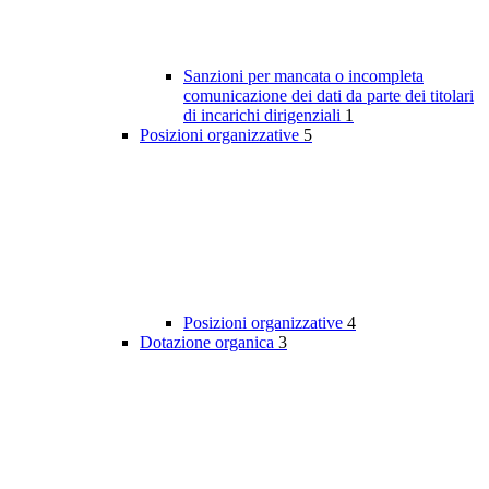
Sanzioni per mancata o incompleta
comunicazione dei dati da parte dei titolari
di incarichi dirigenziali
1
Posizioni organizzative
5
Posizioni organizzative
4
Dotazione organica
3