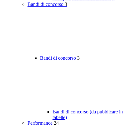
Bandi di concorso
3
Bandi di concorso
3
Bandi di concorso (da pubblicare in
tabelle)
Performance
24