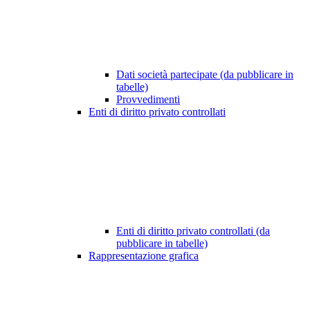
Dati società partecipate (da pubblicare in
tabelle)
Provvedimenti
Enti di diritto privato controllati
Enti di diritto privato controllati (da
pubblicare in tabelle)
Rappresentazione grafica