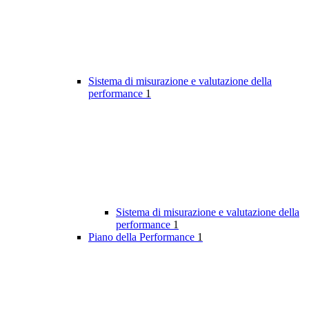
Sistema di misurazione e valutazione della
performance
1
Sistema di misurazione e valutazione della
performance
1
Piano della Performance
1