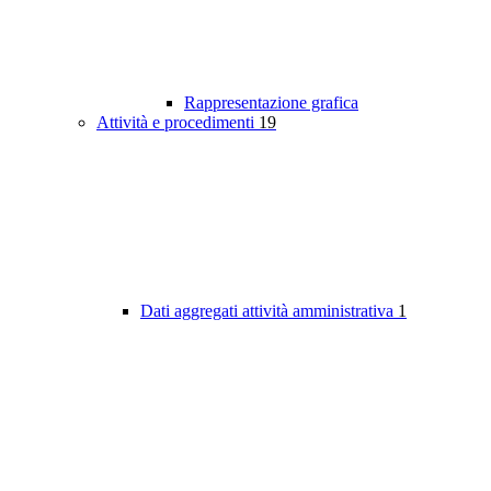
Rappresentazione grafica
Attività e procedimenti
19
Dati aggregati attività amministrativa
1