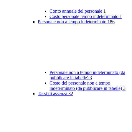
Conto annuale del personale
1
Costo personale tempo indeterminato
1
Personale non a tempo indeterminato
186
Personale non a tempo indeterminato (da
pubblicare in tabelle)
3
Costo del personale non a tempo
indeterminato (da pubblicare in tabelle)
3
Tassi di assenza
32