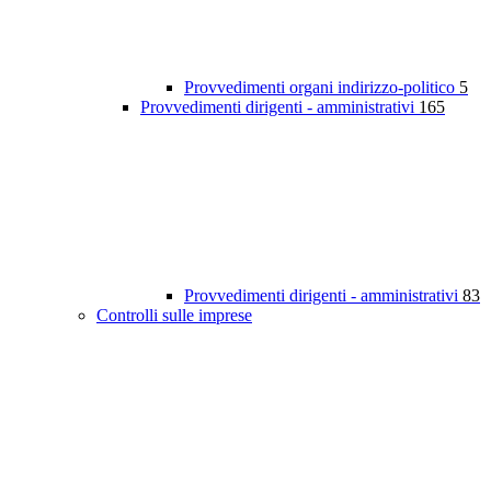
Provvedimenti organi indirizzo-politico
5
Provvedimenti dirigenti - amministrativi
165
Provvedimenti dirigenti - amministrativi
83
Controlli sulle imprese