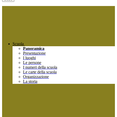
Scuola
Panoramica
Presentazione
I luoghi
Le persone
I numeri della scuola
Le carte della scuola
Organizzazione
La storia