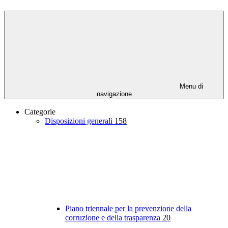
Menu di
navigazione
Categorie
Disposizioni generali
158
Piano triennale per la prevenzione della
corruzione e della trasparenza
20