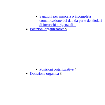
Sanzioni per mancata o incompleta
comunicazione dei dati da parte dei titolari
di incarichi dirigenziali
1
Posizioni organizzative
5
Posizioni organizzative
4
Dotazione organica
3