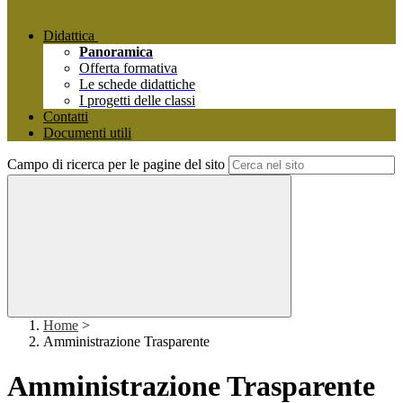
Didattica
Panoramica
Offerta formativa
Le schede didattiche
I progetti delle classi
Contatti
Documenti utili
Campo di ricerca per le pagine del sito
Home
>
Amministrazione Trasparente
Amministrazione Trasparente