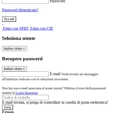
Password
Password dimenticata?
-
Entra con SPID
Entra con CIE
Seleziona utente
button close
×
Recupero password
button close
×
E-mail
Verrà inviato un messaggio
all'indirizzo indicato con le istruzioni necessarie.
Non hai una e-mail associata al nome utente? Effettua il reset della password
tramite la
Login Spaggiari
E-mail inviata, si prega di controllare la casella di posta elettronica!
Errore