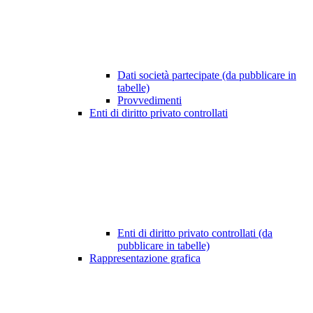
Dati società partecipate (da pubblicare in
tabelle)
Provvedimenti
Enti di diritto privato controllati
Enti di diritto privato controllati (da
pubblicare in tabelle)
Rappresentazione grafica