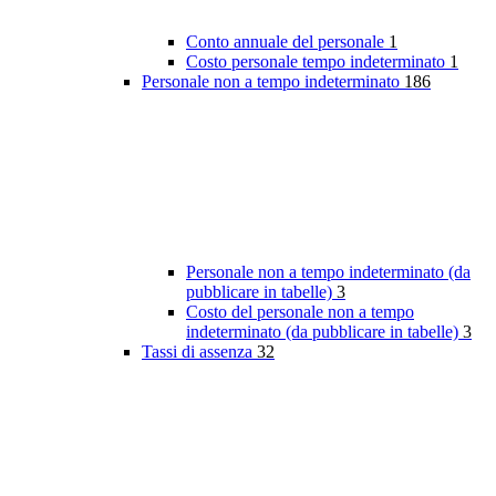
Conto annuale del personale
1
Costo personale tempo indeterminato
1
Personale non a tempo indeterminato
186
Personale non a tempo indeterminato (da
pubblicare in tabelle)
3
Costo del personale non a tempo
indeterminato (da pubblicare in tabelle)
3
Tassi di assenza
32