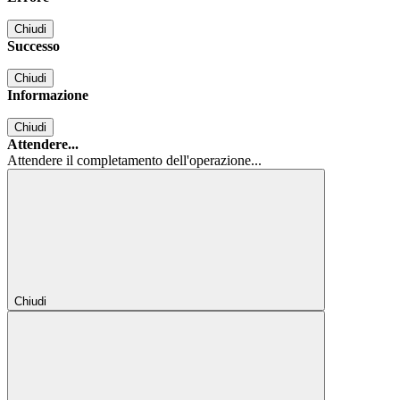
Chiudi
Successo
Chiudi
Informazione
Chiudi
Attendere...
Attendere il completamento dell'operazione...
Chiudi