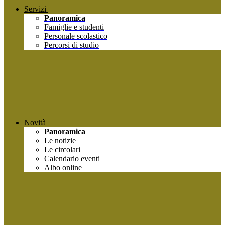
Servizi
Panoramica
Famiglie e studenti
Personale scolastico
Percorsi di studio
Novità
Panoramica
Le notizie
Le circolari
Calendario eventi
Albo online