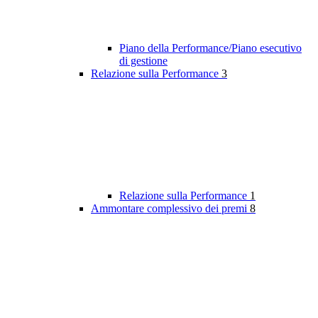
Piano della Performance/Piano esecutivo
di gestione
Relazione sulla Performance
3
Relazione sulla Performance
1
Ammontare complessivo dei premi
8