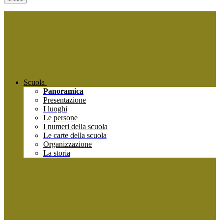
Scuola
Panoramica
Presentazione
I luoghi
Le persone
I numeri della scuola
Le carte della scuola
Organizzazione
La storia