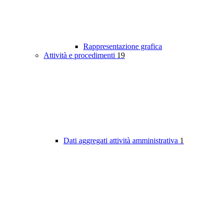
Rappresentazione grafica
Attività e procedimenti
19
Dati aggregati attività amministrativa
1