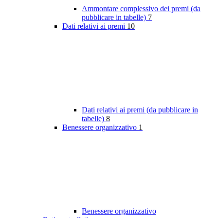
Ammontare complessivo dei premi (da
pubblicare in tabelle)
7
Dati relativi ai premi
10
Dati relativi ai premi (da pubblicare in
tabelle)
8
Benessere organizzativo
1
Benessere organizzativo