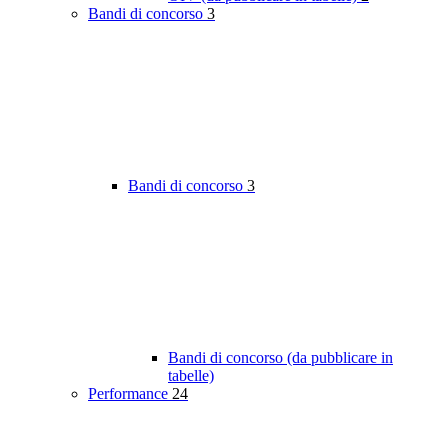
Bandi di concorso
3
Bandi di concorso
3
Bandi di concorso (da pubblicare in
tabelle)
Performance
24