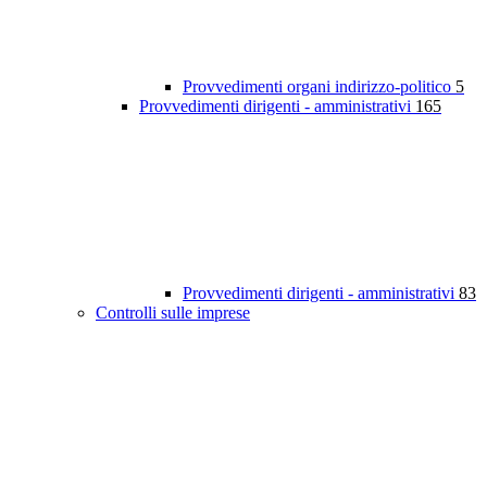
Provvedimenti organi indirizzo-politico
5
Provvedimenti dirigenti - amministrativi
165
Provvedimenti dirigenti - amministrativi
83
Controlli sulle imprese