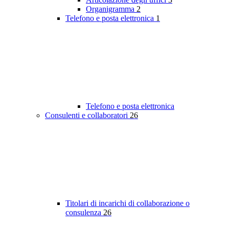
Organigramma
2
Telefono e posta elettronica
1
Telefono e posta elettronica
Consulenti e collaboratori
26
Titolari di incarichi di collaborazione o
consulenza
26