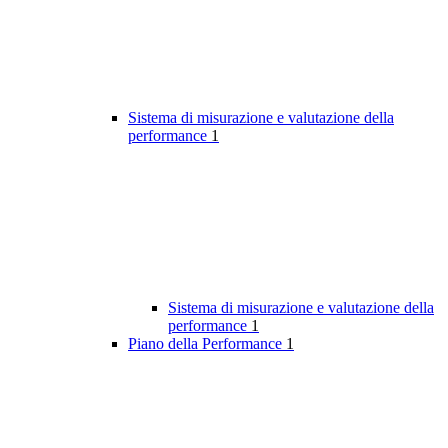
Sistema di misurazione e valutazione della
performance
1
Sistema di misurazione e valutazione della
performance
1
Piano della Performance
1