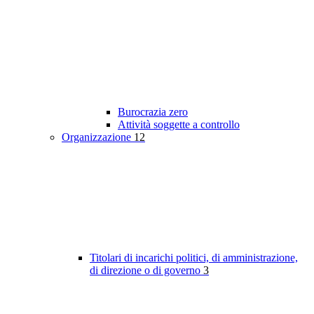
Burocrazia zero
Attività soggette a controllo
Organizzazione
12
Titolari di incarichi politici, di amministrazione,
di direzione o di governo
3