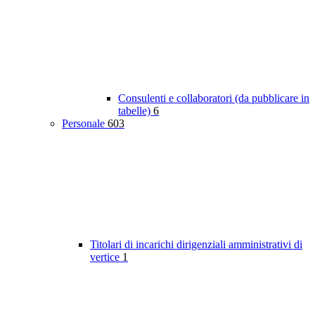
Consulenti e collaboratori (da pubblicare in
tabelle)
6
Personale
603
Titolari di incarichi dirigenziali amministrativi di
vertice
1