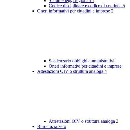
Statuti e leggi regionali
1
Codice disciplinare e codice di condotta
5
Oneri informativi per cittadini e imprese
2
Scadenzario obblighi amministrativi
Oneri informativi per cittadini e imprese
Attestazioni OIV o struttura analoga
4
Attestazioni OIV o struttura analoga
3
Burocrazia zero