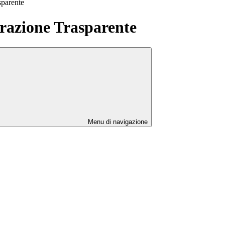
sparente
azione Trasparente
Menu di navigazione