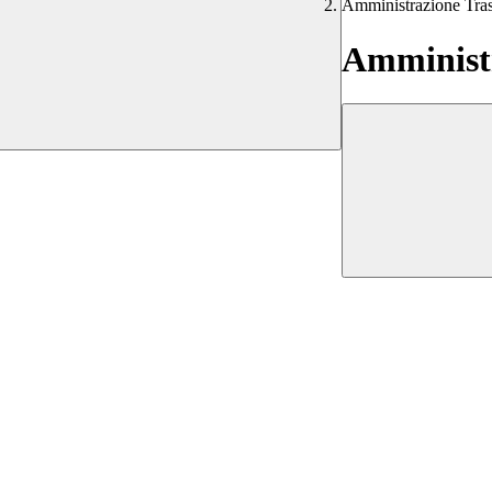
Amministrazione Tra
Amministr