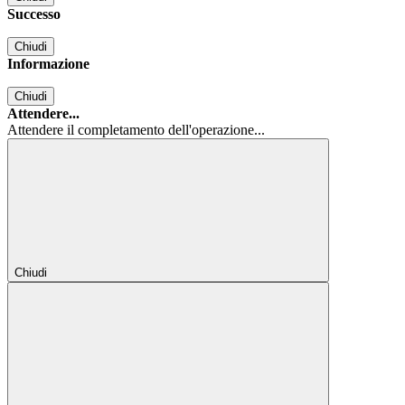
Successo
Chiudi
Informazione
Chiudi
Attendere...
Attendere il completamento dell'operazione...
Chiudi