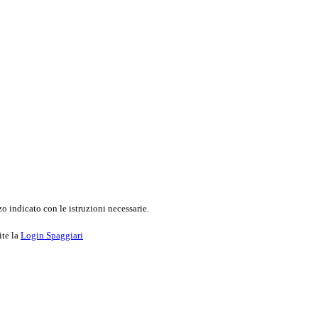
o indicato con le istruzioni necessarie.
ite la
Login Spaggiari