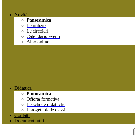
Novità
Panoramica
Le notizie
Le circolari
Calendario eventi
Albo online
Didattica
Panoramica
Offerta formativa
Le schede didattiche
I progetti delle classi
Contatti
Documenti utili