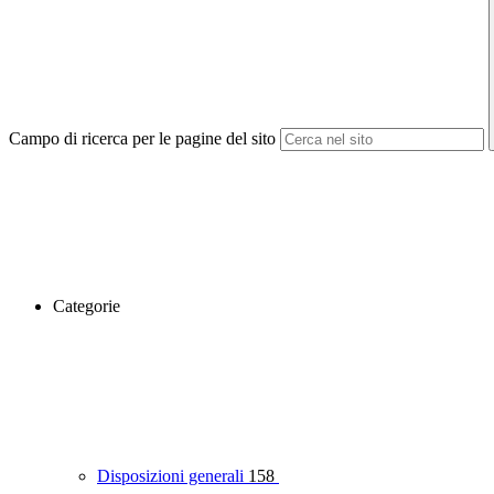
Campo di ricerca per le pagine del sito
Categorie
Disposizioni generali
158