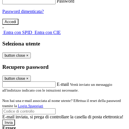
Password
Password dimenticata?
-
Entra con SPID
Entra con CIE
Seleziona utente
button close
×
Recupero password
button close
×
E-mail
Verrà inviato un messaggio
all'indirizzo indicato con le istruzioni necessarie.
Non hai una e-mail associata al nome utente? Effettua il reset della password
tramite la
Login Spaggiari
E-mail inviata, si prega di controllare la casella di posta elettronica!
Errore