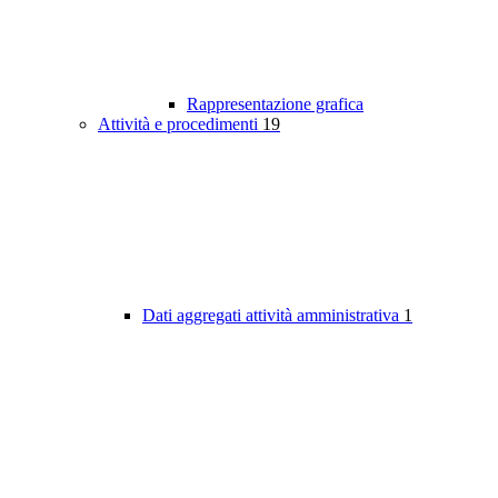
Rappresentazione grafica
Attività e procedimenti
19
Dati aggregati attività amministrativa
1