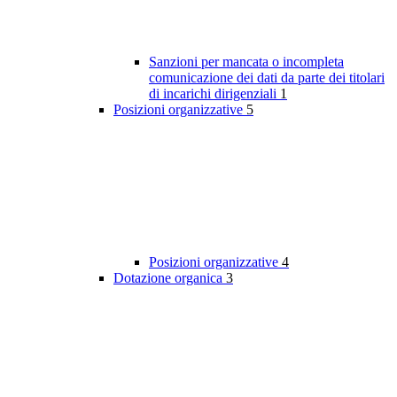
Sanzioni per mancata o incompleta
comunicazione dei dati da parte dei titolari
di incarichi dirigenziali
1
Posizioni organizzative
5
Posizioni organizzative
4
Dotazione organica
3