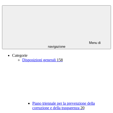
Menu di
navigazione
Categorie
Disposizioni generali
158
Piano triennale per la prevenzione della
corruzione e della trasparenza
20