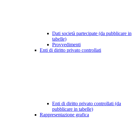
Dati società partecipate (da pubblicare in
tabelle)
Provvedimenti
Enti di diritto privato controllati
Enti di diritto privato controllati (da
pubblicare in tabelle)
Rappresentazione grafica