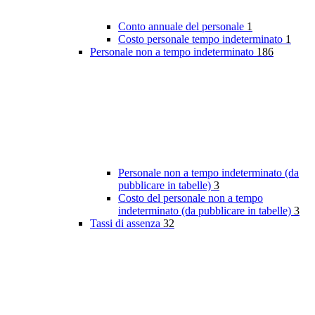
Conto annuale del personale
1
Costo personale tempo indeterminato
1
Personale non a tempo indeterminato
186
Personale non a tempo indeterminato (da
pubblicare in tabelle)
3
Costo del personale non a tempo
indeterminato (da pubblicare in tabelle)
3
Tassi di assenza
32