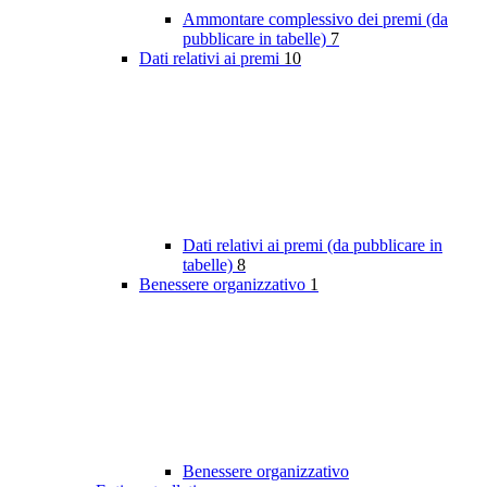
Ammontare complessivo dei premi (da
pubblicare in tabelle)
7
Dati relativi ai premi
10
Dati relativi ai premi (da pubblicare in
tabelle)
8
Benessere organizzativo
1
Benessere organizzativo