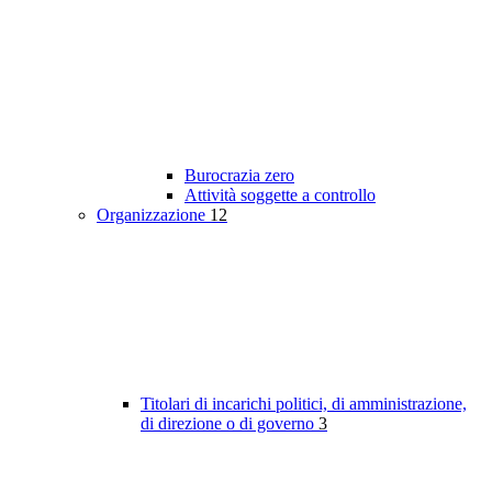
Burocrazia zero
Attività soggette a controllo
Organizzazione
12
Titolari di incarichi politici, di amministrazione,
di direzione o di governo
3