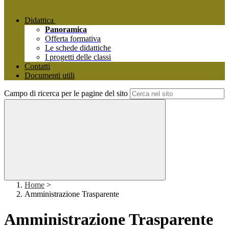
Didattica
Panoramica
Offerta formativa
Le schede didattiche
I progetti delle classi
Contatti
Documenti utili
Campo di ricerca per le pagine del sito
Home
>
Amministrazione Trasparente
Amministrazione Trasparente