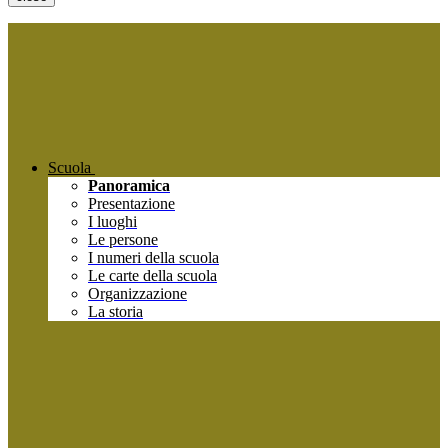
Scuola
Panoramica
Presentazione
I luoghi
Le persone
I numeri della scuola
Le carte della scuola
Organizzazione
La storia