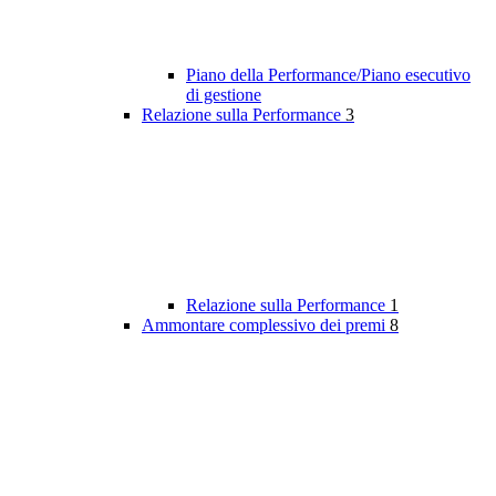
Piano della Performance/Piano esecutivo
di gestione
Relazione sulla Performance
3
Relazione sulla Performance
1
Ammontare complessivo dei premi
8