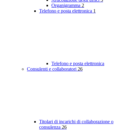
Organigramma
2
Telefono e posta elettronica
1
Telefono e posta elettronica
Consulenti e collaboratori
26
Titolari di incarichi di collaborazione o
consulenza
26