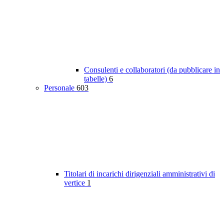
Consulenti e collaboratori (da pubblicare in
tabelle)
6
Personale
603
Titolari di incarichi dirigenziali amministrativi di
vertice
1