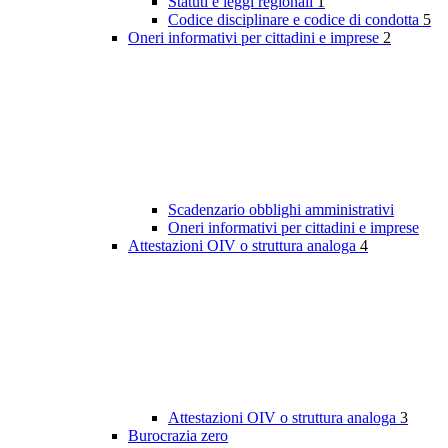
Statuti e leggi regionali
1
Codice disciplinare e codice di condotta
5
Oneri informativi per cittadini e imprese
2
Scadenzario obblighi amministrativi
Oneri informativi per cittadini e imprese
Attestazioni OIV o struttura analoga
4
Attestazioni OIV o struttura analoga
3
Burocrazia zero