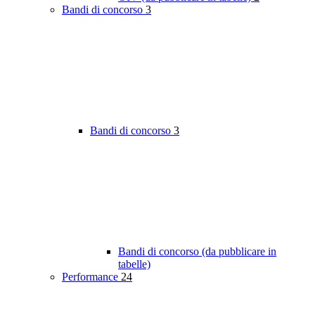
Bandi di concorso
3
Bandi di concorso
3
Bandi di concorso (da pubblicare in
tabelle)
Performance
24