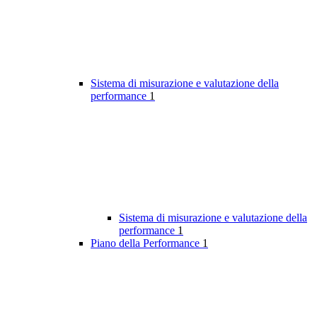
Sistema di misurazione e valutazione della
performance
1
Sistema di misurazione e valutazione della
performance
1
Piano della Performance
1