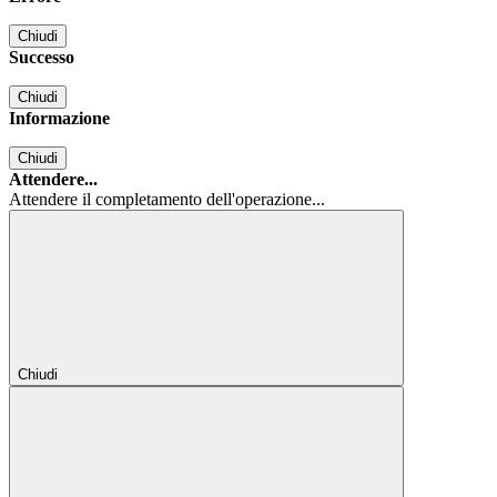
Chiudi
Successo
Chiudi
Informazione
Chiudi
Attendere...
Attendere il completamento dell'operazione...
Chiudi