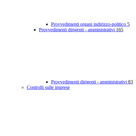
Provvedimenti organi indirizzo-politico
5
Provvedimenti dirigenti - amministrativi
165
Provvedimenti dirigenti - amministrativi
83
Controlli sulle imprese