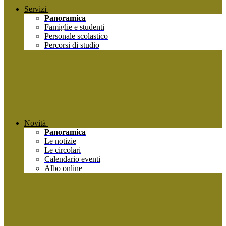
Servizi
Panoramica
Famiglie e studenti
Personale scolastico
Percorsi di studio
Novità
Panoramica
Le notizie
Le circolari
Calendario eventi
Albo online