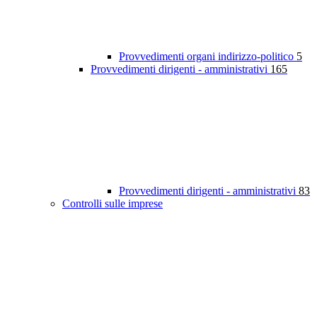
Provvedimenti organi indirizzo-politico
5
Provvedimenti dirigenti - amministrativi
165
Provvedimenti dirigenti - amministrativi
83
Controlli sulle imprese