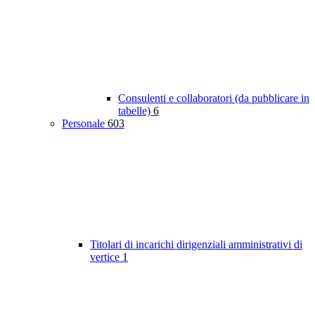
Consulenti e collaboratori (da pubblicare in
tabelle)
6
Personale
603
Titolari di incarichi dirigenziali amministrativi di
vertice
1