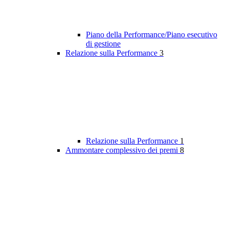
Piano della Performance/Piano esecutivo
di gestione
Relazione sulla Performance
3
Relazione sulla Performance
1
Ammontare complessivo dei premi
8