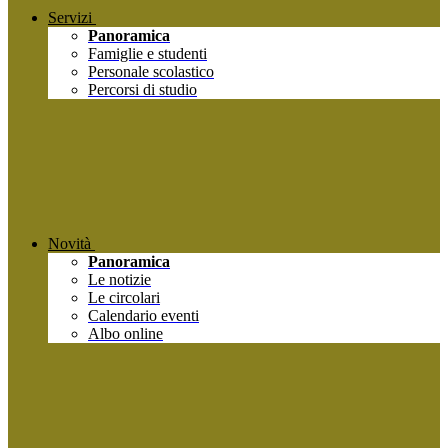
Servizi
Panoramica
Famiglie e studenti
Personale scolastico
Percorsi di studio
Novità
Panoramica
Le notizie
Le circolari
Calendario eventi
Albo online