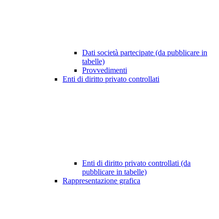
Dati società partecipate (da pubblicare in
tabelle)
Provvedimenti
Enti di diritto privato controllati
Enti di diritto privato controllati (da
pubblicare in tabelle)
Rappresentazione grafica