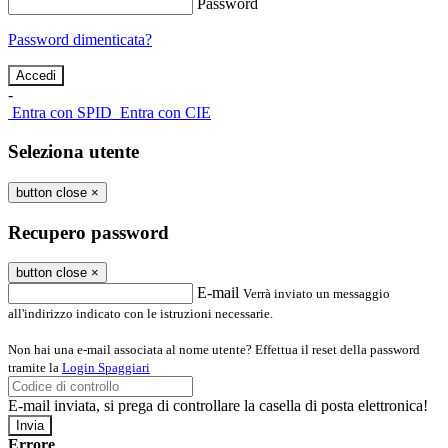
Password
Password dimenticata?
-
Entra con SPID
Entra con CIE
Seleziona utente
button close
×
Recupero password
button close
×
E-mail
Verrà inviato un messaggio
all'indirizzo indicato con le istruzioni necessarie.
Non hai una e-mail associata al nome utente? Effettua il reset della password
tramite la
Login Spaggiari
E-mail inviata, si prega di controllare la casella di posta elettronica!
Errore