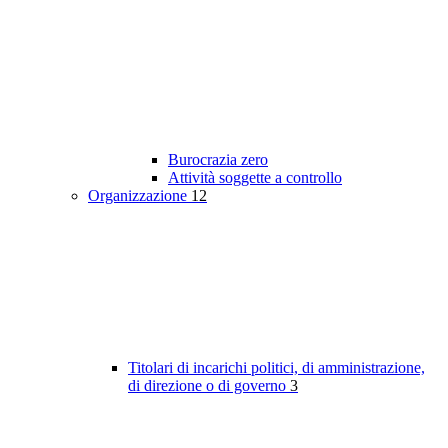
Burocrazia zero
Attività soggette a controllo
Organizzazione
12
Titolari di incarichi politici, di amministrazione,
di direzione o di governo
3