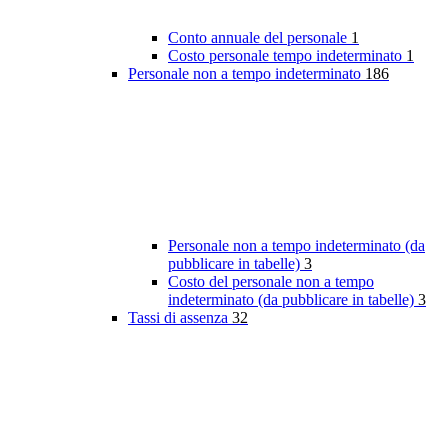
Conto annuale del personale
1
Costo personale tempo indeterminato
1
Personale non a tempo indeterminato
186
Personale non a tempo indeterminato (da
pubblicare in tabelle)
3
Costo del personale non a tempo
indeterminato (da pubblicare in tabelle)
3
Tassi di assenza
32