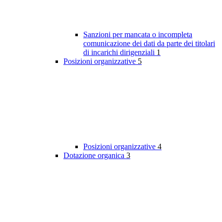
Sanzioni per mancata o incompleta
comunicazione dei dati da parte dei titolari
di incarichi dirigenziali
1
Posizioni organizzative
5
Posizioni organizzative
4
Dotazione organica
3