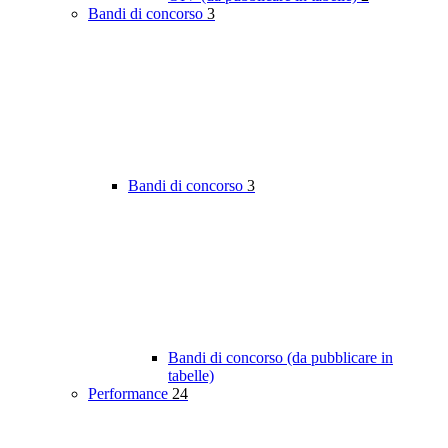
Bandi di concorso
3
Bandi di concorso
3
Bandi di concorso (da pubblicare in
tabelle)
Performance
24