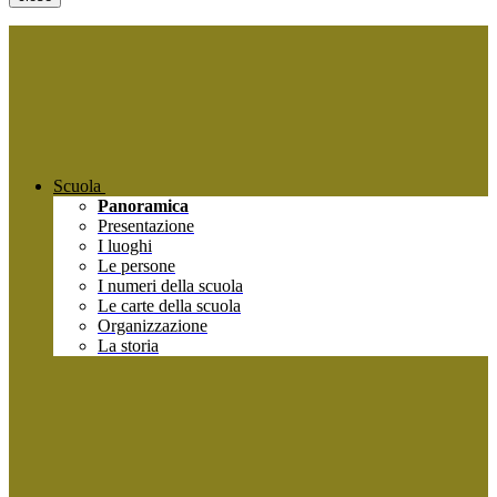
Scuola
Panoramica
Presentazione
I luoghi
Le persone
I numeri della scuola
Le carte della scuola
Organizzazione
La storia