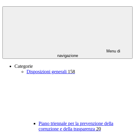
Menu di
navigazione
Categorie
Disposizioni generali
158
Piano triennale per la prevenzione della
corruzione e della trasparenza
20