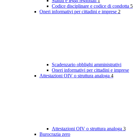
Statuti e leggi regionali
1
Codice disciplinare e codice di condotta
5
Oneri informativi per cittadini e imprese
2
Scadenzario obblighi amministrativi
Oneri informativi per cittadini e imprese
Attestazioni OIV o struttura analoga
4
Attestazioni OIV o struttura analoga
3
Burocrazia zero