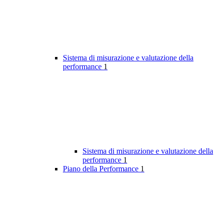
Sistema di misurazione e valutazione della
performance
1
Sistema di misurazione e valutazione della
performance
1
Piano della Performance
1