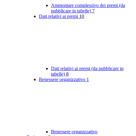
Ammontare complessivo dei premi (da
pubblicare in tabelle)
7
Dati relativi ai premi
10
Dati relativi ai premi (da pubblicare in
tabelle)
8
Benessere organizzativo
1
Benessere organizzativo