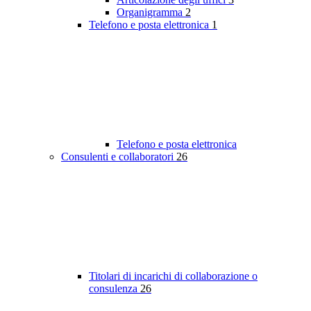
Organigramma
2
Telefono e posta elettronica
1
Telefono e posta elettronica
Consulenti e collaboratori
26
Titolari di incarichi di collaborazione o
consulenza
26