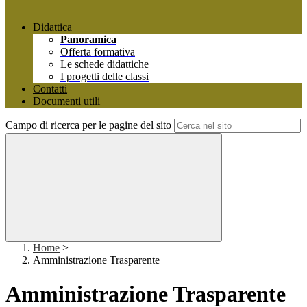
Didattica
Panoramica
Offerta formativa
Le schede didattiche
I progetti delle classi
Contatti
Documenti utili
Campo di ricerca per le pagine del sito
Home
>
Amministrazione Trasparente
Amministrazione Trasparente