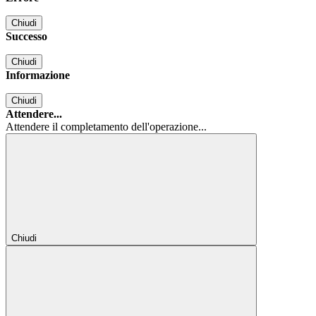
Chiudi
Successo
Chiudi
Informazione
Chiudi
Attendere...
Attendere il completamento dell'operazione...
Chiudi