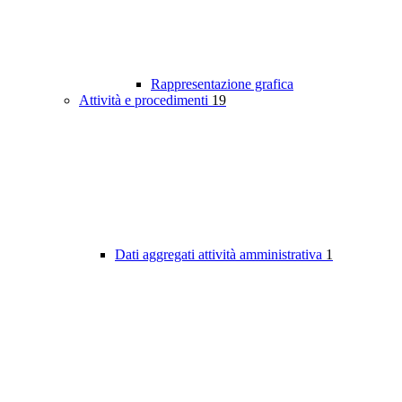
Rappresentazione grafica
Attività e procedimenti
19
Dati aggregati attività amministrativa
1