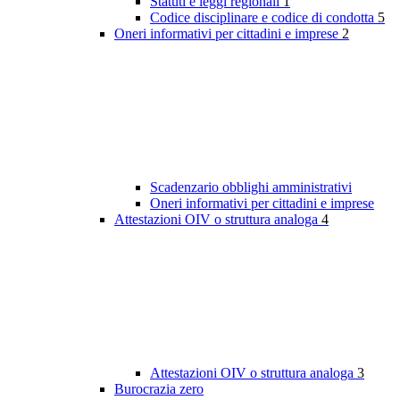
Statuti e leggi regionali
1
Codice disciplinare e codice di condotta
5
Oneri informativi per cittadini e imprese
2
Scadenzario obblighi amministrativi
Oneri informativi per cittadini e imprese
Attestazioni OIV o struttura analoga
4
Attestazioni OIV o struttura analoga
3
Burocrazia zero