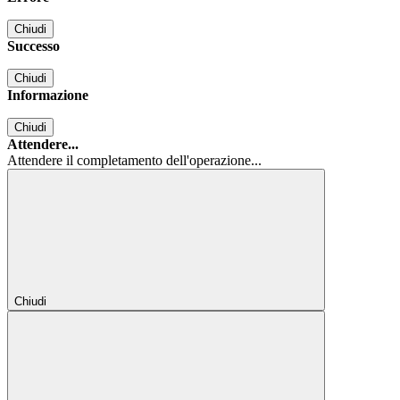
Chiudi
Successo
Chiudi
Informazione
Chiudi
Attendere...
Attendere il completamento dell'operazione...
Chiudi