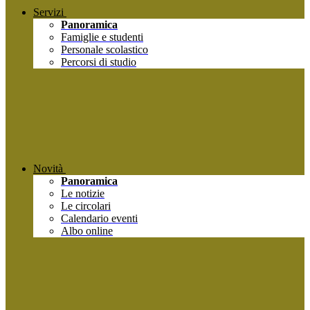
Servizi
Panoramica
Famiglie e studenti
Personale scolastico
Percorsi di studio
Novità
Panoramica
Le notizie
Le circolari
Calendario eventi
Albo online