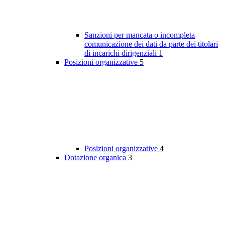
Sanzioni per mancata o incompleta
comunicazione dei dati da parte dei titolari
di incarichi dirigenziali
1
Posizioni organizzative
5
Posizioni organizzative
4
Dotazione organica
3