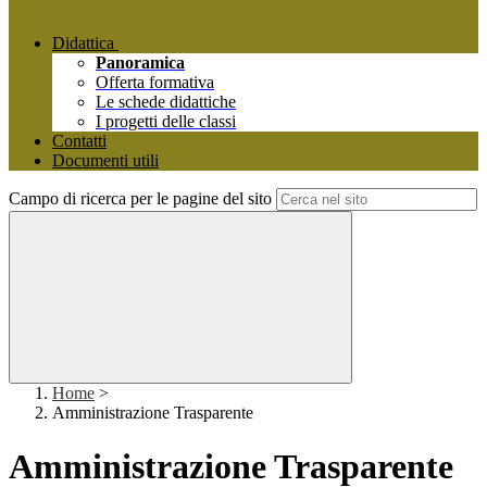
Didattica
Panoramica
Offerta formativa
Le schede didattiche
I progetti delle classi
Contatti
Documenti utili
Campo di ricerca per le pagine del sito
Home
>
Amministrazione Trasparente
Amministrazione Trasparente