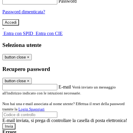
Password
Password dimenticata?
-
Entra con SPID
Entra con CIE
Seleziona utente
button close
×
Recupero password
button close
×
E-mail
Verrà inviato un messaggio
all'indirizzo indicato con le istruzioni necessarie.
Non hai una e-mail associata al nome utente? Effettua il reset della password
tramite la
Login Spaggiari
E-mail inviata, si prega di controllare la casella di posta elettronica!
Errore