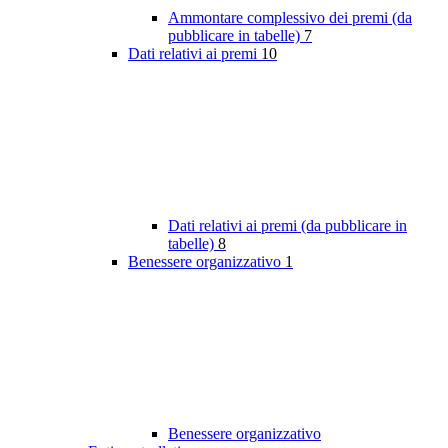
Ammontare complessivo dei premi (da
pubblicare in tabelle)
7
Dati relativi ai premi
10
Dati relativi ai premi (da pubblicare in
tabelle)
8
Benessere organizzativo
1
Benessere organizzativo