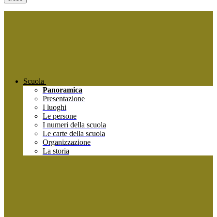
Scuola
Panoramica
Presentazione
I luoghi
Le persone
I numeri della scuola
Le carte della scuola
Organizzazione
La storia