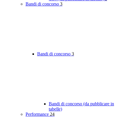
Bandi di concorso
3
Bandi di concorso
3
Bandi di concorso (da pubblicare in
tabelle)
Performance
24