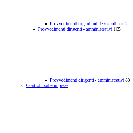
Provvedimenti organi indirizzo-politico
5
Provvedimenti dirigenti - amministrativi
165
Provvedimenti dirigenti - amministrativi
83
Controlli sulle imprese