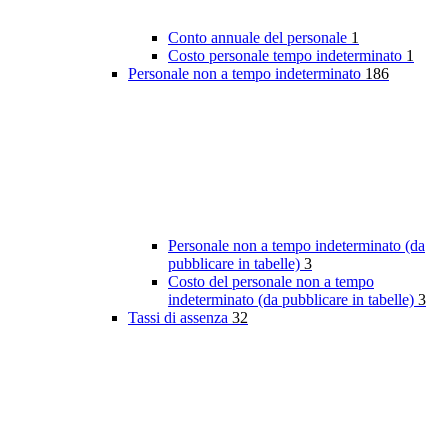
Conto annuale del personale
1
Costo personale tempo indeterminato
1
Personale non a tempo indeterminato
186
Personale non a tempo indeterminato (da
pubblicare in tabelle)
3
Costo del personale non a tempo
indeterminato (da pubblicare in tabelle)
3
Tassi di assenza
32