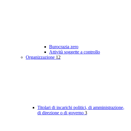
Burocrazia zero
Attività soggette a controllo
Organizzazione
12
Titolari di incarichi politici, di amministrazione,
di direzione o di governo
3