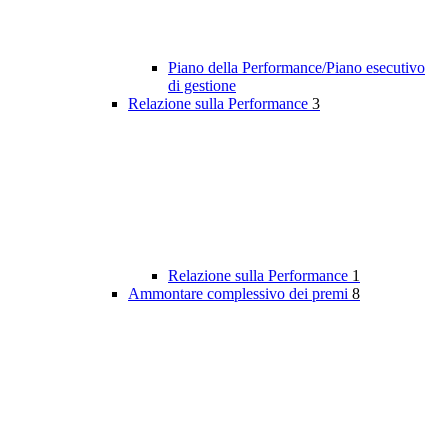
Piano della Performance/Piano esecutivo
di gestione
Relazione sulla Performance
3
Relazione sulla Performance
1
Ammontare complessivo dei premi
8