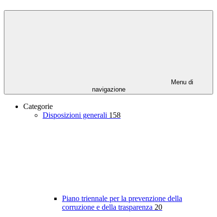
Menu di
navigazione
Categorie
Disposizioni generali
158
Piano triennale per la prevenzione della
corruzione e della trasparenza
20