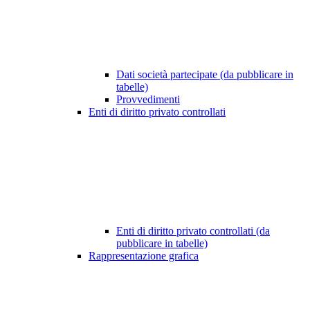
Dati società partecipate (da pubblicare in
tabelle)
Provvedimenti
Enti di diritto privato controllati
Enti di diritto privato controllati (da
pubblicare in tabelle)
Rappresentazione grafica