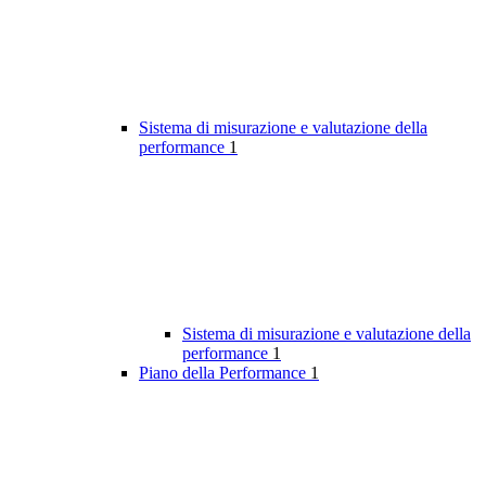
Sistema di misurazione e valutazione della
performance
1
Sistema di misurazione e valutazione della
performance
1
Piano della Performance
1