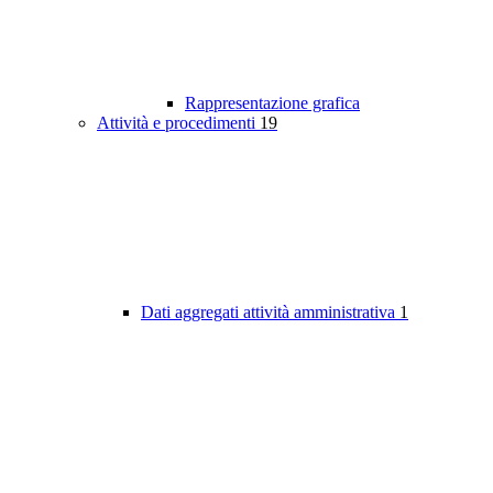
Rappresentazione grafica
Attività e procedimenti
19
Dati aggregati attività amministrativa
1