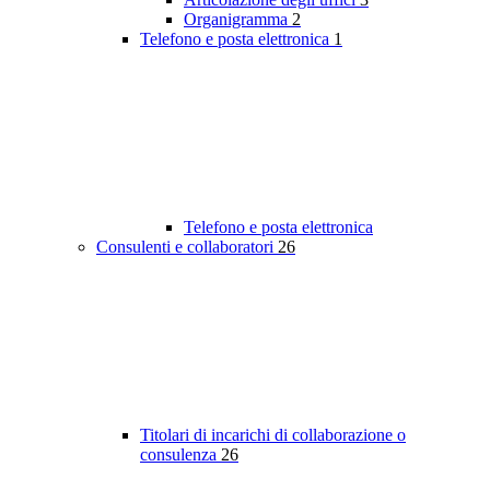
Organigramma
2
Telefono e posta elettronica
1
Telefono e posta elettronica
Consulenti e collaboratori
26
Titolari di incarichi di collaborazione o
consulenza
26