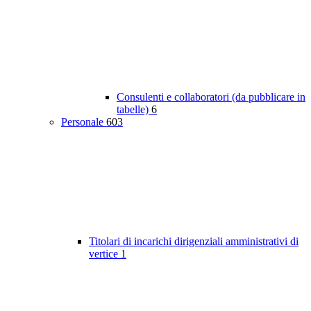
Consulenti e collaboratori (da pubblicare in
tabelle)
6
Personale
603
Titolari di incarichi dirigenziali amministrativi di
vertice
1