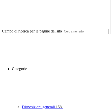
Campo di ricerca per le pagine del sito
Categorie
Disposizioni generali
158