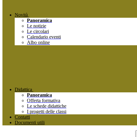
Novità
Panoramica
Le notizie
Le circolari
Calendario eventi
Albo online
Didattica
Panoramica
Offerta formativa
Le schede didattiche
I progetti delle classi
Contatti
Documenti utili