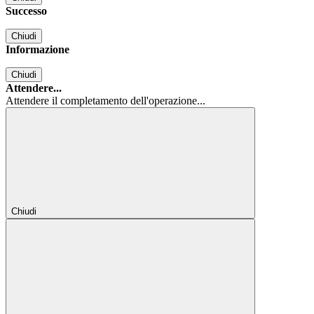
Successo
Chiudi
Informazione
Chiudi
Attendere...
Attendere il completamento dell'operazione...
Chiudi