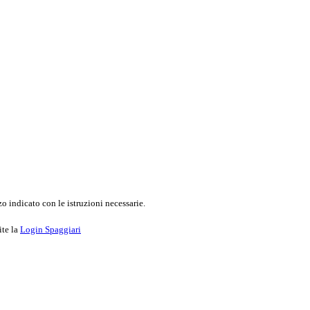
o indicato con le istruzioni necessarie.
ite la
Login Spaggiari