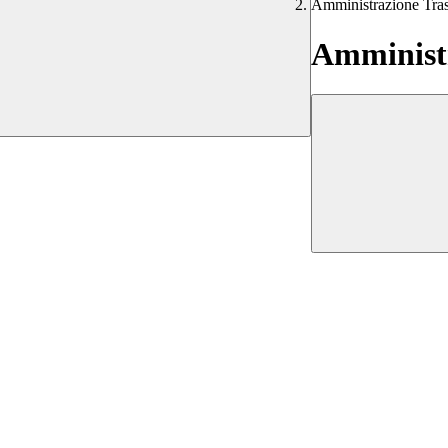
Amministrazione Tra
Amministr