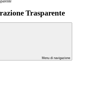
sparente
azione Trasparente
Menu di navigazione