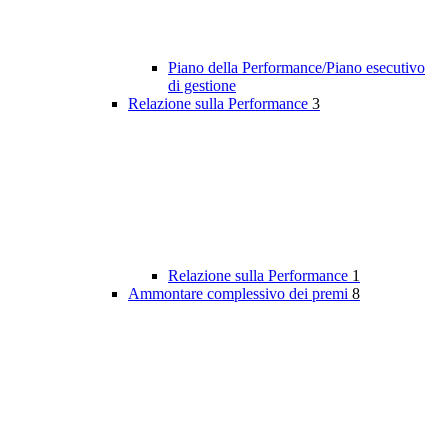
Piano della Performance/Piano esecutivo
di gestione
Relazione sulla Performance
3
Relazione sulla Performance
1
Ammontare complessivo dei premi
8