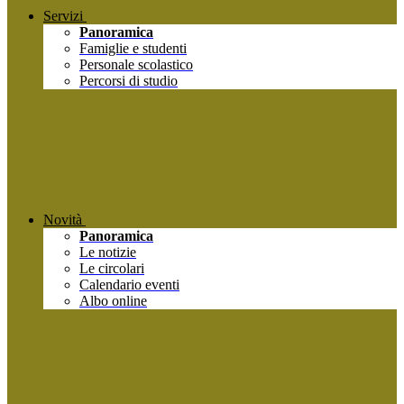
Servizi
Panoramica
Famiglie e studenti
Personale scolastico
Percorsi di studio
Novità
Panoramica
Le notizie
Le circolari
Calendario eventi
Albo online