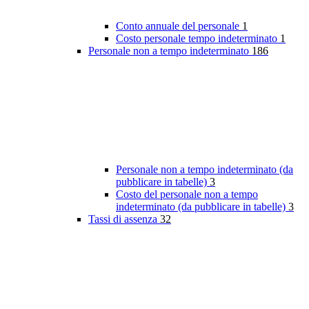
Conto annuale del personale
1
Costo personale tempo indeterminato
1
Personale non a tempo indeterminato
186
Personale non a tempo indeterminato (da
pubblicare in tabelle)
3
Costo del personale non a tempo
indeterminato (da pubblicare in tabelle)
3
Tassi di assenza
32