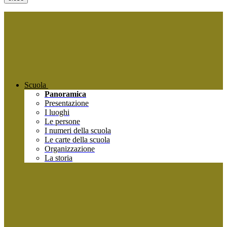
Scuola
Panoramica
Presentazione
I luoghi
Le persone
I numeri della scuola
Le carte della scuola
Organizzazione
La storia