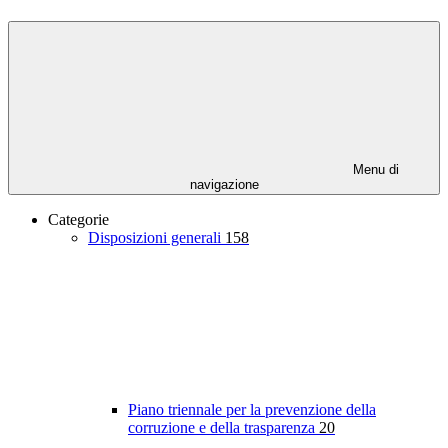
Menu di
navigazione
Categorie
Disposizioni generali
158
Piano triennale per la prevenzione della
corruzione e della trasparenza
20