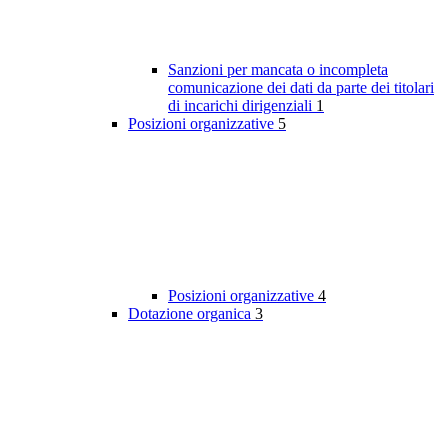
Sanzioni per mancata o incompleta
comunicazione dei dati da parte dei titolari
di incarichi dirigenziali
1
Posizioni organizzative
5
Posizioni organizzative
4
Dotazione organica
3