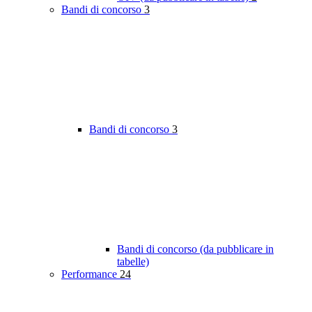
Bandi di concorso
3
Bandi di concorso
3
Bandi di concorso (da pubblicare in
tabelle)
Performance
24