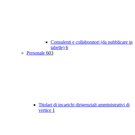
Consulenti e collaboratori (da pubblicare in
tabelle)
6
Personale
603
Titolari di incarichi dirigenziali amministrativi di
vertice
1