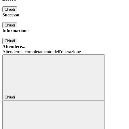
Chiudi
Successo
Chiudi
Informazione
Chiudi
Attendere...
Attendere il completamento dell'operazione...
Chiudi