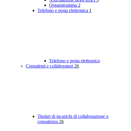
Organigramma
2
Telefono e posta elettronica
1
Telefono e posta elettronica
Consulenti e collaboratori
26
Titolari di incarichi di collaborazione o
consulenza
26