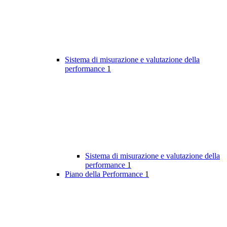
Sistema di misurazione e valutazione della
performance
1
Sistema di misurazione e valutazione della
performance
1
Piano della Performance
1