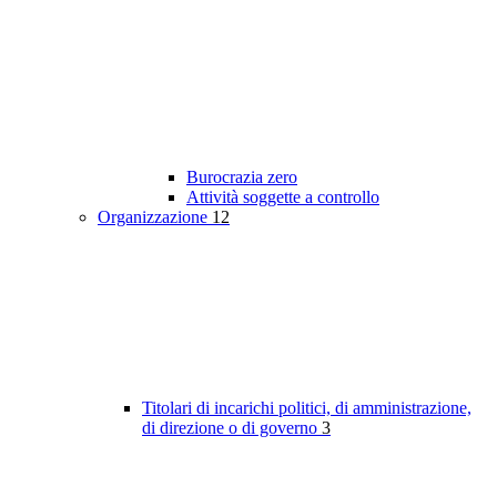
Burocrazia zero
Attività soggette a controllo
Organizzazione
12
Titolari di incarichi politici, di amministrazione,
di direzione o di governo
3