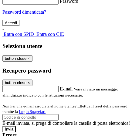
Password
Password dimenticata?
-
Entra con SPID
Entra con CIE
Seleziona utente
button close
×
Recupero password
button close
×
E-mail
Verrà inviato un messaggio
all'indirizzo indicato con le istruzioni necessarie.
Non hai una e-mail associata al nome utente? Effettua il reset della password
tramite la
Login Spaggiari
E-mail inviata, si prega di controllare la casella di posta elettronica!
Errore