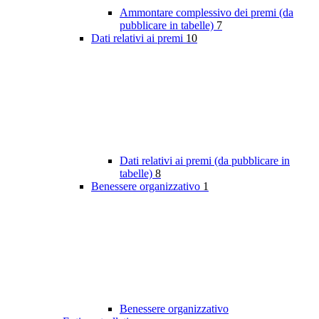
Ammontare complessivo dei premi (da
pubblicare in tabelle)
7
Dati relativi ai premi
10
Dati relativi ai premi (da pubblicare in
tabelle)
8
Benessere organizzativo
1
Benessere organizzativo