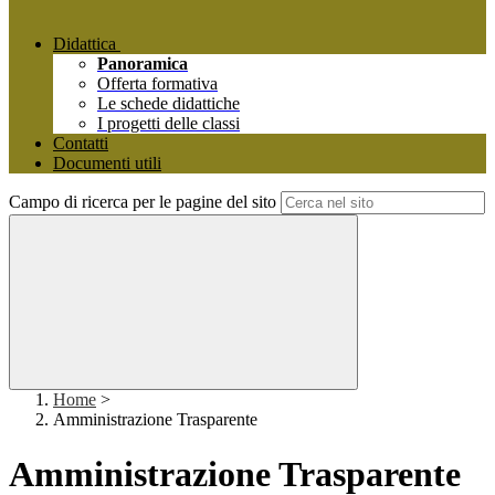
Didattica
Panoramica
Offerta formativa
Le schede didattiche
I progetti delle classi
Contatti
Documenti utili
Campo di ricerca per le pagine del sito
Home
>
Amministrazione Trasparente
Amministrazione Trasparente