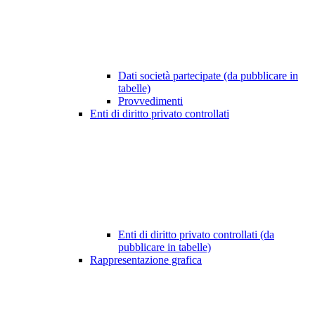
Dati società partecipate (da pubblicare in
tabelle)
Provvedimenti
Enti di diritto privato controllati
Enti di diritto privato controllati (da
pubblicare in tabelle)
Rappresentazione grafica