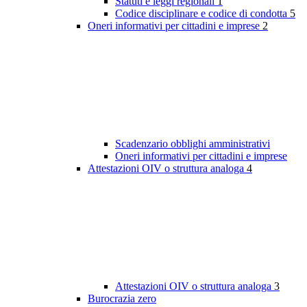
Statuti e leggi regionali
1
Codice disciplinare e codice di condotta
5
Oneri informativi per cittadini e imprese
2
Scadenzario obblighi amministrativi
Oneri informativi per cittadini e imprese
Attestazioni OIV o struttura analoga
4
Attestazioni OIV o struttura analoga
3
Burocrazia zero