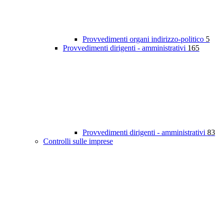
Provvedimenti organi indirizzo-politico
5
Provvedimenti dirigenti - amministrativi
165
Provvedimenti dirigenti - amministrativi
83
Controlli sulle imprese