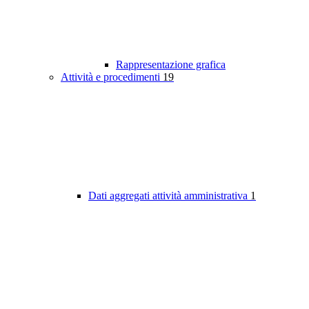
Rappresentazione grafica
Attività e procedimenti
19
Dati aggregati attività amministrativa
1