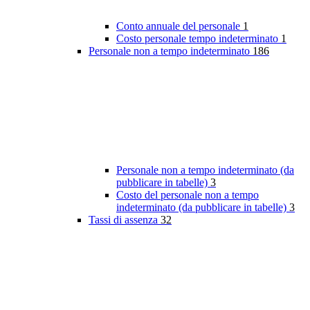
Conto annuale del personale
1
Costo personale tempo indeterminato
1
Personale non a tempo indeterminato
186
Personale non a tempo indeterminato (da
pubblicare in tabelle)
3
Costo del personale non a tempo
indeterminato (da pubblicare in tabelle)
3
Tassi di assenza
32