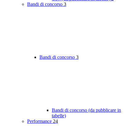
Bandi di concorso
3
Bandi di concorso
3
Bandi di concorso (da pubblicare in
tabelle)
Performance
24