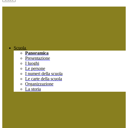
Scuola
Panoramica
Presentazione
I luoghi
Le persone
I numeri della scuola
Le carte della scuola
Organizzazione
La storia