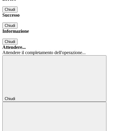
Chiudi
Successo
Chiudi
Informazione
Chiudi
Attendere...
Attendere il completamento dell'operazione...
Chiudi