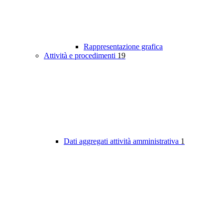
Rappresentazione grafica
Attività e procedimenti
19
Dati aggregati attività amministrativa
1