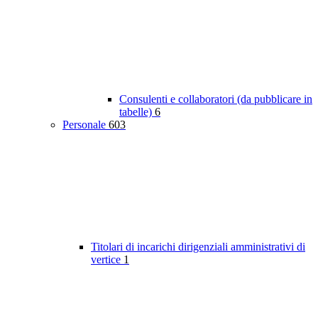
Consulenti e collaboratori (da pubblicare in
tabelle)
6
Personale
603
Titolari di incarichi dirigenziali amministrativi di
vertice
1