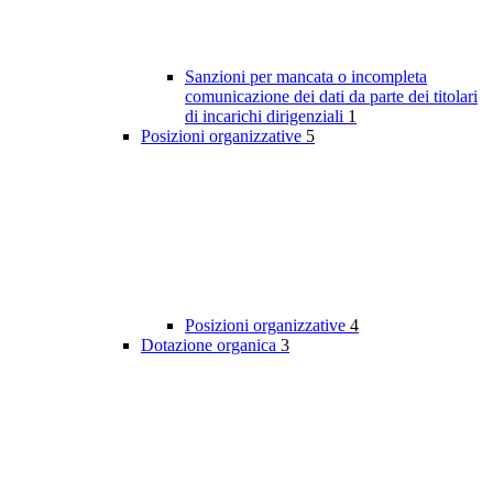
Sanzioni per mancata o incompleta
comunicazione dei dati da parte dei titolari
di incarichi dirigenziali
1
Posizioni organizzative
5
Posizioni organizzative
4
Dotazione organica
3