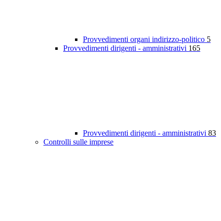
Provvedimenti organi indirizzo-politico
5
Provvedimenti dirigenti - amministrativi
165
Provvedimenti dirigenti - amministrativi
83
Controlli sulle imprese