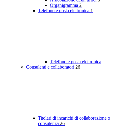
Organigramma
2
Telefono e posta elettronica
1
Telefono e posta elettronica
Consulenti e collaboratori
26
Titolari di incarichi di collaborazione o
consulenza
26