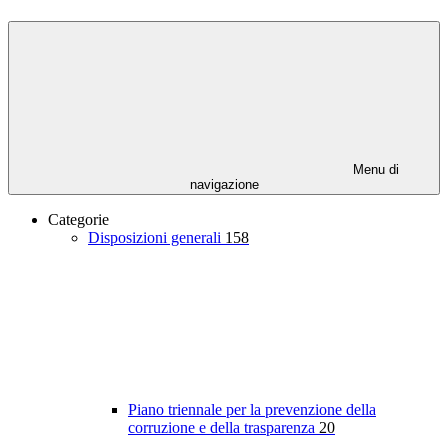
Menu di
navigazione
Categorie
Disposizioni generali
158
Piano triennale per la prevenzione della
corruzione e della trasparenza
20