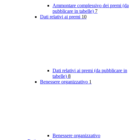
Ammontare complessivo dei premi (da
pubblicare in tabelle)
7
Dati relativi ai premi
10
Dati relativi ai premi (da pubblicare in
tabelle)
8
Benessere organizzativo
1
Benessere organizzativo