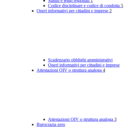
Statuti e leggi regionali
1
Codice disciplinare e codice di condotta
5
Oneri informativi per cittadini e imprese
2
Scadenzario obblighi amministrativi
Oneri informativi per cittadini e imprese
Attestazioni OIV o struttura analoga
4
Attestazioni OIV o struttura analoga
3
Burocrazia zero