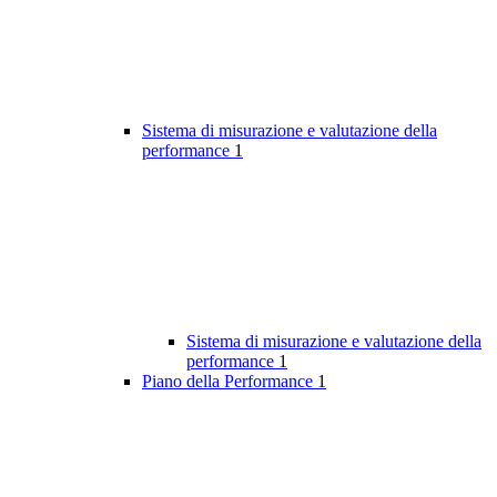
Sistema di misurazione e valutazione della
performance
1
Sistema di misurazione e valutazione della
performance
1
Piano della Performance
1