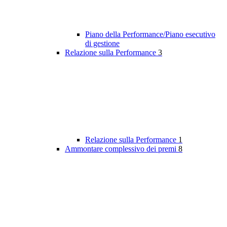
Piano della Performance/Piano esecutivo
di gestione
Relazione sulla Performance
3
Relazione sulla Performance
1
Ammontare complessivo dei premi
8