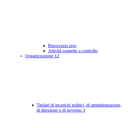
Burocrazia zero
Attività soggette a controllo
Organizzazione
12
Titolari di incarichi politici, di amministrazione,
di direzione o di governo
3