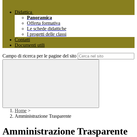
Didattica
Panoramica
Offerta formativa
Le schede didattiche
I progetti delle classi
Contatti
Documenti utili
Campo di ricerca per le pagine del sito
Home
>
Amministrazione Trasparente
Amministrazione Trasparente