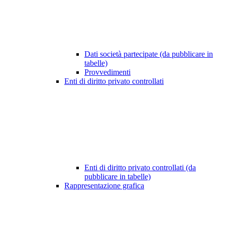
Dati società partecipate (da pubblicare in
tabelle)
Provvedimenti
Enti di diritto privato controllati
Enti di diritto privato controllati (da
pubblicare in tabelle)
Rappresentazione grafica