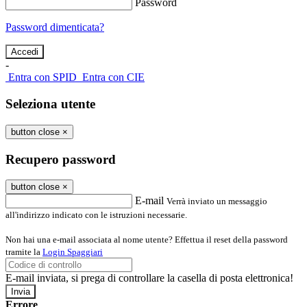
Password
Password dimenticata?
-
Entra con SPID
Entra con CIE
Seleziona utente
button close
×
Recupero password
button close
×
E-mail
Verrà inviato un messaggio
all'indirizzo indicato con le istruzioni necessarie.
Non hai una e-mail associata al nome utente? Effettua il reset della password
tramite la
Login Spaggiari
E-mail inviata, si prega di controllare la casella di posta elettronica!
Errore