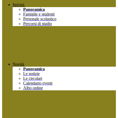
Servizi
Panoramica
Famiglie e studenti
Personale scolastico
Percorsi di studio
Novità
Panoramica
Le notizie
Le circolari
Calendario eventi
Albo online