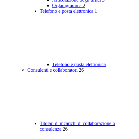
Organigramma
2
Telefono e posta elettronica
1
Telefono e posta elettronica
Consulenti e collaboratori
26
Titolari di incarichi di collaborazione o
consulenza
26