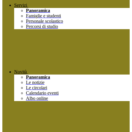
Servizi
Panoramica
Famiglie e studenti
Personale scolastico
Percorsi di studio
Novità
Panoramica
Le notizie
Le circolari
Calendario eventi
Albo online