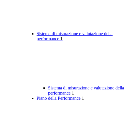
Sistema di misurazione e valutazione della
performance
1
Sistema di misurazione e valutazione della
performance
1
Piano della Performance
1