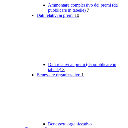
Ammontare complessivo dei premi (da
pubblicare in tabelle)
7
Dati relativi ai premi
10
Dati relativi ai premi (da pubblicare in
tabelle)
8
Benessere organizzativo
1
Benessere organizzativo