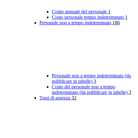
Conto annuale del personale
1
Costo personale tempo indeterminato
1
Personale non a tempo indeterminato
186
Personale non a tempo indeterminato (da
pubblicare in tabelle)
3
Costo del personale non a tempo
indeterminato (da pubblicare in tabelle)
3
Tassi di assenza
32