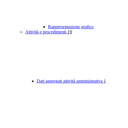
Rappresentazione grafica
Attività e procedimenti
19
Dati aggregati attività amministrativa
1