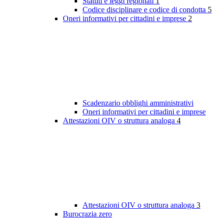
Statuti e leggi regionali
1
Codice disciplinare e codice di condotta
5
Oneri informativi per cittadini e imprese
2
Scadenzario obblighi amministrativi
Oneri informativi per cittadini e imprese
Attestazioni OIV o struttura analoga
4
Attestazioni OIV o struttura analoga
3
Burocrazia zero