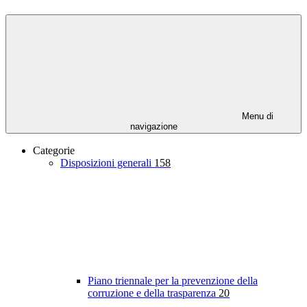
Menu di
navigazione
Categorie
Disposizioni generali
158
Piano triennale per la prevenzione della
corruzione e della trasparenza
20