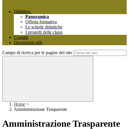
Didattica
Panoramica
Offerta formativa
Le schede didattiche
I progetti delle classi
Contatti
Documenti utili
Campo di ricerca per le pagine del sito
Home
>
Amministrazione Trasparente
Amministrazione Trasparente