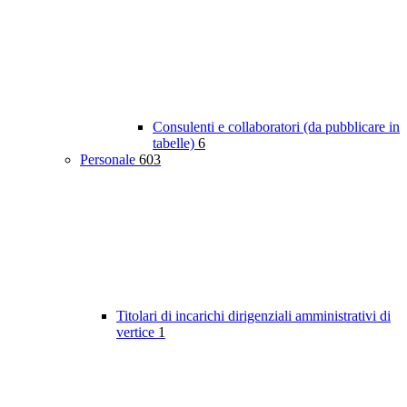
Consulenti e collaboratori (da pubblicare in
tabelle)
6
Personale
603
Titolari di incarichi dirigenziali amministrativi di
vertice
1