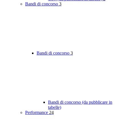
Bandi di concorso
3
Bandi di concorso
3
Bandi di concorso (da pubblicare in
tabelle)
Performance
24