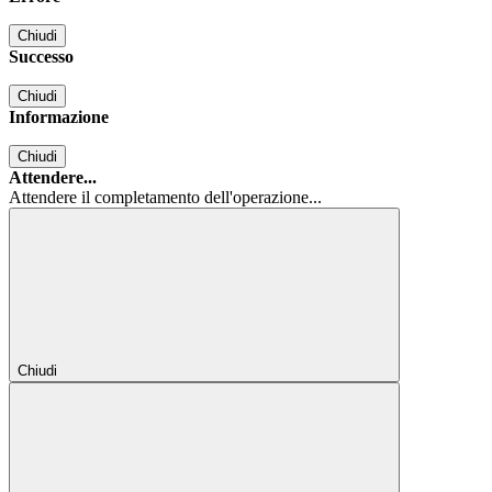
Chiudi
Successo
Chiudi
Informazione
Chiudi
Attendere...
Attendere il completamento dell'operazione...
Chiudi