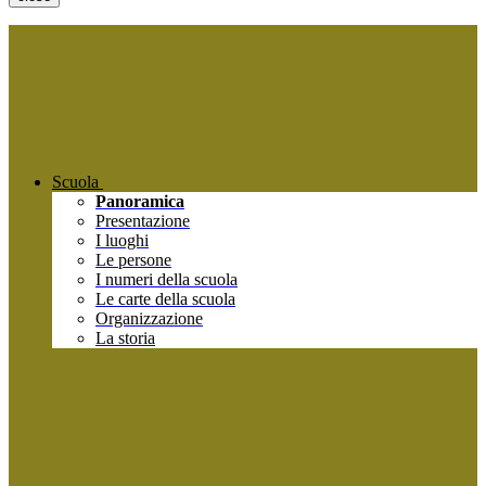
Scuola
Panoramica
Presentazione
I luoghi
Le persone
I numeri della scuola
Le carte della scuola
Organizzazione
La storia