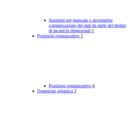
Sanzioni per mancata o incompleta
comunicazione dei dati da parte dei titolari
di incarichi dirigenziali
1
Posizioni organizzative
5
Posizioni organizzative
4
Dotazione organica
3