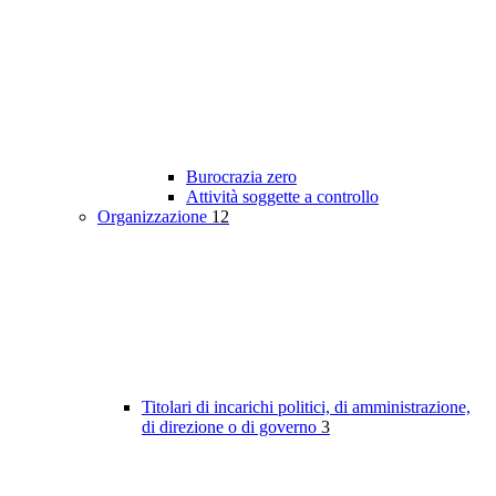
Burocrazia zero
Attività soggette a controllo
Organizzazione
12
Titolari di incarichi politici, di amministrazione,
di direzione o di governo
3