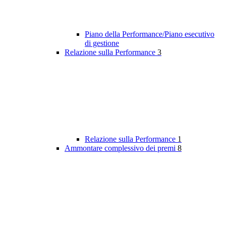
Piano della Performance/Piano esecutivo
di gestione
Relazione sulla Performance
3
Relazione sulla Performance
1
Ammontare complessivo dei premi
8