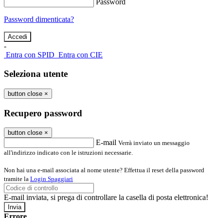
Password
Password dimenticata?
-
Entra con SPID
Entra con CIE
Seleziona utente
button close
×
Recupero password
button close
×
E-mail
Verrà inviato un messaggio
all'indirizzo indicato con le istruzioni necessarie.
Non hai una e-mail associata al nome utente? Effettua il reset della password
tramite la
Login Spaggiari
E-mail inviata, si prega di controllare la casella di posta elettronica!
Errore