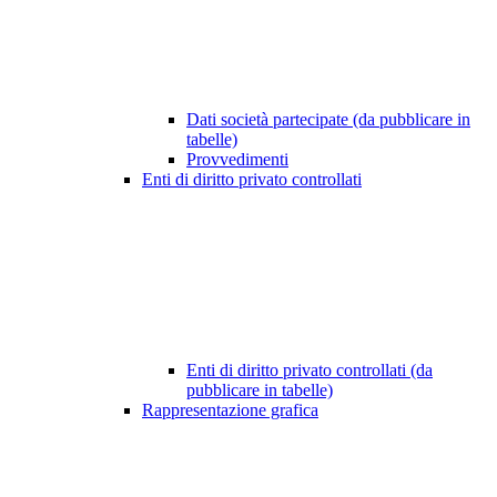
Dati società partecipate (da pubblicare in
tabelle)
Provvedimenti
Enti di diritto privato controllati
Enti di diritto privato controllati (da
pubblicare in tabelle)
Rappresentazione grafica