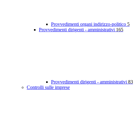
Provvedimenti organi indirizzo-politico
5
Provvedimenti dirigenti - amministrativi
165
Provvedimenti dirigenti - amministrativi
83
Controlli sulle imprese