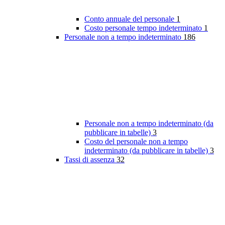
Conto annuale del personale
1
Costo personale tempo indeterminato
1
Personale non a tempo indeterminato
186
Personale non a tempo indeterminato (da
pubblicare in tabelle)
3
Costo del personale non a tempo
indeterminato (da pubblicare in tabelle)
3
Tassi di assenza
32