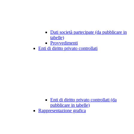
Dati società partecipate (da pubblicare in
tabelle)
Provvedimenti
Enti di diritto privato controllati
Enti di diritto privato controllati (da
pubblicare in tabelle)
Rappresentazione grafica