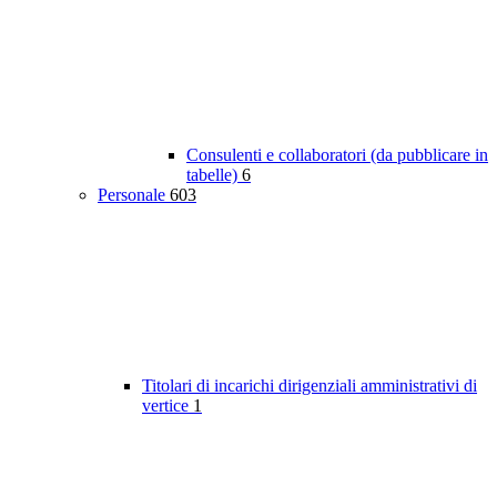
Consulenti e collaboratori (da pubblicare in
tabelle)
6
Personale
603
Titolari di incarichi dirigenziali amministrativi di
vertice
1