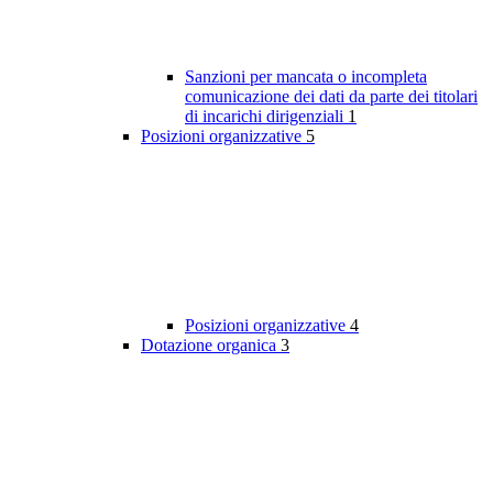
Sanzioni per mancata o incompleta
comunicazione dei dati da parte dei titolari
di incarichi dirigenziali
1
Posizioni organizzative
5
Posizioni organizzative
4
Dotazione organica
3