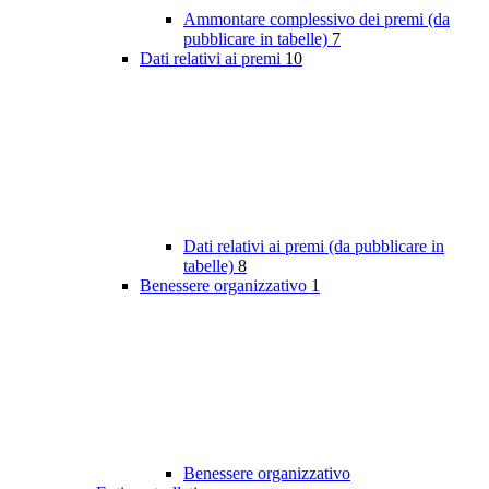
Ammontare complessivo dei premi (da
pubblicare in tabelle)
7
Dati relativi ai premi
10
Dati relativi ai premi (da pubblicare in
tabelle)
8
Benessere organizzativo
1
Benessere organizzativo