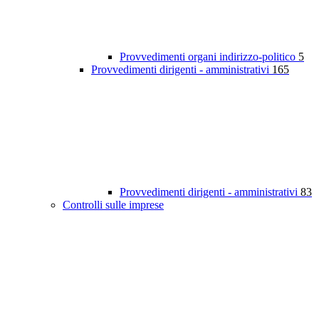
Provvedimenti organi indirizzo-politico
5
Provvedimenti dirigenti - amministrativi
165
Provvedimenti dirigenti - amministrativi
83
Controlli sulle imprese