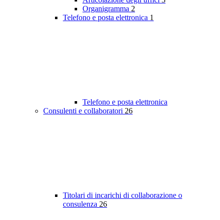
Organigramma
2
Telefono e posta elettronica
1
Telefono e posta elettronica
Consulenti e collaboratori
26
Titolari di incarichi di collaborazione o
consulenza
26