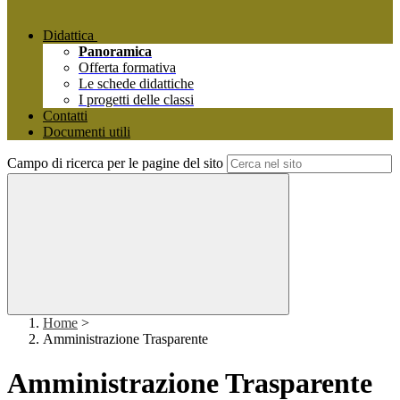
Didattica
Panoramica
Offerta formativa
Le schede didattiche
I progetti delle classi
Contatti
Documenti utili
Campo di ricerca per le pagine del sito
Home
>
Amministrazione Trasparente
Amministrazione Trasparente