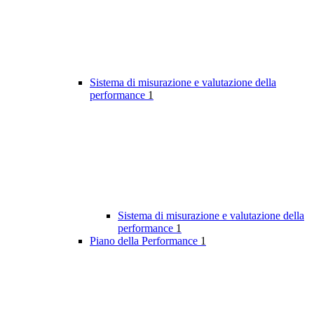
Sistema di misurazione e valutazione della
performance
1
Sistema di misurazione e valutazione della
performance
1
Piano della Performance
1