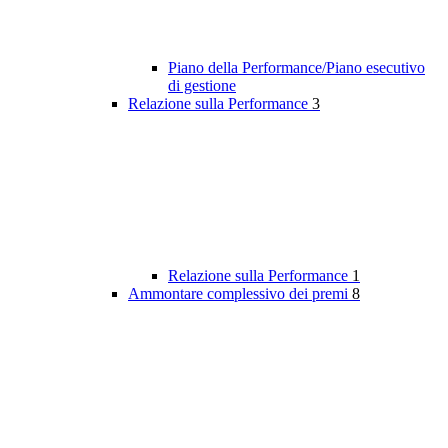
Piano della Performance/Piano esecutivo
di gestione
Relazione sulla Performance
3
Relazione sulla Performance
1
Ammontare complessivo dei premi
8