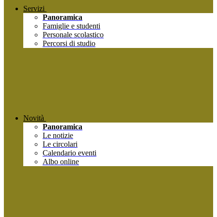
Servizi
Panoramica
Famiglie e studenti
Personale scolastico
Percorsi di studio
Novità
Panoramica
Le notizie
Le circolari
Calendario eventi
Albo online