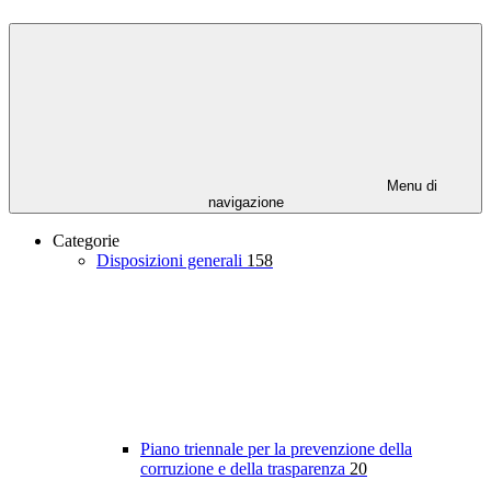
Menu di
navigazione
Categorie
Disposizioni generali
158
Piano triennale per la prevenzione della
corruzione e della trasparenza
20