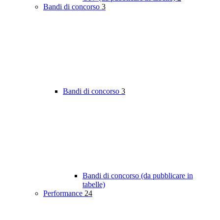
Bandi di concorso
3
Bandi di concorso
3
Bandi di concorso (da pubblicare in
tabelle)
Performance
24