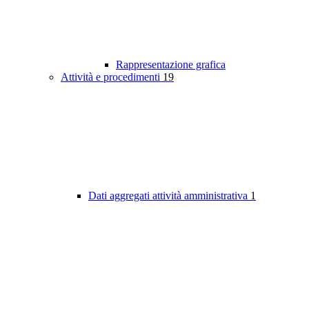
Rappresentazione grafica
Attività e procedimenti
19
Dati aggregati attività amministrativa
1