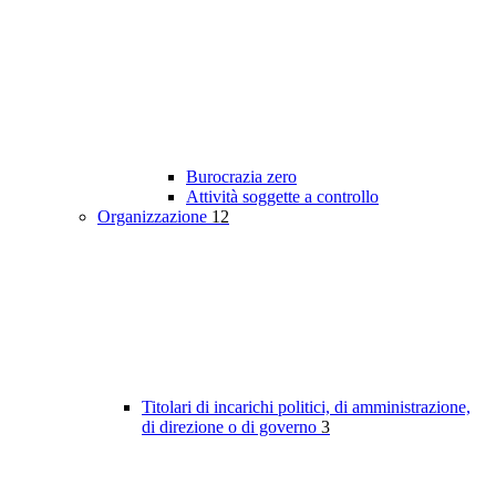
Burocrazia zero
Attività soggette a controllo
Organizzazione
12
Titolari di incarichi politici, di amministrazione,
di direzione o di governo
3