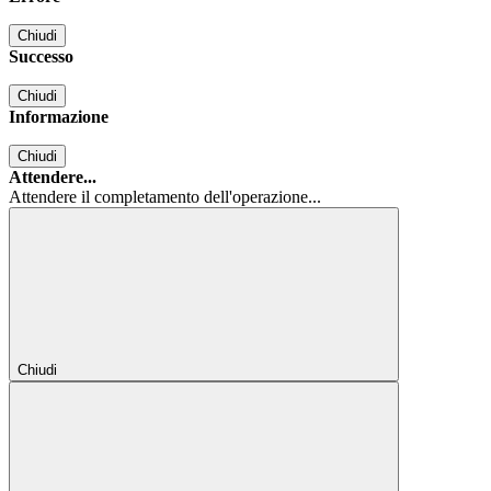
Chiudi
Successo
Chiudi
Informazione
Chiudi
Attendere...
Attendere il completamento dell'operazione...
Chiudi