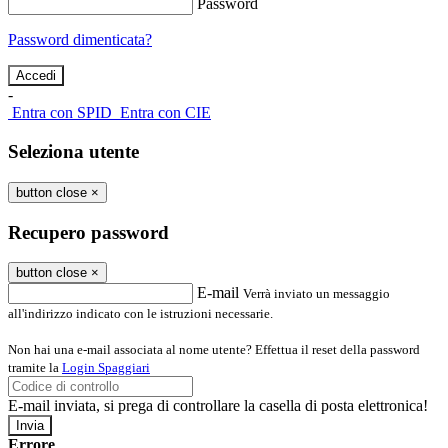
Password
Password dimenticata?
-
Entra con SPID
Entra con CIE
Seleziona utente
button close
×
Recupero password
button close
×
E-mail
Verrà inviato un messaggio
all'indirizzo indicato con le istruzioni necessarie.
Non hai una e-mail associata al nome utente? Effettua il reset della password
tramite la
Login Spaggiari
E-mail inviata, si prega di controllare la casella di posta elettronica!
Errore