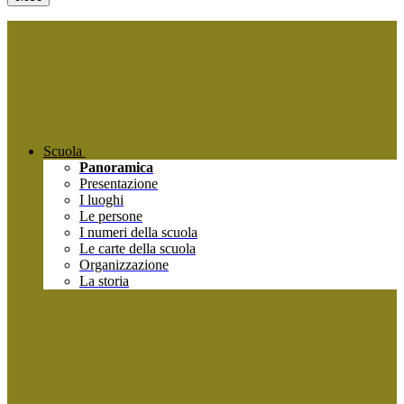
Scuola
Panoramica
Presentazione
I luoghi
Le persone
I numeri della scuola
Le carte della scuola
Organizzazione
La storia