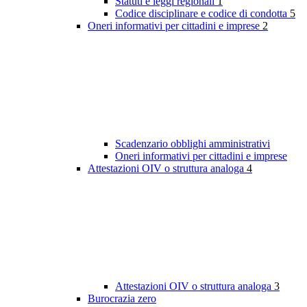
Statuti e leggi regionali
1
Codice disciplinare e codice di condotta
5
Oneri informativi per cittadini e imprese
2
Scadenzario obblighi amministrativi
Oneri informativi per cittadini e imprese
Attestazioni OIV o struttura analoga
4
Attestazioni OIV o struttura analoga
3
Burocrazia zero