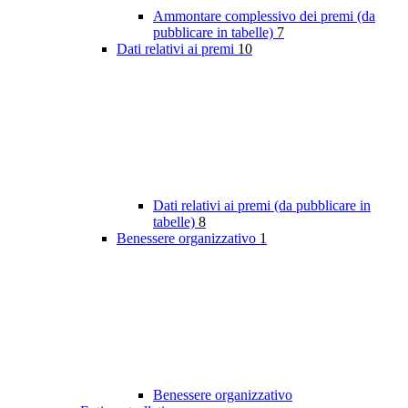
Ammontare complessivo dei premi (da
pubblicare in tabelle)
7
Dati relativi ai premi
10
Dati relativi ai premi (da pubblicare in
tabelle)
8
Benessere organizzativo
1
Benessere organizzativo