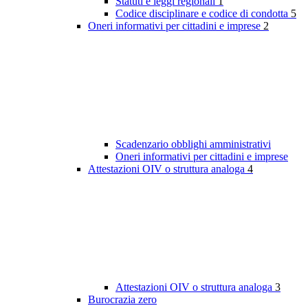
Statuti e leggi regionali
1
Codice disciplinare e codice di condotta
5
Oneri informativi per cittadini e imprese
2
Scadenzario obblighi amministrativi
Oneri informativi per cittadini e imprese
Attestazioni OIV o struttura analoga
4
Attestazioni OIV o struttura analoga
3
Burocrazia zero