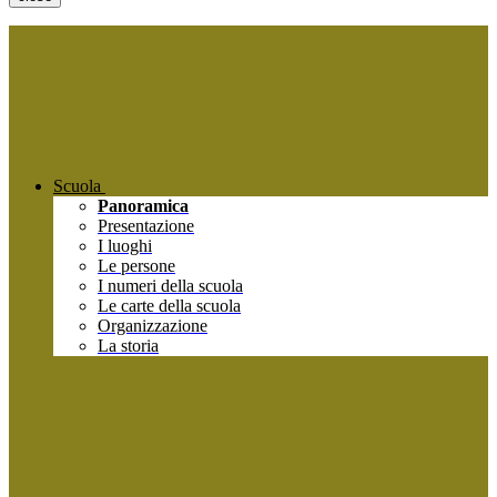
Scuola
Panoramica
Presentazione
I luoghi
Le persone
I numeri della scuola
Le carte della scuola
Organizzazione
La storia