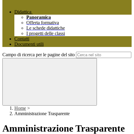
Didattica
Panoramica
Offerta formativa
Le schede didattiche
I progetti delle classi
Contatti
Documenti utili
Campo di ricerca per le pagine del sito
Home
>
Amministrazione Trasparente
Amministrazione Trasparente