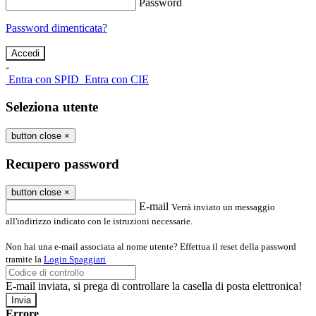
Password
Password dimenticata?
-
Entra con SPID
Entra con CIE
Seleziona utente
button close
×
Recupero password
button close
×
E-mail
Verrà inviato un messaggio
all'indirizzo indicato con le istruzioni necessarie.
Non hai una e-mail associata al nome utente? Effettua il reset della password
tramite la
Login Spaggiari
E-mail inviata, si prega di controllare la casella di posta elettronica!
Errore