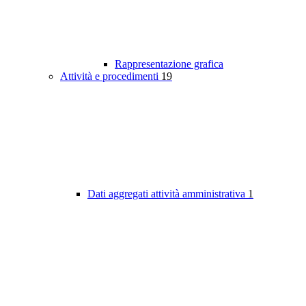
Rappresentazione grafica
Attività e procedimenti
19
Dati aggregati attività amministrativa
1