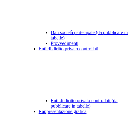
Dati società partecipate (da pubblicare in
tabelle)
Provvedimenti
Enti di diritto privato controllati
Enti di diritto privato controllati (da
pubblicare in tabelle)
Rappresentazione grafica