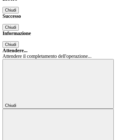
Chiudi
Successo
Chiudi
Informazione
Chiudi
Attendere...
Attendere il completamento dell'operazione...
Chiudi