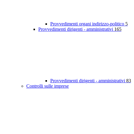
Provvedimenti organi indirizzo-politico
5
Provvedimenti dirigenti - amministrativi
165
Provvedimenti dirigenti - amministrativi
83
Controlli sulle imprese