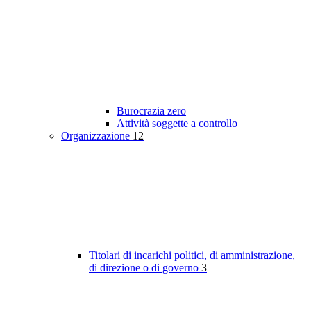
Burocrazia zero
Attività soggette a controllo
Organizzazione
12
Titolari di incarichi politici, di amministrazione,
di direzione o di governo
3