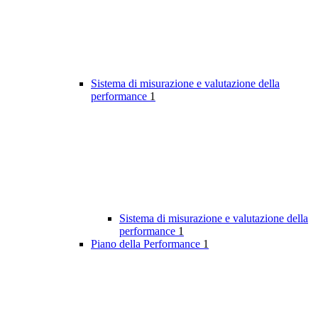
Sistema di misurazione e valutazione della
performance
1
Sistema di misurazione e valutazione della
performance
1
Piano della Performance
1