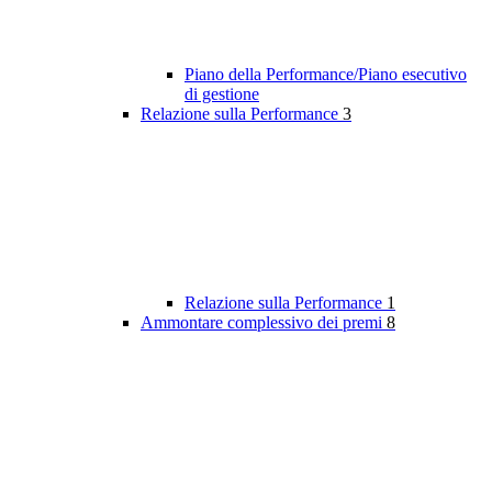
Piano della Performance/Piano esecutivo
di gestione
Relazione sulla Performance
3
Relazione sulla Performance
1
Ammontare complessivo dei premi
8