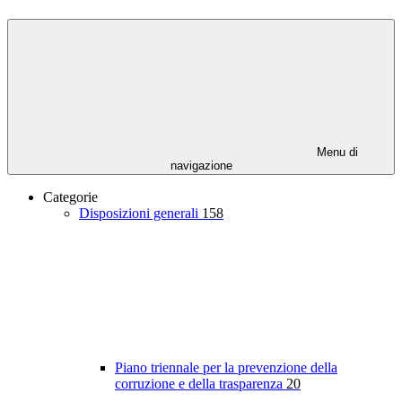
Menu di
navigazione
Categorie
Disposizioni generali
158
Piano triennale per la prevenzione della
corruzione e della trasparenza
20