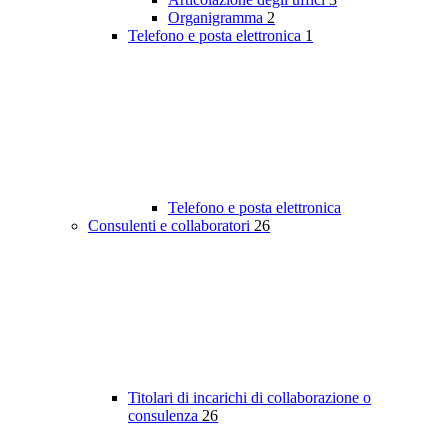
Organigramma
2
Telefono e posta elettronica
1
Telefono e posta elettronica
Consulenti e collaboratori
26
Titolari di incarichi di collaborazione o
consulenza
26