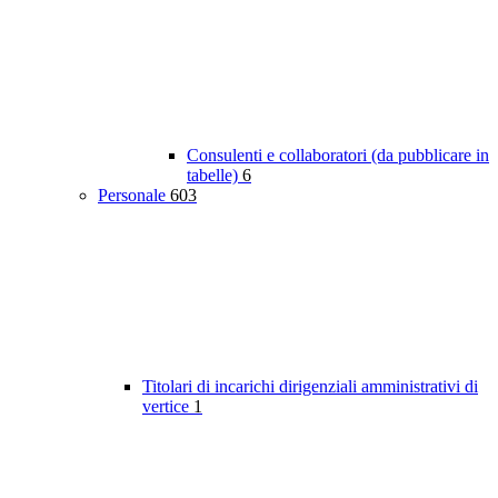
Consulenti e collaboratori (da pubblicare in
tabelle)
6
Personale
603
Titolari di incarichi dirigenziali amministrativi di
vertice
1