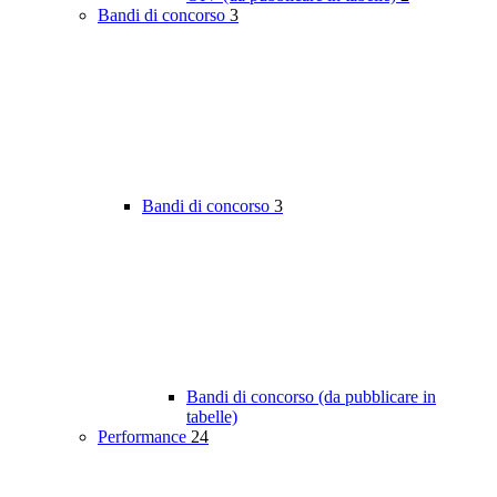
Bandi di concorso
3
Bandi di concorso
3
Bandi di concorso (da pubblicare in
tabelle)
Performance
24