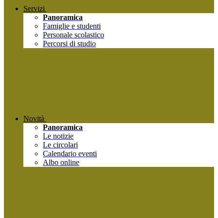
Servizi
Panoramica
Famiglie e studenti
Personale scolastico
Percorsi di studio
Novità
Panoramica
Le notizie
Le circolari
Calendario eventi
Albo online