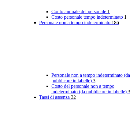
Conto annuale del personale
1
Costo personale tempo indeterminato
1
Personale non a tempo indeterminato
186
Personale non a tempo indeterminato (da
pubblicare in tabelle)
3
Costo del personale non a tempo
indeterminato (da pubblicare in tabelle)
3
Tassi di assenza
32