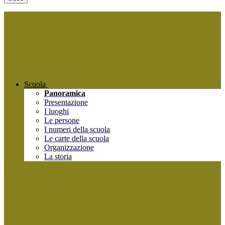
Scuola
Panoramica
Presentazione
I luoghi
Le persone
I numeri della scuola
Le carte della scuola
Organizzazione
La storia