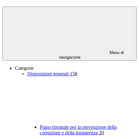
Menu di
navigazione
Categorie
Disposizioni generali
158
Piano triennale per la prevenzione della
corruzione e della trasparenza
20