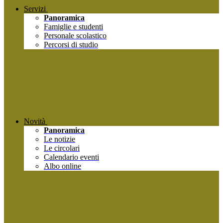
Servizi
Panoramica
Famiglie e studenti
Personale scolastico
Percorsi di studio
Novità
Panoramica
Le notizie
Le circolari
Calendario eventi
Albo online