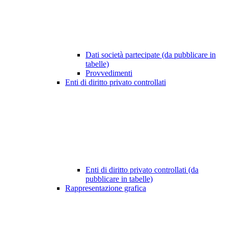
Dati società partecipate (da pubblicare in
tabelle)
Provvedimenti
Enti di diritto privato controllati
Enti di diritto privato controllati (da
pubblicare in tabelle)
Rappresentazione grafica