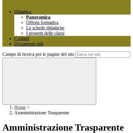
Didattica
Panoramica
Offerta formativa
Le schede didattiche
I progetti delle classi
Contatti
Documenti utili
Campo di ricerca per le pagine del sito
Home
>
Amministrazione Trasparente
Amministrazione Trasparente