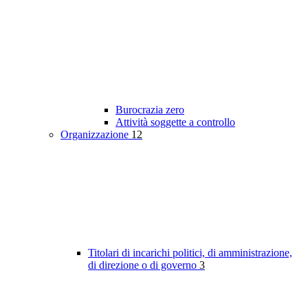
Burocrazia zero
Attività soggette a controllo
Organizzazione
12
Titolari di incarichi politici, di amministrazione,
di direzione o di governo
3