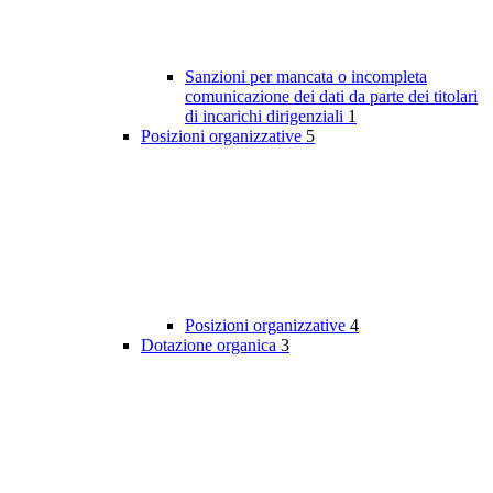
Sanzioni per mancata o incompleta
comunicazione dei dati da parte dei titolari
di incarichi dirigenziali
1
Posizioni organizzative
5
Posizioni organizzative
4
Dotazione organica
3