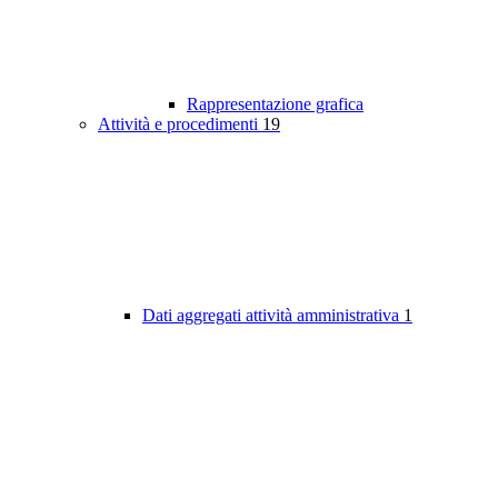
Rappresentazione grafica
Attività e procedimenti
19
Dati aggregati attività amministrativa
1