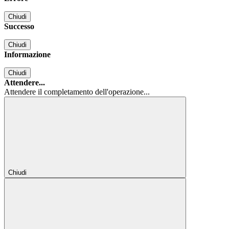
Chiudi
Successo
Chiudi
Informazione
Chiudi
Attendere...
Attendere il completamento dell'operazione...
Chiudi