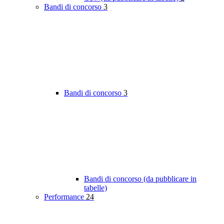
Bandi di concorso
3
Bandi di concorso
3
Bandi di concorso (da pubblicare in
tabelle)
Performance
24