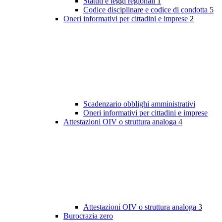
Statuti e leggi regionali
1
Codice disciplinare e codice di condotta
5
Oneri informativi per cittadini e imprese
2
Scadenzario obblighi amministrativi
Oneri informativi per cittadini e imprese
Attestazioni OIV o struttura analoga
4
Attestazioni OIV o struttura analoga
3
Burocrazia zero