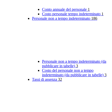
Conto annuale del personale
1
Costo personale tempo indeterminato
1
Personale non a tempo indeterminato
186
Personale non a tempo indeterminato (da
pubblicare in tabelle)
3
Costo del personale non a tempo
indeterminato (da pubblicare in tabelle)
3
Tassi di assenza
32