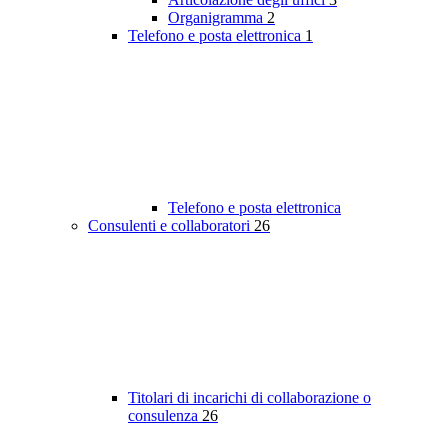
Organigramma
2
Telefono e posta elettronica
1
Telefono e posta elettronica
Consulenti e collaboratori
26
Titolari di incarichi di collaborazione o
consulenza
26