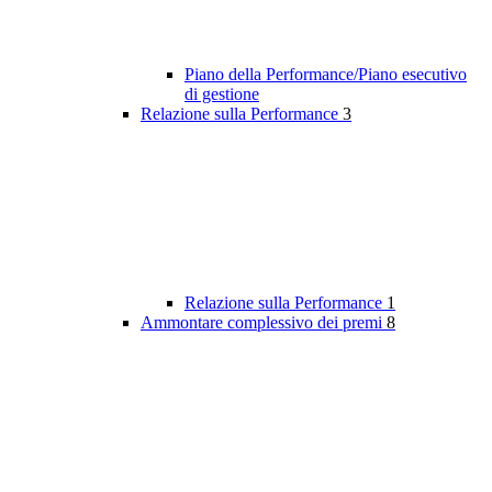
Piano della Performance/Piano esecutivo
di gestione
Relazione sulla Performance
3
Relazione sulla Performance
1
Ammontare complessivo dei premi
8