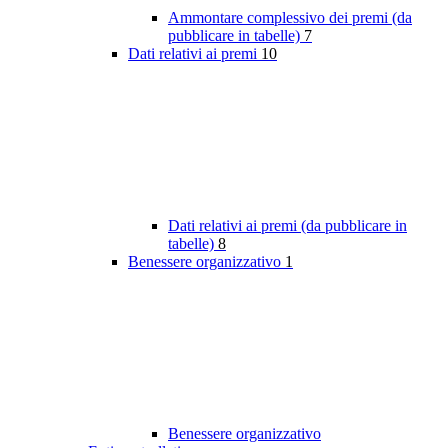
Ammontare complessivo dei premi (da
pubblicare in tabelle)
7
Dati relativi ai premi
10
Dati relativi ai premi (da pubblicare in
tabelle)
8
Benessere organizzativo
1
Benessere organizzativo