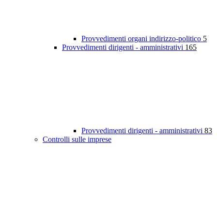
Provvedimenti organi indirizzo-politico
5
Provvedimenti dirigenti - amministrativi
165
Provvedimenti dirigenti - amministrativi
83
Controlli sulle imprese