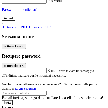
Password
Password dimenticata?
-
Entra con SPID
Entra con CIE
Seleziona utente
button close
×
Recupero password
button close
×
E-mail
Verrà inviato un messaggio
all'indirizzo indicato con le istruzioni necessarie.
Non hai una e-mail associata al nome utente? Effettua il reset della password
tramite la
Login Spaggiari
E-mail inviata, si prega di controllare la casella di posta elettronica!
Errore