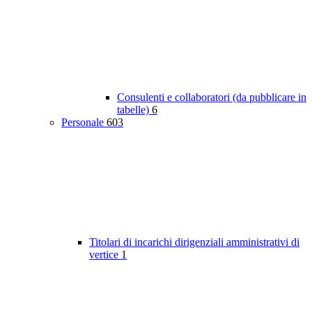
Consulenti e collaboratori (da pubblicare in
tabelle)
6
Personale
603
Titolari di incarichi dirigenziali amministrativi di
vertice
1