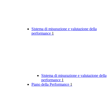
Sistema di misurazione e valutazione della
performance
1
Sistema di misurazione e valutazione della
performance
1
Piano della Performance
1