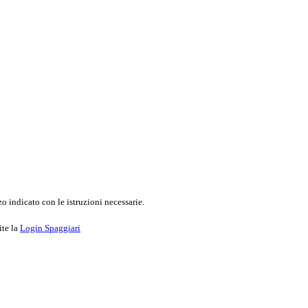
o indicato con le istruzioni necessarie.
ite la
Login Spaggiari