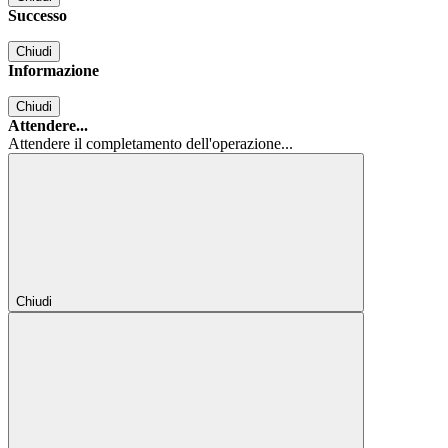
Successo
Chiudi
Informazione
Chiudi
Attendere...
Attendere il completamento dell'operazione...
Chiudi