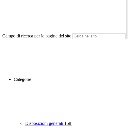
Campo di ricerca per le pagine del sito
Categorie
Disposizioni generali
158