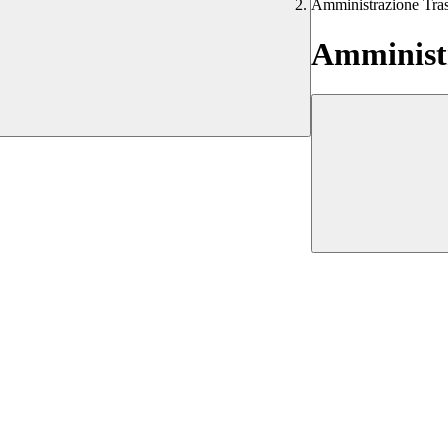
Amministrazione Tra
Amministr