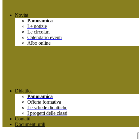
Novità
Panoramica
Le notizie
Le circolari
Calendario eventi
Albo online
Didattica
Panoramica
Offerta formativa
Le schede didattiche
I progetti delle classi
Contatti
Documenti utili