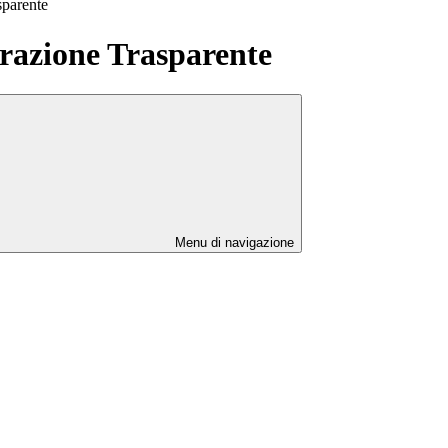
sparente
azione Trasparente
Menu di navigazione