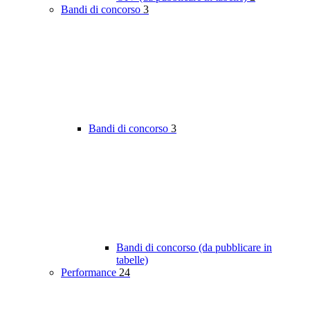
Bandi di concorso
3
Bandi di concorso
3
Bandi di concorso (da pubblicare in
tabelle)
Performance
24