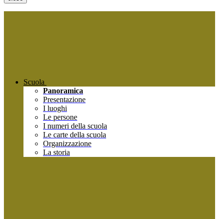
Scuola
Panoramica
Presentazione
I luoghi
Le persone
I numeri della scuola
Le carte della scuola
Organizzazione
La storia