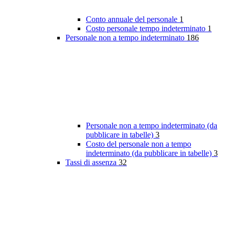
Conto annuale del personale
1
Costo personale tempo indeterminato
1
Personale non a tempo indeterminato
186
Personale non a tempo indeterminato (da
pubblicare in tabelle)
3
Costo del personale non a tempo
indeterminato (da pubblicare in tabelle)
3
Tassi di assenza
32