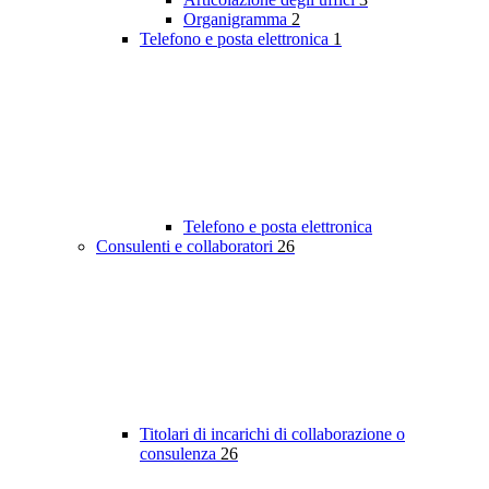
Organigramma
2
Telefono e posta elettronica
1
Telefono e posta elettronica
Consulenti e collaboratori
26
Titolari di incarichi di collaborazione o
consulenza
26