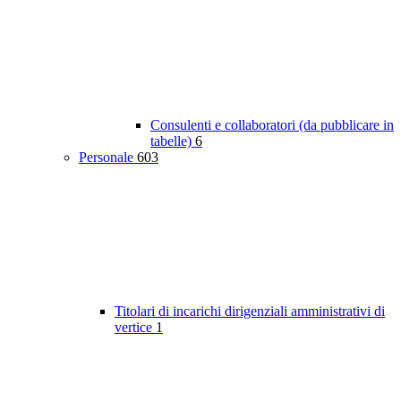
Consulenti e collaboratori (da pubblicare in
tabelle)
6
Personale
603
Titolari di incarichi dirigenziali amministrativi di
vertice
1