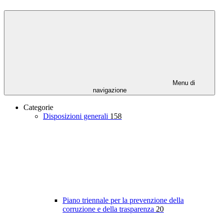
Menu di
navigazione
Categorie
Disposizioni generali
158
Piano triennale per la prevenzione della
corruzione e della trasparenza
20