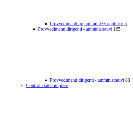
Provvedimenti organi indirizzo-politico
5
Provvedimenti dirigenti - amministrativi
165
Provvedimenti dirigenti - amministrativi
83
Controlli sulle imprese