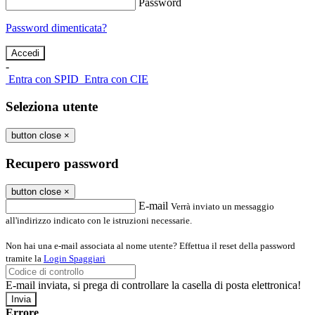
Password
Password dimenticata?
-
Entra con SPID
Entra con CIE
Seleziona utente
button close
×
Recupero password
button close
×
E-mail
Verrà inviato un messaggio
all'indirizzo indicato con le istruzioni necessarie.
Non hai una e-mail associata al nome utente? Effettua il reset della password
tramite la
Login Spaggiari
E-mail inviata, si prega di controllare la casella di posta elettronica!
Errore