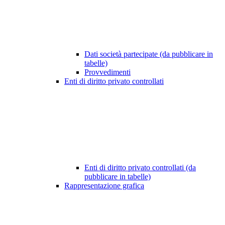
Dati società partecipate (da pubblicare in
tabelle)
Provvedimenti
Enti di diritto privato controllati
Enti di diritto privato controllati (da
pubblicare in tabelle)
Rappresentazione grafica