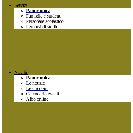
Servizi
Panoramica
Famiglie e studenti
Personale scolastico
Percorsi di studio
Novità
Panoramica
Le notizie
Le circolari
Calendario eventi
Albo online