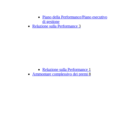
Piano della Performance/Piano esecutivo
di gestione
Relazione sulla Performance
3
Relazione sulla Performance
1
Ammontare complessivo dei premi
8