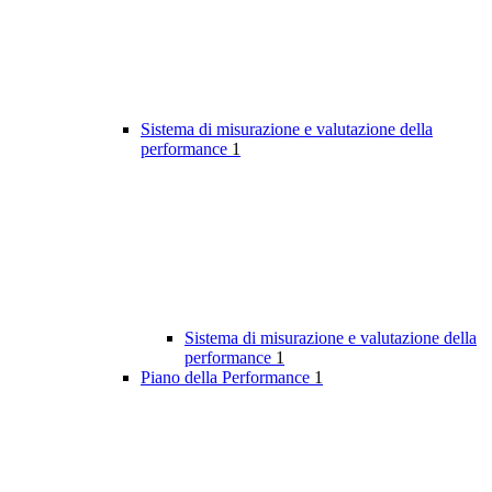
Sistema di misurazione e valutazione della
performance
1
Sistema di misurazione e valutazione della
performance
1
Piano della Performance
1