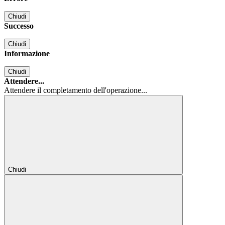
Chiudi
Successo
Chiudi
Informazione
Chiudi
Attendere...
Attendere il completamento dell'operazione...
Chiudi