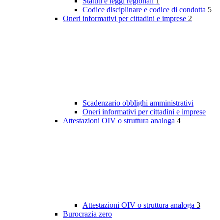
Statuti e leggi regionali
1
Codice disciplinare e codice di condotta
5
Oneri informativi per cittadini e imprese
2
Scadenzario obblighi amministrativi
Oneri informativi per cittadini e imprese
Attestazioni OIV o struttura analoga
4
Attestazioni OIV o struttura analoga
3
Burocrazia zero