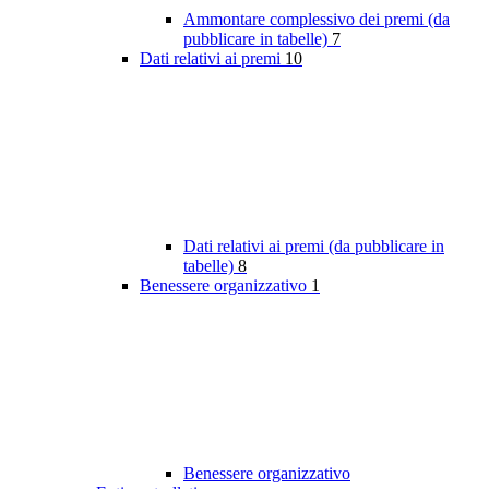
Ammontare complessivo dei premi (da
pubblicare in tabelle)
7
Dati relativi ai premi
10
Dati relativi ai premi (da pubblicare in
tabelle)
8
Benessere organizzativo
1
Benessere organizzativo