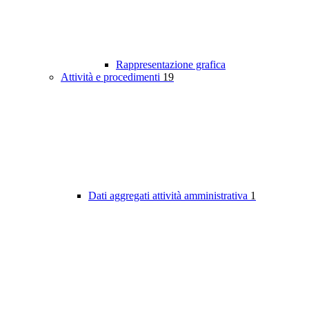
Rappresentazione grafica
Attività e procedimenti
19
Dati aggregati attività amministrativa
1