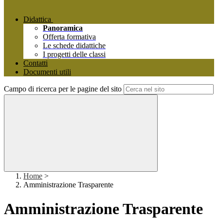
Didattica
Panoramica
Offerta formativa
Le schede didattiche
I progetti delle classi
Contatti
Documenti utili
Campo di ricerca per le pagine del sito
Home
>
Amministrazione Trasparente
Amministrazione Trasparente