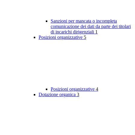
Sanzioni per mancata o incompleta
comunicazione dei dati da parte dei titolari
di incarichi dirigenziali
1
Posizioni organizzative
5
Posizioni organizzative
4
Dotazione organica
3