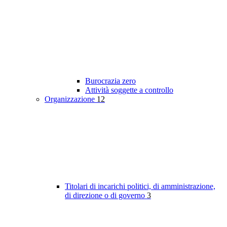
Burocrazia zero
Attività soggette a controllo
Organizzazione
12
Titolari di incarichi politici, di amministrazione,
di direzione o di governo
3