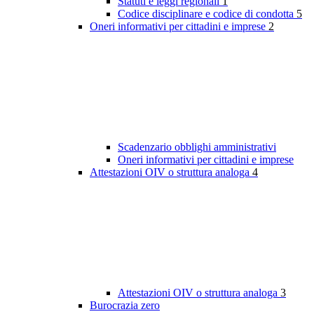
Statuti e leggi regionali
1
Codice disciplinare e codice di condotta
5
Oneri informativi per cittadini e imprese
2
Scadenzario obblighi amministrativi
Oneri informativi per cittadini e imprese
Attestazioni OIV o struttura analoga
4
Attestazioni OIV o struttura analoga
3
Burocrazia zero