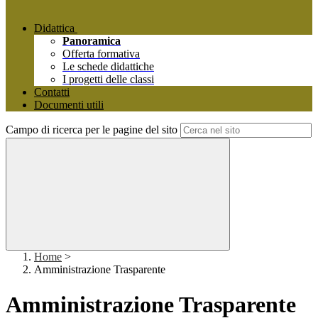
Didattica
Panoramica
Offerta formativa
Le schede didattiche
I progetti delle classi
Contatti
Documenti utili
Campo di ricerca per le pagine del sito
Home
>
Amministrazione Trasparente
Amministrazione Trasparente