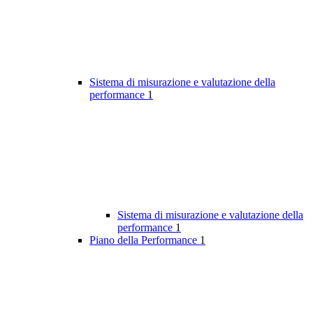
Sistema di misurazione e valutazione della
performance
1
Sistema di misurazione e valutazione della
performance
1
Piano della Performance
1