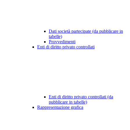
Dati società partecipate (da pubblicare in
tabelle)
Provvedimenti
Enti di diritto privato controllati
Enti di diritto privato controllati (da
pubblicare in tabelle)
Rappresentazione grafica