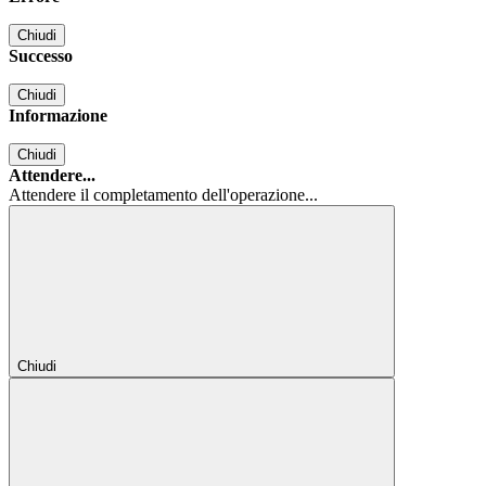
Chiudi
Successo
Chiudi
Informazione
Chiudi
Attendere...
Attendere il completamento dell'operazione...
Chiudi