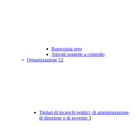
Burocrazia zero
Attività soggette a controllo
Organizzazione
12
Titolari di incarichi politici, di amministrazione,
di direzione o di governo
3