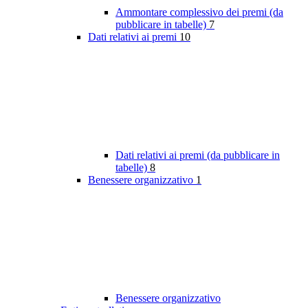
Ammontare complessivo dei premi (da
pubblicare in tabelle)
7
Dati relativi ai premi
10
Dati relativi ai premi (da pubblicare in
tabelle)
8
Benessere organizzativo
1
Benessere organizzativo