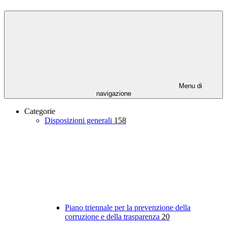
Menu di
navigazione
Categorie
Disposizioni generali
158
Piano triennale per la prevenzione della
corruzione e della trasparenza
20