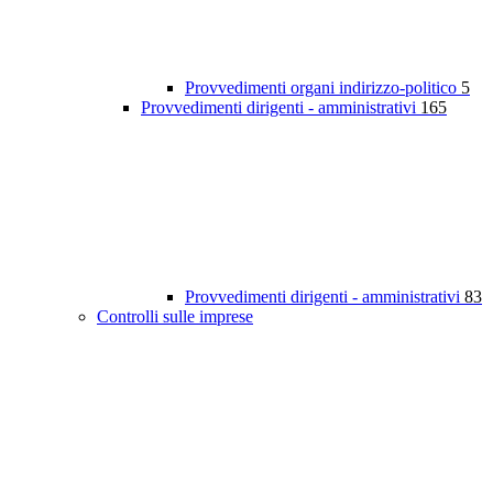
Provvedimenti organi indirizzo-politico
5
Provvedimenti dirigenti - amministrativi
165
Provvedimenti dirigenti - amministrativi
83
Controlli sulle imprese