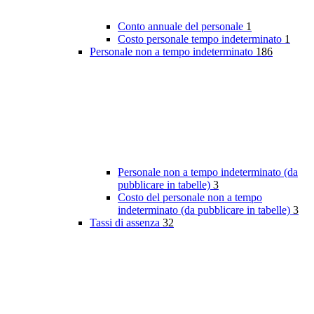
Conto annuale del personale
1
Costo personale tempo indeterminato
1
Personale non a tempo indeterminato
186
Personale non a tempo indeterminato (da
pubblicare in tabelle)
3
Costo del personale non a tempo
indeterminato (da pubblicare in tabelle)
3
Tassi di assenza
32