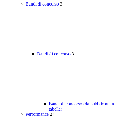
Bandi di concorso
3
Bandi di concorso
3
Bandi di concorso (da pubblicare in
tabelle)
Performance
24