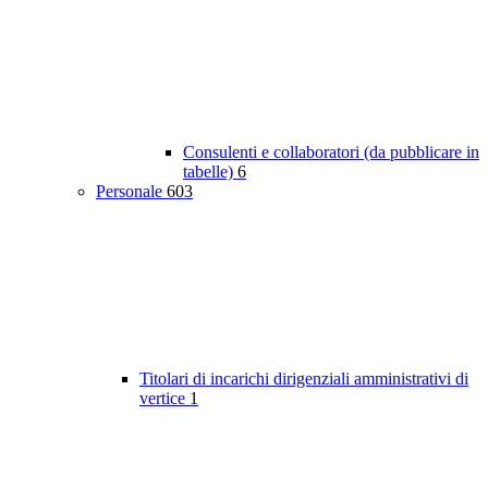
Consulenti e collaboratori (da pubblicare in
tabelle)
6
Personale
603
Titolari di incarichi dirigenziali amministrativi di
vertice
1