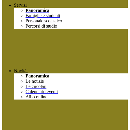
Servizi
Panoramica
Famiglie e studenti
Personale scolastico
Percorsi di studio
Novità
Panoramica
Le notizie
Le circolari
Calendario eventi
Albo online