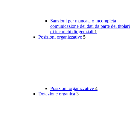
Sanzioni per mancata o incompleta
comunicazione dei dati da parte dei titolari
di incarichi dirigenziali
1
Posizioni organizzative
5
Posizioni organizzative
4
Dotazione organica
3