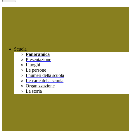
Scuola
Panoramica
Presentazione
I luoghi
Le persone
I numeri della scuola
Le carte della scuola
Organizzazione
La storia