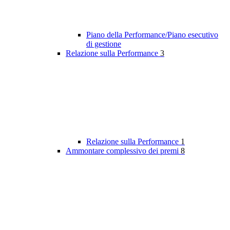
Piano della Performance/Piano esecutivo
di gestione
Relazione sulla Performance
3
Relazione sulla Performance
1
Ammontare complessivo dei premi
8