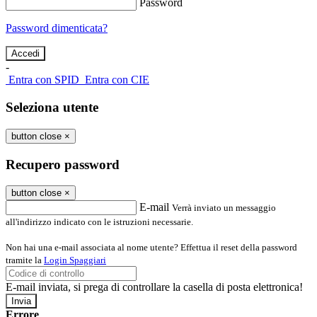
Password
Password dimenticata?
-
Entra con SPID
Entra con CIE
Seleziona utente
button close
×
Recupero password
button close
×
E-mail
Verrà inviato un messaggio
all'indirizzo indicato con le istruzioni necessarie.
Non hai una e-mail associata al nome utente? Effettua il reset della password
tramite la
Login Spaggiari
E-mail inviata, si prega di controllare la casella di posta elettronica!
Errore