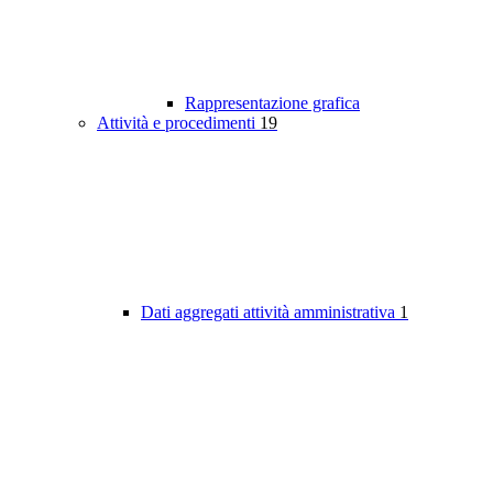
Rappresentazione grafica
Attività e procedimenti
19
Dati aggregati attività amministrativa
1