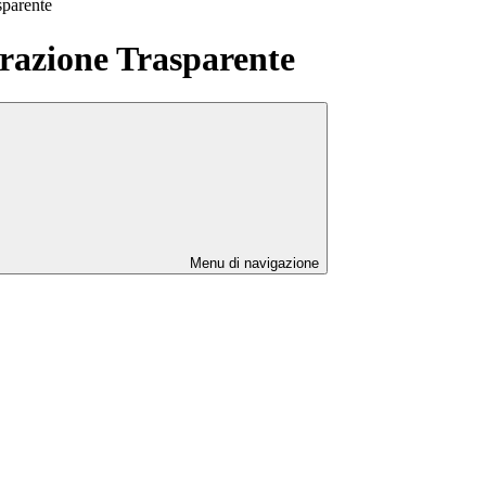
sparente
azione Trasparente
Menu di navigazione