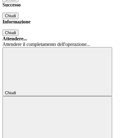
Successo
Chiudi
Informazione
Chiudi
Attendere...
Attendere il completamento dell'operazione...
Chiudi