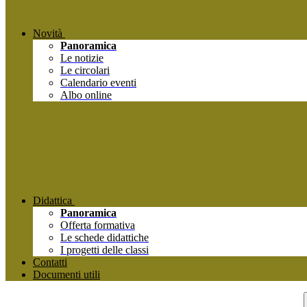
Novità
Panoramica
Le notizie
Le circolari
Calendario eventi
Albo online
Didattica
Panoramica
Offerta formativa
Le schede didattiche
I progetti delle classi
Contatti
Documenti utili