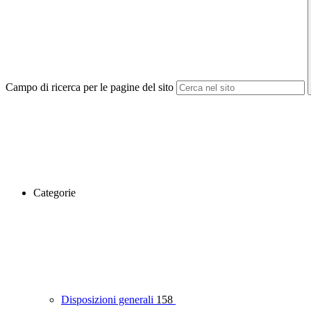
Campo di ricerca per le pagine del sito
Categorie
Disposizioni generali
158