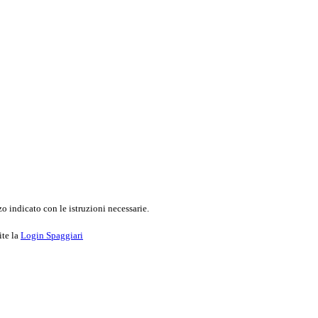
o indicato con le istruzioni necessarie.
ite la
Login Spaggiari