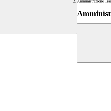
Amministrazione Tra
Amministr